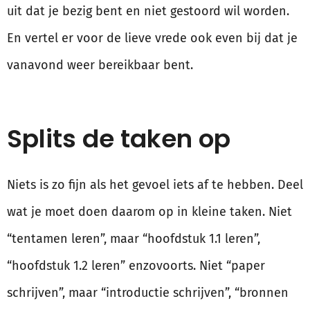
uit dat je bezig bent en niet gestoord wil worden.
En vertel er voor de lieve vrede ook even bij dat je
vanavond weer bereikbaar bent.
Splits de taken op
Niets is zo fijn als het gevoel iets af te hebben. Deel
wat je moet doen daarom op in kleine taken. Niet
“tentamen leren”, maar “hoofdstuk 1.1 leren”,
“hoofdstuk 1.2 leren” enzovoorts. Niet “paper
schrijven”, maar “introductie schrijven”, “bronnen