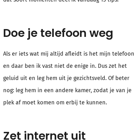
Doe je telefoon weg
Als er iets wat mij altijd afleidt is het mijn telefoon
en daar ben ik vast niet de enige in. Dus zet het
geluid uit en leg hem uit je gezichtsveld. Of beter
nog: leg hem in een andere kamer, zodat je van je
plek af moet komen om erbij te kunnen.
Zet internet uit