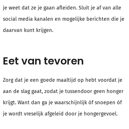
je weet dat ze je gaan afleiden. Sluit je af van alle
social media kanalen en mogelijke berichten die je
daarvan kunt krijgen.
Eet van tevoren
Zorg dat je een goede maaltijd op hebt voordat je
aan de slag gaat, zodat je tussendoor geen honger
krijgt. Want dan ga je waarschijnlijk óf snoepen óf
je wordt vreselijk afgeleid door je hongergevoel.