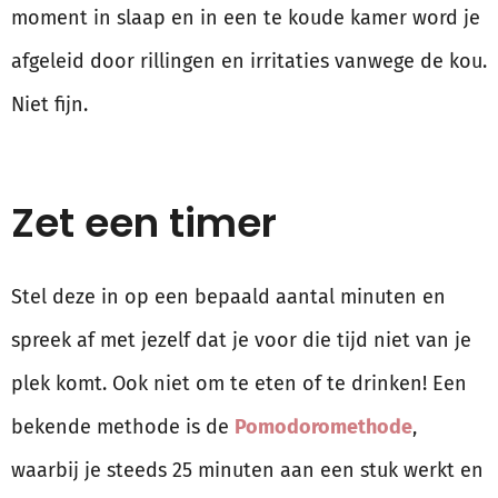
moment in slaap en in een te koude kamer word je
afgeleid door rillingen en irritaties vanwege de kou.
Niet fijn.
Zet een timer
Stel deze in op een bepaald aantal minuten en
spreek af met jezelf dat je voor die tijd niet van je
plek komt. Ook niet om te eten of te drinken! Een
bekende methode is de
Pomodoromethode
,
waarbij je steeds 25 minuten aan een stuk werkt en