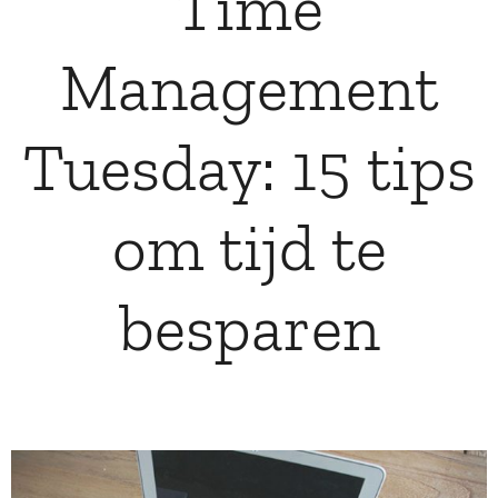
Time
Management
Tuesday: 15 tips
om tijd te
besparen