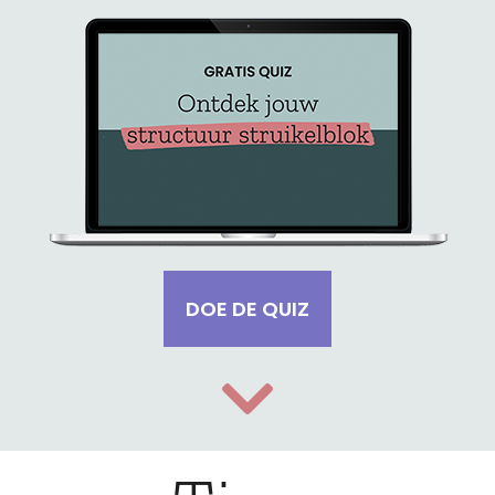
DOE DE QUIZ