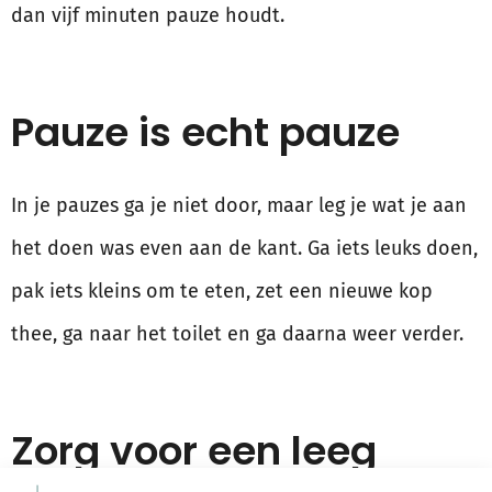
dan vijf minuten pauze houdt.
Pauze is echt pauze
In je pauzes ga je niet door, maar leg je wat je aan
het doen was even aan de kant. Ga iets leuks doen,
pak iets kleins om te eten, zet een nieuwe kop
thee, ga naar het toilet en ga daarna weer verder.
Zorg voor een leeg