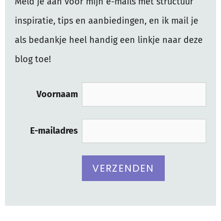
Meld je aan voor mijn e-mails met structuur
inspiratie, tips en aanbiedingen, en ik mail je
als bedankje heel handig een linkje naar deze
blog toe!
Voornaam
E-mailadres