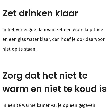
Zet drinken klaar
In het verlengde daarvan: zet een grote kop thee
en een glas water klaar, dan hoef je ook daarvoor
niet op te staan.
Zorg dat het niet te
warm en niet te koud is
In een te warme kamer val je op een gegeven