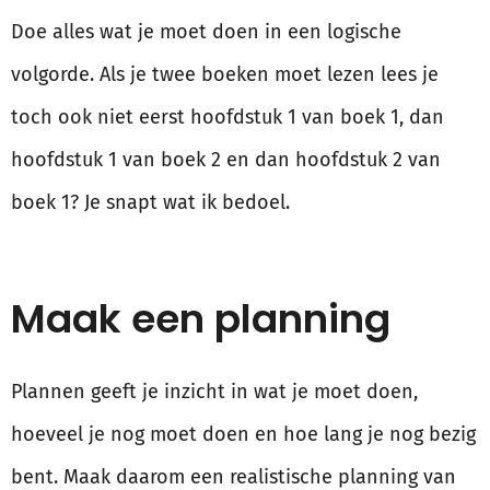
Doe alles wat je moet doen in een logische
volgorde. Als je twee boeken moet lezen lees je
toch ook niet eerst hoofdstuk 1 van boek 1, dan
hoofdstuk 1 van boek 2 en dan hoofdstuk 2 van
boek 1? Je snapt wat ik bedoel.
Maak een planning
Plannen geeft je inzicht in wat je moet doen,
hoeveel je nog moet doen en hoe lang je nog bezig
bent. Maak daarom een realistische planning van