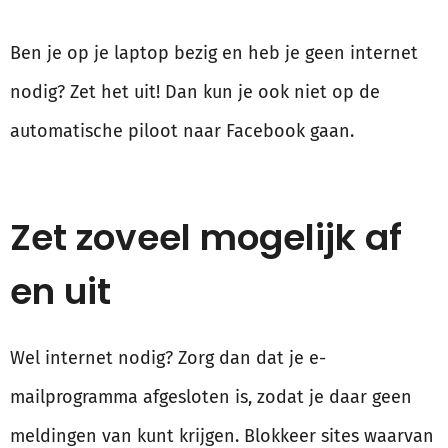
Ben je op je laptop bezig en heb je geen internet
nodig? Zet het uit! Dan kun je ook niet op de
automatische piloot naar Facebook gaan.
Zet zoveel mogelijk af
en uit
Wel internet nodig? Zorg dan dat je e-
mailprogramma afgesloten is, zodat je daar geen
meldingen van kunt krijgen. Blokkeer sites waarvan