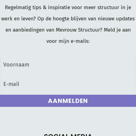
Regelmatig tips & inspiratie voor meer structuur in je
werk en leven? Op de hoogte blijven van nieuwe updates
en aanbiedingen van Mevrouw Structuur? Meld je aan
voor mijn e-mails:
AANMELDEN