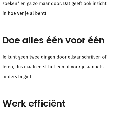
zoeken” en ga zo maar door. Dat geeft ook inzicht
in hoe ver je al bent!
Doe alles één voor één
Je kunt geen twee dingen door elkaar schrijven of
leren, dus maak eerst het een af voor je aan iets
anders begint.
Werk efficiënt