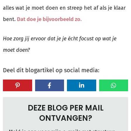
alles wat je moet doen en streep het af als je klaar
bent.
Dat doe je bijvoorbeeld zo.
Hoe zorg jij ervoor dat je je écht focust op wat je
moet doen?
Deel dit blogartikel op social media:
DEZE BLOG PER MAIL
ONTVANGEN?