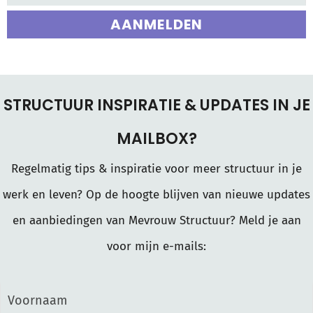
AANMELDEN
STRUCTUUR INSPIRATIE & UPDATES IN JE
MAILBOX?
Regelmatig tips & inspiratie voor meer structuur in je
werk en leven? Op de hoogte blijven van nieuwe updates
en aanbiedingen van Mevrouw Structuur? Meld je aan
voor mijn e-mails: