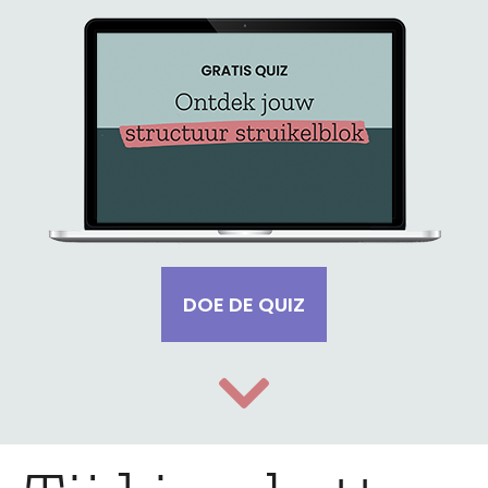
DOE DE QUIZ