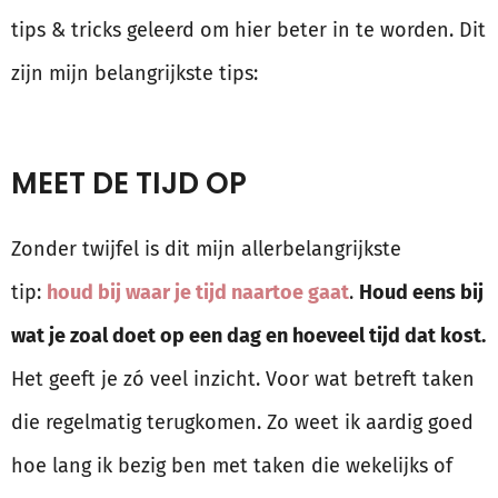
tips & tricks geleerd om hier beter in te worden. Dit
zijn mijn belangrijkste tips:
MEET DE TIJD OP
Zonder twijfel is dit mijn allerbelangrijkste
tip:
houd bij waar je tijd naartoe gaat
.
Houd eens bij
wat je zoal doet op een dag en hoeveel tijd dat kost.
Het geeft je zó veel inzicht. Voor wat betreft taken
die regelmatig terugkomen. Zo weet ik aardig goed
hoe lang ik bezig ben met taken die wekelijks of