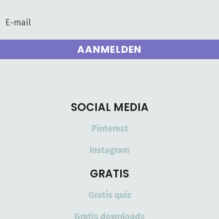
AANMELDEN
SOCIAL MEDIA
Pinterest
Instagram
GRATIS
Gratis quiz
Gratis downloads