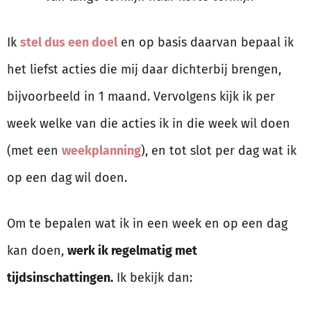
Ik
stel dus een doel
en op basis daarvan bepaal ik
het liefst acties die mij daar dichterbij brengen,
bijvoorbeeld in 1 maand. Vervolgens kijk ik per
week welke van die acties ik in die week wil doen
(met een
weekplanning
), en tot slot per dag wat ik
op een dag wil doen.
Om te bepalen wat ik in een week en op een dag
kan doen,
werk ik regelmatig met
tijdsinschattingen.
Ik bekijk dan: