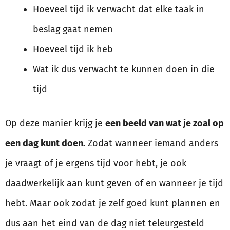
Hoeveel tijd ik verwacht dat elke taak in
beslag gaat nemen
Hoeveel tijd ik heb
Wat ik dus verwacht te kunnen doen in die
tijd
Op deze manier krijg je
een beeld van wat je zoal op
een dag kunt doen.
Zodat wanneer iemand anders
je vraagt of je ergens tijd voor hebt, je ook
daadwerkelijk aan kunt geven of en wanneer je tijd
hebt. Maar ook zodat je zelf goed kunt plannen en
dus aan het eind van de dag niet teleurgesteld