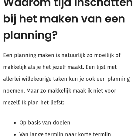
Waarom tijd inschatten
bij het maken van een
planning?
Een planning maken is natuurlijk zo moeilijk of
makkelijk als je het jezelf maakt. Een lijst met
allerlei willekeurige taken kun je ook een planning
noemen. Maar zo makkelijk maak ik niet voor
mezelf. Ik plan het liefst:
Op basis van doelen
Van lange termijn naar korte termijn