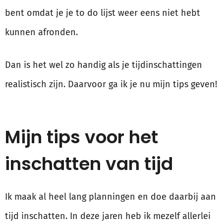
bent omdat je je to do lijst weer eens niet hebt
kunnen afronden.
Dan is het wel zo handig als je tijdinschattingen
realistisch zijn. Daarvoor ga ik je nu mijn tips geven!
Mijn tips voor het
inschatten van tijd
Ik maak al heel lang planningen en doe daarbij aan
tijd inschatten. In deze jaren heb ik mezelf allerlei