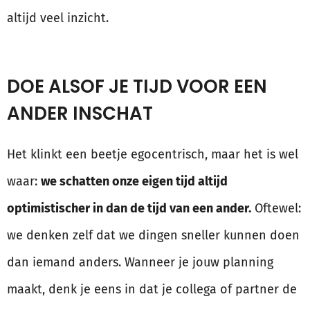
altijd veel inzicht.
DOE ALSOF JE TIJD VOOR EEN
ANDER INSCHAT
Het klinkt een beetje egocentrisch, maar het is wel
waar:
we schatten onze eigen tijd altijd
optimistischer in dan de tijd van een ander.
Oftewel:
we denken zelf dat we dingen sneller kunnen doen
dan iemand anders. Wanneer je jouw planning
maakt, denk je eens in dat je collega of partner de