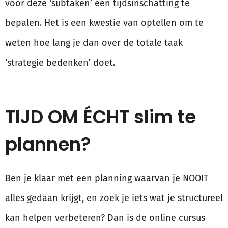
voor deze ‘subtaken’ een tijdsinschatting te
bepalen. Het is een kwestie van optellen om te
weten hoe lang je dan over de totale taak
‘strategie bedenken’ doet.
TIJD OM ÉCHT slim te
plannen?
Ben je klaar met een planning waarvan je NOOIT
alles gedaan krijgt, en zoek je iets wat je structureel
kan helpen verbeteren? Dan is de online cursus