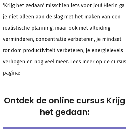
‘Krijg het gedaan’ misschien iets voor jou! Hierin ga
je niet alleen aan de slag met het maken van een
realistische planning, maar ook met afleiding
verminderen, concentratie verbeteren, je mindset
rondom productiviteit verbeteren, je energielevels
verhogen en nog veel meer. Lees meer op de cursus
pagina:
Ontdek de online cursus Krijg
het gedaan: