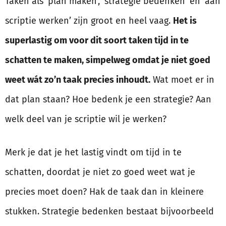
Taken als ‘plan maken’, ‘strategie bedenken’ en ‘aan
scriptie werken’ zijn groot en heel vaag.
Het is
superlastig om voor dit soort taken tijd in te
schatten te maken, simpelweg omdat je niet goed
weet wát zo’n taak precies inhoudt.
Wat moet er in
dat plan staan? Hoe bedenk je een strategie? Aan
welk deel van je scriptie wil je werken?
Merk je dat je het lastig vindt om tijd in te
schatten, doordat je niet zo goed weet wat je
precies moet doen? Hak de taak dan in kleinere
stukken. Strategie bedenken bestaat bijvoorbeeld