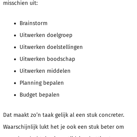
misschien uit:
Brainstorm
Uitwerken doelgroep
Uitwerken doelstellingen
Uitwerken boodschap
Uitwerken middelen
Planning bepalen
Budget bepalen
Dat maakt zo’n taak gelijk al een stuk concreter.
Waarschijnlijk lukt het je ook een stuk beter om