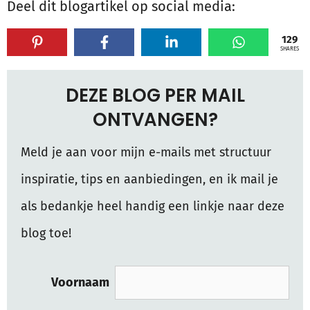
Deel dit blogartikel op social media:
129
SHARES
DEZE BLOG PER MAIL
ONTVANGEN?
Meld je aan voor mijn e-mails met structuur
inspiratie, tips en aanbiedingen, en ik mail je
als bedankje heel handig een linkje naar deze
blog toe!
Voornaam