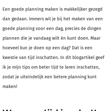
Een goede planning maken is makkelijker gezegd
dan gedaan. Immers wil je bij het maken van een
goede planning voor een dag, precies de dingen
plannen die je vandaag wilt én kunt doen. Maar
hoeveel kun je doen op een dag? Dat is een
kwestie van tijd inschatten. In dit blogartikel geef
ik je mijn tips om beter tijd te leren inschatten,
zodat je uiteindelijk een betere planning kunt
maken!