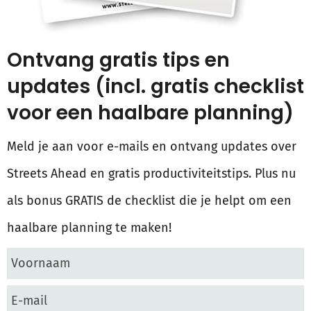
Ontvang gratis tips en
updates (incl. gratis checklist
voor een haalbare planning)
Meld je aan voor e-mails en ontvang updates over
Streets Ahead en gratis productiviteitstips. Plus nu
als bonus GRATIS de checklist die je helpt om een
haalbare planning te maken!