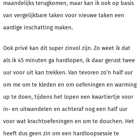
maandelijks terugkomen, maar kan ik ook op basis
van vergelijkbare taken voor nieuwe taken een
aardige inschatting maken.
Ook privé kan dit super zinvol zijn. Zo weet ik dat
als ik 45 minuten ga hardlopen, ik daar gerust twee
uur voor uit kan trekken. Van tevoren zo’n half uur
om me om te kleden en om oefeningen en warming
up te doen, tijdens het lopen een kwartiertje voor
in- en uitwandelen en achteraf nog een half uur
voor wat krachtoefeningen en om te douchen. Het
heeft dus geen zin om een hardloopsessie te