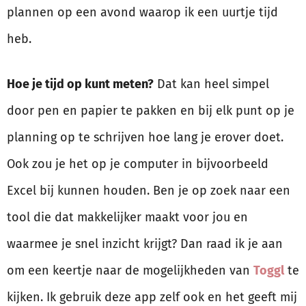
plannen op een avond waarop ik een uurtje tijd
heb.
Hoe je tijd op kunt meten?
Dat kan heel simpel
door pen en papier te pakken en bij elk punt op je
planning op te schrijven hoe lang je erover doet.
Ook zou je het op je computer in bijvoorbeeld
Excel bij kunnen houden. Ben je op zoek naar een
tool die dat makkelijker maakt voor jou en
waarmee je snel inzicht krijgt? Dan raad ik je aan
om een keertje naar de mogelijkheden van
Toggl
te
kijken. Ik gebruik deze app zelf ook en het geeft mij