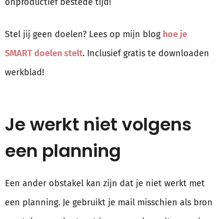
onproductief bestede tijd!
Stel jij geen doelen? Lees op mijn blog
hoe je
SMART doelen stelt
. Inclusief gratis te downloaden
werkblad!
Je werkt niet volgens
een planning
Een ander obstakel kan zijn dat je niet werkt met
een planning. Je gebruikt je mail misschien als bron