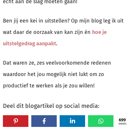
echt aan de slag moeten gaan!
Ben jij een kei in uitstellen? Op mijn blog leg ik uit
wat daar de oorzaak van kan zijn én
hoe je
uitstelgedrag aanpakt
.
Dat waren ze, zes veelvoorkomende redenen
waardoor het jou mogelijk niet lukt om zo
productief te werken als je zou willen!
Deel dit blogartikel op social media:
699
SHARES