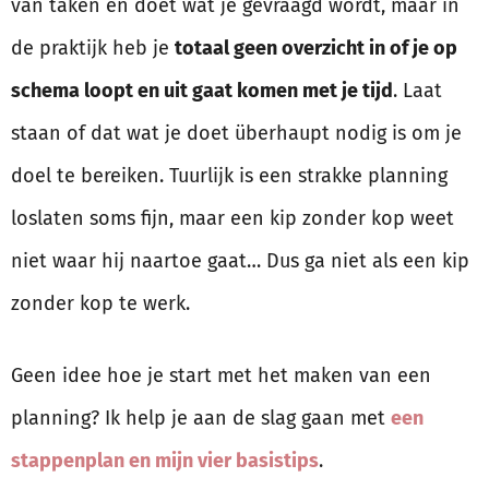
van taken en doet wat je gevraagd wordt, maar in
de praktijk heb je
totaal geen overzicht in of je op
schema loopt en uit gaat komen met je tijd
. Laat
staan of dat wat je doet überhaupt nodig is om je
doel te bereiken. Tuurlijk is een strakke planning
loslaten soms fijn, maar een kip zonder kop weet
niet waar hij naartoe gaat… Dus ga niet als een kip
zonder kop te werk.
Geen idee hoe je start met het maken van een
planning? Ik help je aan de slag gaan met
een
stappenplan en mijn vier basistips
.