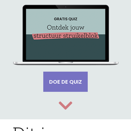
DOE DE QUIZ