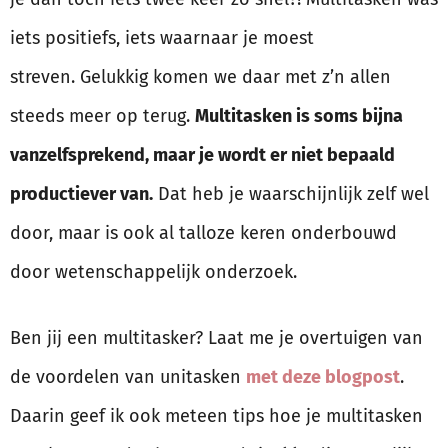
iets positiefs, iets waarnaar je moest
streven. Gelukkig komen we daar met z’n allen
steeds meer op terug.
Multitasken is soms bijna
vanzelfsprekend, maar je wordt er niet bepaald
productiever van.
Dat heb je waarschijnlijk zelf wel
door, maar is ook al talloze keren onderbouwd
door wetenschappelijk onderzoek.
Ben jij een multitasker? Laat me je overtuigen van
de voordelen van unitasken
met deze blogpost
.
Daarin geef ik ook meteen tips hoe je multitasken