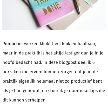
Productief werken klinkt heel leuk en haalbaar,
maar in de praktijk is het altijd lastiger dan je in je
hoofd bedacht had. In deze blogpost deel ik 6
oorzaken die ervoor kunnen zorgen dat je in de
praktijk eigenlijk helemaal niet zo productief bent
als je had gehoopt, en stuur ik je door naar tips die
dit kunnen verhelpen!