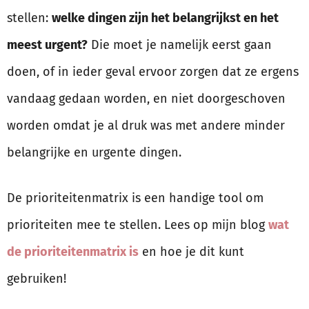
stellen:
welke dingen zijn het belangrijkst en het
meest urgent?
Die moet je namelijk eerst gaan
doen, of in ieder geval ervoor zorgen dat ze ergens
vandaag gedaan worden, en niet doorgeschoven
worden omdat je al druk was met andere minder
belangrijke en urgente dingen.
De prioriteitenmatrix is een handige tool om
prioriteiten mee te stellen. Lees op mijn blog
wat
de prioriteitenmatrix is
en hoe je dit kunt
gebruiken!