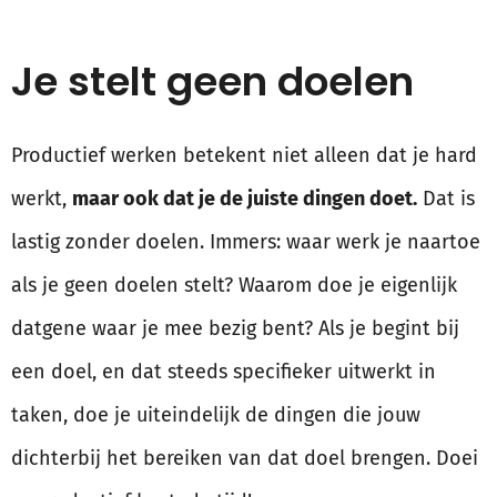
Je stelt geen doelen
Productief werken betekent niet alleen dat je hard
werkt,
maar ook dat je de juiste dingen doet.
Dat is
lastig zonder doelen. Immers: waar werk je naartoe
als je geen doelen stelt? Waarom doe je eigenlijk
datgene waar je mee bezig bent? Als je begint bij
een doel, en dat steeds specifieker uitwerkt in
taken, doe je uiteindelijk de dingen die jouw
dichterbij het bereiken van dat doel brengen. Doei