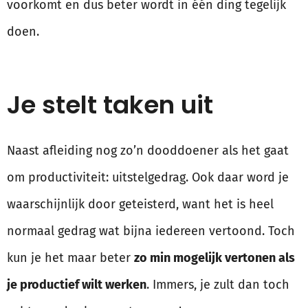
voorkomt en dus beter wordt in één ding tegelijk
doen.
Je stelt taken uit
Naast afleiding nog zo’n dooddoener als het gaat
om productiviteit: uitstelgedrag. Ook daar word je
waarschijnlijk door geteisterd, want het is heel
normaal gedrag wat bijna iedereen vertoond. Toch
kun je het maar beter
zo min mogelijk vertonen als
je productief wilt werken
. Immers, je zult dan toch