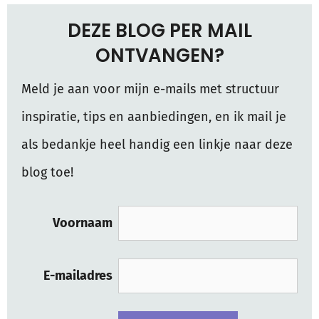
DEZE BLOG PER MAIL
ONTVANGEN?
Meld je aan voor mijn e-mails met structuur
inspiratie, tips en aanbiedingen, en ik mail je
als bedankje heel handig een linkje naar deze
blog toe!
Voornaam
E-mailadres