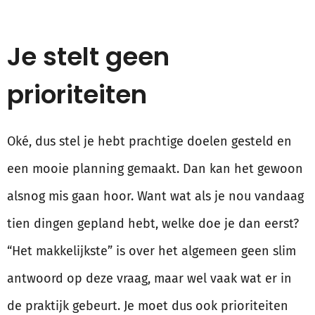
Je stelt geen
prioriteiten
Oké, dus stel je hebt prachtige doelen gesteld en
een mooie planning gemaakt. Dan kan het gewoon
alsnog mis gaan hoor. Want wat als je nou vandaag
tien dingen gepland hebt, welke doe je dan eerst?
“Het makkelijkste” is over het algemeen geen slim
antwoord op deze vraag, maar wel vaak wat er in
de praktijk gebeurt. Je moet dus ook prioriteiten