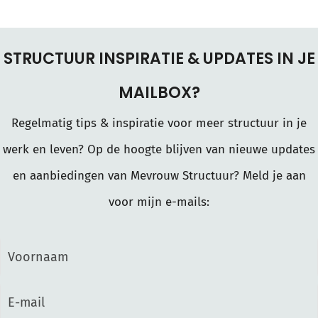
STRUCTUUR INSPIRATIE & UPDATES IN JE
MAILBOX?
Regelmatig tips & inspiratie voor meer structuur in je
werk en leven? Op de hoogte blijven van nieuwe updates
en aanbiedingen van Mevrouw Structuur? Meld je aan
voor mijn e-mails: