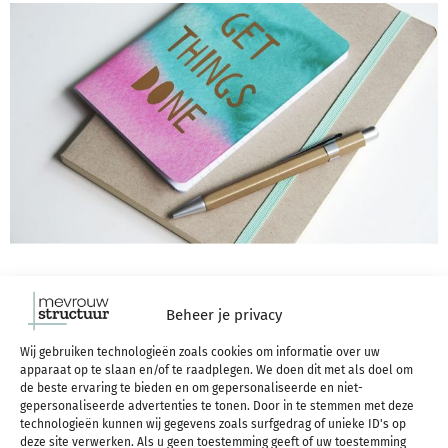
Beheer je privacy
Je wordt constant
Wij gebruiken technologieën zoals cookies om informatie over uw
apparaat op te slaan en/of te raadplegen. We doen dit met als doel om
afgeleid
de beste ervaring te bieden en om gepersonaliseerde en niet-
gepersonaliseerde advertenties te tonen. Door in te stemmen met deze
technologieën kunnen wij gegevens zoals surfgedrag of unieke ID's op
deze site verwerken. Als u geen toestemming geeft of uw toestemming