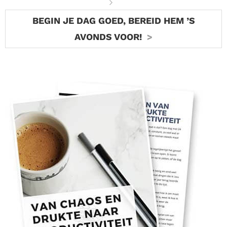
BEGIN JE DAG GOED, BEREID HEM ’S
AVONDS VOOR!