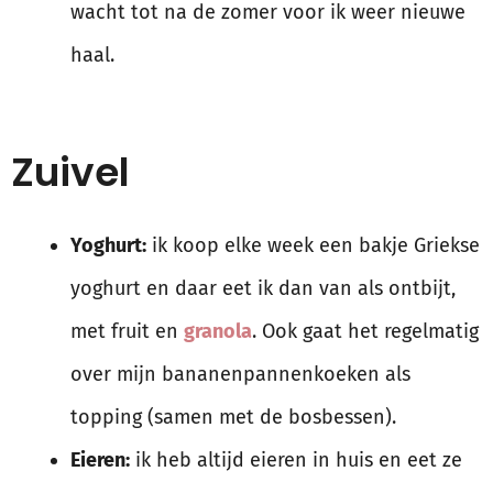
wacht tot na de zomer voor ik weer nieuwe
haal.
Zuivel
Yoghurt:
ik koop elke week een bakje Griekse
yoghurt en daar eet ik dan van als ontbijt,
met fruit en
granola
. Ook gaat het regelmatig
over mijn bananenpannenkoeken als
topping (samen met de bosbessen).
Eieren:
ik heb altijd eieren in huis en eet ze