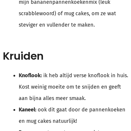
mijn bananenpannenkoekenmix (leuk
scrabblewoord) of mug cakes, om ze wat
steviger en vullender te maken.
Kruiden
Knoflook:
ik heb altijd verse knoflook in huis.
Kost weinig moeite om te snijden en geeft
aan bijna alles meer smaak.
Kaneel:
ook dit gaat door de pannenkoeken
en mug cakes natuurlijk!