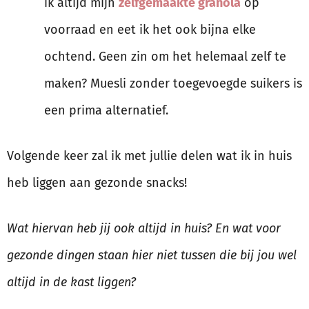
ik altijd mijn
zelfgemaakte granola
op
voorraad en eet ik het ook bijna elke
ochtend. Geen zin om het helemaal zelf te
maken? Muesli zonder toegevoegde suikers is
een prima alternatief.
Volgende keer zal ik met jullie delen wat ik in huis
heb liggen aan gezonde snacks!
Wat hiervan heb jij ook altijd in huis? En wat voor
gezonde dingen staan hier niet tussen die bij jou wel
altijd in de kast liggen?