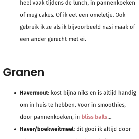
heel vaak tijdens de lunch, in pannenkoeken
of mug cakes. Of ik eet een omeletje. Ook
gebruik ik ze als ik bijvoorbeeld nasi maak of
een ander gerecht met ei.
Granen
Havermout:
kost bijna niks en is altijd handig
om in huis te hebben. Voor in smoothies,
door pannenkoeken, in
bliss balls
…
Haver/boekweitmeel
: dit gooi ik altijd door