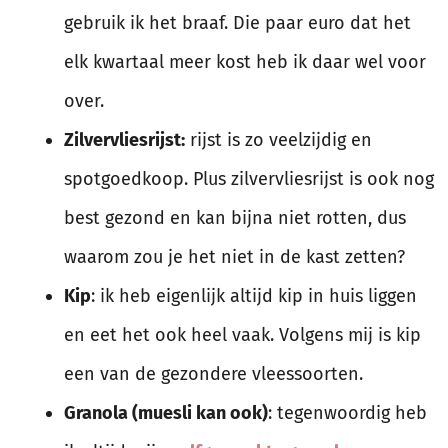
gebruik ik het braaf. Die paar euro dat het
elk kwartaal meer kost heb ik daar wel voor
over.
Zilvervliesrijst:
rijst is zo veelzijdig en
spotgoedkoop. Plus zilvervliesrijst is ook nog
best gezond en kan bijna niet rotten, dus
waarom zou je het niet in de kast zetten?
Kip
: ik heb eigenlijk altijd kip in huis liggen
en eet het ook heel vaak. Volgens mij is kip
een van de gezondere vleessoorten.
Granola (muesli kan ook)
: tegenwoordig heb