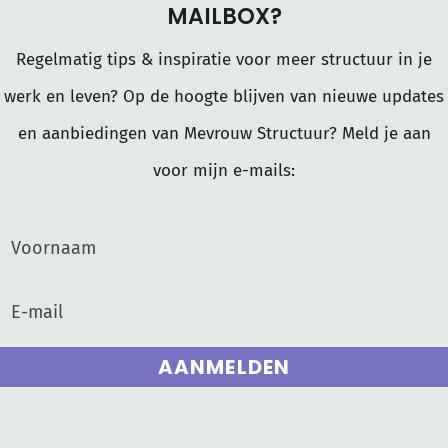
MAILBOX?
Regelmatig tips & inspiratie voor meer structuur in je
werk en leven? Op de hoogte blijven van nieuwe updates
en aanbiedingen van Mevrouw Structuur? Meld je aan
voor mijn e-mails:
AANMELDEN