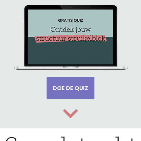
DOE DE QUIZ