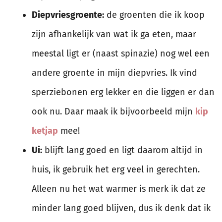
Diepvriesgroente:
de groenten die ik koop
zijn afhankelijk van wat ik ga eten, maar
meestal ligt er (naast spinazie) nog wel een
andere groente in mijn diepvries. Ik vind
sperziebonen erg lekker en die liggen er dan
ook nu. Daar maak ik bijvoorbeeld mijn
kip
ketjap
mee!
Ui:
blijft lang goed en ligt daarom altijd in
huis, ik gebruik het erg veel in gerechten.
Alleen nu het wat warmer is merk ik dat ze
minder lang goed blijven, dus ik denk dat ik