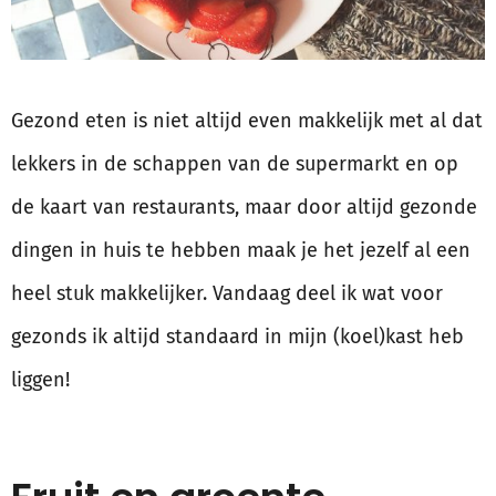
Gezond eten is niet altijd even makkelijk met al dat
lekkers in de schappen van de supermarkt en op
de kaart van restaurants, maar door altijd gezonde
dingen in huis te hebben maak je het jezelf al een
heel stuk makkelijker. Vandaag deel ik wat voor
gezonds ik altijd standaard in mijn (koel)kast heb
liggen!