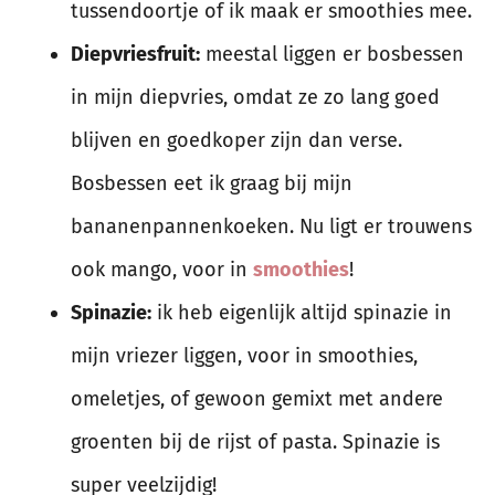
tussendoortje of ik maak er smoothies mee.
Diepvriesfruit:
meestal liggen er bosbessen
in mijn diepvries, omdat ze zo lang goed
blijven en goedkoper zijn dan verse.
Bosbessen eet ik graag bij mijn
bananenpannenkoeken. Nu ligt er trouwens
ook mango, voor in
smoothies
!
Spinazie:
ik heb eigenlijk altijd spinazie in
mijn vriezer liggen, voor in smoothies,
omeletjes, of gewoon gemixt met andere
groenten bij de rijst of pasta. Spinazie is
super veelzijdig!