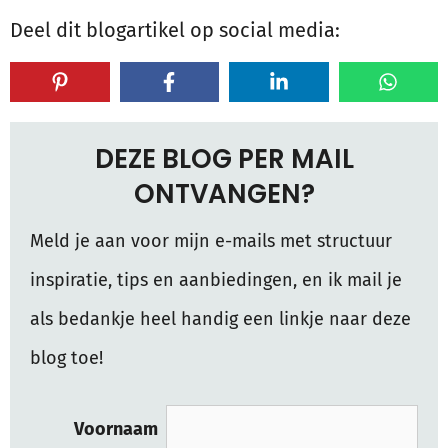
Deel dit blogartikel op social media:
DEZE BLOG PER MAIL
ONTVANGEN?
Meld je aan voor mijn e-mails met structuur
inspiratie, tips en aanbiedingen, en ik mail je
als bedankje heel handig een linkje naar deze
blog toe!
Voornaam