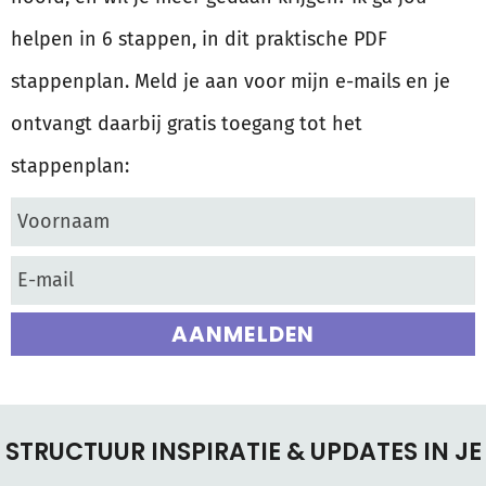
helpen in 6 stappen, in dit praktische PDF
stappenplan. Meld je aan voor mijn e-mails en je
ontvangt daarbij gratis toegang tot het
stappenplan:
AANMELDEN
STRUCTUUR INSPIRATIE & UPDATES IN JE