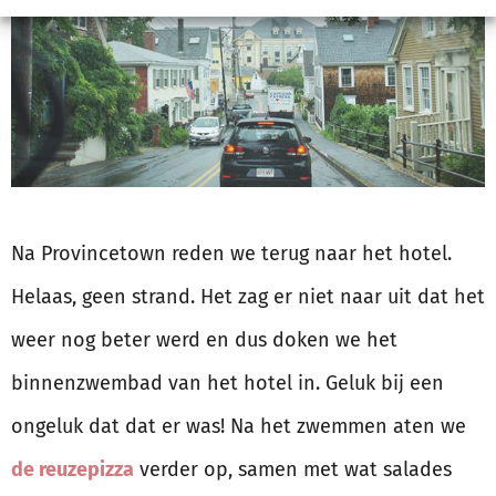
Na Provincetown reden we terug naar het hotel.
Helaas, geen strand. Het zag er niet naar uit dat het
weer nog beter werd en dus doken we het
binnenzwembad van het hotel in. Geluk bij een
ongeluk dat dat er was! Na het zwemmen aten we
de reuzepizza
verder op, samen met wat salades