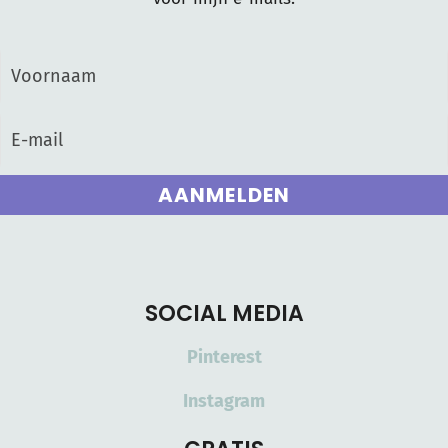
AANMELDEN
SOCIAL MEDIA
Pinterest
Instagram