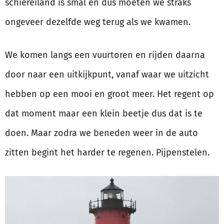
schiereiland is smal en dus moeten we straks
ongeveer dezelfde weg terug als we kwamen.
We komen langs een vuurtoren en rijden daarna
door naar een uitkijkpunt, vanaf waar we uitzicht
hebben op een mooi en groot meer. Het regent op
dat moment maar een klein beetje dus dat is te
doen. Maar zodra we beneden weer in de auto
zitten begint het harder te regenen. Pijpenstelen.