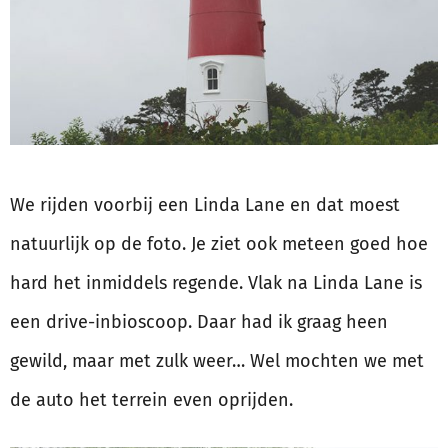
We rijden voorbij een Linda Lane en dat moest
natuurlijk op de foto. Je ziet ook meteen goed hoe
hard het inmiddels regende. Vlak na Linda Lane is
een drive-inbioscoop. Daar had ik graag heen
gewild, maar met zulk weer… Wel mochten we met
de auto het terrein even oprijden.