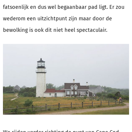
fatsoenlijk en dus wel begaanbaar pad ligt. Er zou
wederom een uitzichtpunt zijn maar door de
bewolking is ook dit niet heel spectaculair.