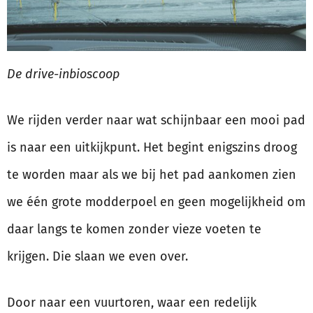
De drive-inbioscoop
We rijden verder naar wat schijnbaar een mooi pad
is naar een uitkijkpunt. Het begint enigszins droog
te worden maar als we bij het pad aankomen zien
we één grote modderpoel en geen mogelijkheid om
daar langs te komen zonder vieze voeten te
krijgen. Die slaan we even over.
Door naar een vuurtoren, waar een redelijk