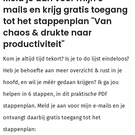
mails en krijg gratis toegang
tot het stappenplan "Van
chaos & drukte naar
productiviteit"
Kom je altijd tijd tekort? Is je to do lijst eindeloos?
Heb je behoefte aan meer overzicht & rust in je
hoofd, en wil je méér gedaan krijgen? Ik ga jou
helpen in 6 stappen, in dit praktische PDF
stappenplan. Meld je aan voor mijn e-mails en je
ontvangt daarbij gratis toegang tot het
stappenplan: