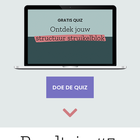
DOE DE QUIZ