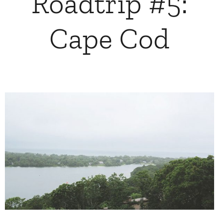
Roadtrip #5:
Cape Cod