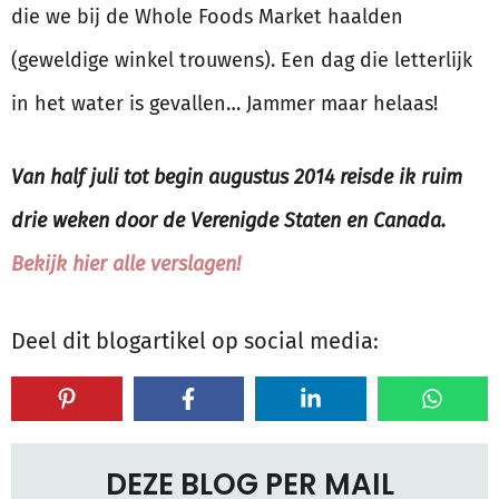
die we bij de Whole Foods Market haalden
(geweldige winkel trouwens). Een dag die letterlijk
in het water is gevallen… Jammer maar helaas!
Van half juli tot begin augustus 2014 reisde ik ruim
drie weken door de Verenigde Staten en Canada.
Bekijk hier alle verslagen!
Deel dit blogartikel op social media:
DEZE BLOG PER MAIL