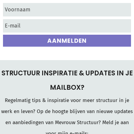
AANMELDEN
STRUCTUUR INSPIRATIE & UPDATES IN JE
MAILBOX?
Regelmatig tips & inspiratie voor meer structuur in je
werk en leven? Op de hoogte blijven van nieuwe updates
en aanbiedingen van Mevrouw Structuur? Meld je aan
voor mijn e-mails: