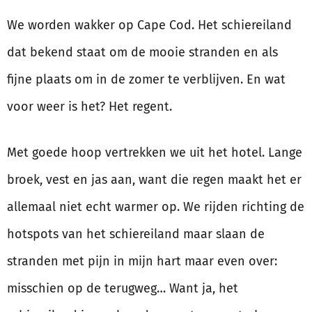
We worden wakker op Cape Cod. Het schiereiland
dat bekend staat om de mooie stranden en als
fijne plaats om in de zomer te verblijven. En wat
voor weer is het? Het regent.
Met goede hoop vertrekken we uit het hotel. Lange
broek, vest en jas aan, want die regen maakt het er
allemaal niet echt warmer op. We rijden richting de
hotspots van het schiereiland maar slaan de
stranden met pijn in mijn hart maar even over:
misschien op de terugweg… Want ja, het