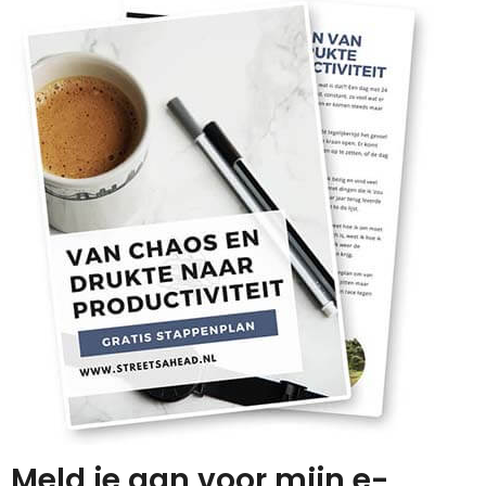
Meld je aan voor mijn e-