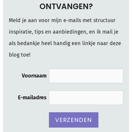
ONTVANGEN?
Meld je aan voor mijn e-mails met structuur
inspiratie, tips en aanbiedingen, en ik mail je
als bedankje heel handig een linkje naar deze
blog toe!
Voornaam
E-mailadres