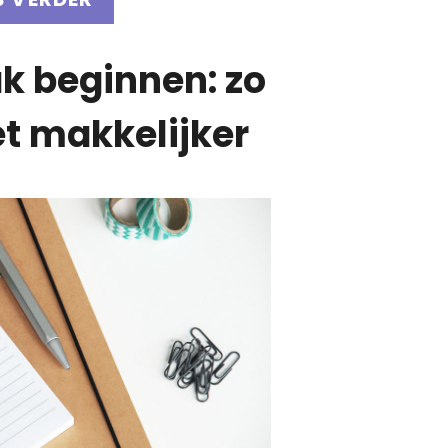
k beginnen: zo
t makkelijker