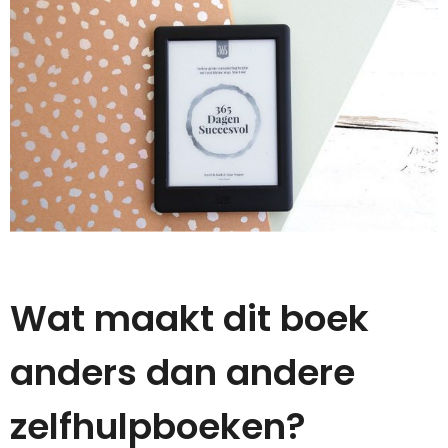
Wat maakt dit boek
anders dan andere
zelfhulpboeken?