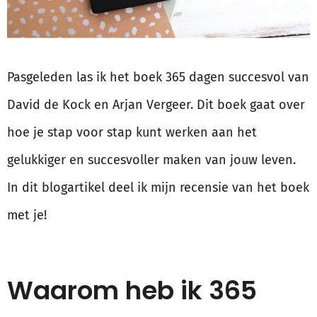
Pasgeleden las ik het boek 365 dagen succesvol van
David de Kock en Arjan Vergeer. Dit boek gaat over
hoe je stap voor stap kunt werken aan het
gelukkiger en succesvoller maken van jouw leven.
In dit blogartikel deel ik mijn recensie van het boek
met je!
Waarom heb ik 365