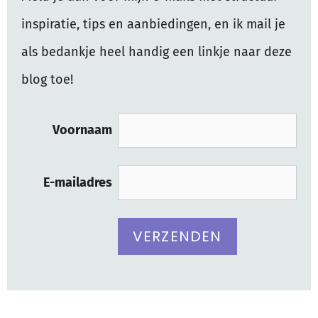
inspiratie, tips en aanbiedingen, en ik mail je
als bedankje heel handig een linkje naar deze
blog toe!
Voornaam
E-mailadres