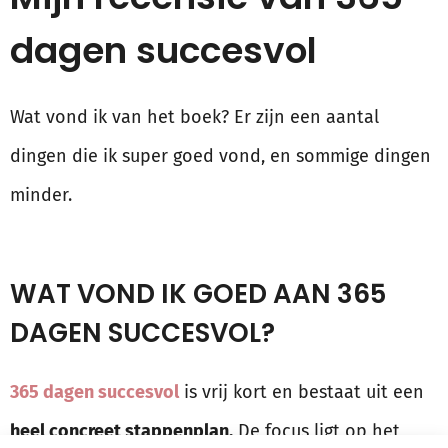
dagen succesvol
Wat vond ik van het boek? Er zijn een aantal
dingen die ik super goed vond, en sommige dingen
minder.
WAT VOND IK GOED AAN 365
DAGEN SUCCESVOL?
365 dagen succesvol
is vrij kort en bestaat uit een
heel concreet stappenplan.
De focus ligt op het