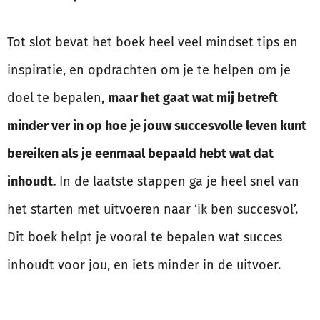
Tot slot bevat het boek heel veel mindset tips en
inspiratie, en opdrachten om je te helpen om je
doel te bepalen,
maar het gaat wat mij betreft
minder ver in op hoe je jouw succesvolle leven kunt
bereiken als je eenmaal bepaald hebt wat dat
inhoudt.
In de laatste stappen ga je heel snel van
het starten met uitvoeren naar ‘ik ben succesvol’.
Dit boek helpt je vooral te bepalen wat succes
inhoudt voor jou, en iets minder in de uitvoer.