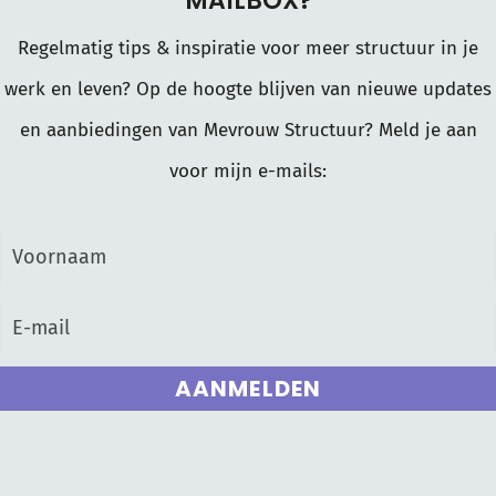
MAILBOX?
Regelmatig tips & inspiratie voor meer structuur in je
werk en leven? Op de hoogte blijven van nieuwe updates
en aanbiedingen van Mevrouw Structuur? Meld je aan
voor mijn e-mails:
AANMELDEN