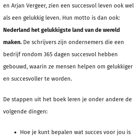
en Arjan Vergeer, zien een succesvol leven ook wel
als een gelukkig leven. Hun motto is dan ook:
Nederland het gelukkigste land van de wereld
maken.
De schrijvers zijn ondernemers die een
bedrijf rondom 365 dagen succesvol hebben
gebouwd, waarin ze mensen helpen om gelukkiger
en succesvoller te worden.
De stappen uit het boek leren je onder andere de
volgende dingen:
Hoe je kunt bepalen wat succes voor jou is