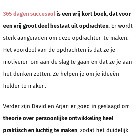
365 dagen succesvol
is een vrij kort boek, dat voor
een vrij groot deel bestaat uit opdrachten.
Er wordt
sterk aangeraden om deze opdrachten te maken.
Het voordeel van de opdrachten is dat ze je
motiveren om aan de slag te gaan en dat ze je aan
het denken zetten. Ze helpen je om je ideeën
helder te maken.
Verder zijn David en Arjan er goed in geslaagd om
theorie over persoonlijke ontwikkeling heel
praktisch en luchtig te maken
, zodat het duidelijk