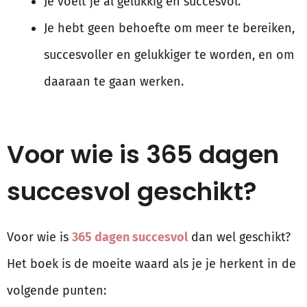
Je voelt je al gelukkig en succesvol.
Je hebt geen behoefte om meer te bereiken,
succesvoller en gelukkiger te worden, en om
daaraan te gaan werken.
Voor wie is 365 dagen
succesvol geschikt?
Voor wie is
365 dagen succesvol
dan wel geschikt?
Het boek is de moeite waard als je je herkent in de
volgende punten: