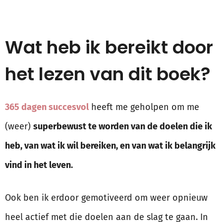
Wat heb ik bereikt door
het lezen van dit boek?
365 dagen succesvol
heeft me geholpen om me
(weer)
superbewust te worden van de doelen die ik
heb, van wat ik wil bereiken, en van wat ik belangrijk
vind in het leven.
Ook ben ik erdoor gemotiveerd om weer opnieuw
heel actief met die doelen aan de slag te gaan. In