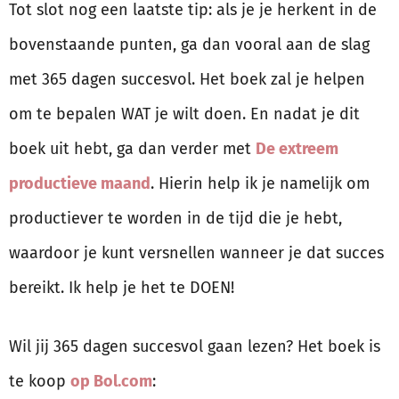
Tot slot nog een laatste tip: als je je herkent in de
bovenstaande punten, ga dan vooral aan de slag
met 365 dagen succesvol. Het boek zal je helpen
om te bepalen WAT je wilt doen. En nadat je dit
boek uit hebt, ga dan verder met
De extreem
productieve maand
. Hierin help ik je namelijk om
productiever te worden in de tijd die je hebt,
waardoor je kunt versnellen wanneer je dat succes
bereikt. Ik help je het te DOEN!
Wil jij 365 dagen succesvol gaan lezen? Het boek is
te koop
op Bol.com
: