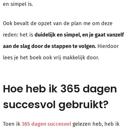
en simpel is.
Ook bevalt de opzet van de plan me om deze
reden: het is
duidelijk en simpel, en je gaat vanzelf
aan de slag door de stappen te volgen.
Hierdoor
lees je het boek ook vrij makkelijk door.
Hoe heb ik 365 dagen
succesvol gebruikt?
Toen ik
365 dagen succesvol
gelezen heb, heb ik