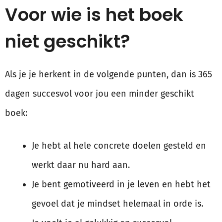
Voor wie is het boek
niet geschikt?
Als je je herkent in de volgende punten, dan is 365
dagen succesvol voor jou een minder geschikt
boek:
Je hebt al hele concrete doelen gesteld en
werkt daar nu hard aan.
Je bent gemotiveerd in je leven en hebt het
gevoel dat je mindset helemaal in orde is.