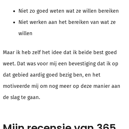
Niet zo goed weten wat ze willen bereiken
Niet werken aan het bereiken van wat ze
willen
Maar ik heb zelf het idee dat ik beide best goed
weet. Dat was voor mij een bevestiging dat ik op
dat gebied aardig goed bezig ben, en het
motiveerde mij om nog meer op deze manier aan
de slag te gaan.
Mijn recensie van 365