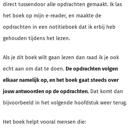
direct tussendoor alle opdrachten gemaakt. Ik las
het boek op mijn e-reader, en maakte de
opdrachten in een notitieboek dat ik erbij heb
gehouden tijdens het lezen.
Als je dit boek wilt gaan lezen dan raad ik je ook
echt aan om dat te doen.
De opdrachten volgen
elkaar namelijk op, en het boek gaat steeds over
jouw antwoorden op de opdrachten.
Dat komt dan
bijvoorbeeld in het volgende hoofdstuk weer terug.
Het boek helpt vooral mensen die: