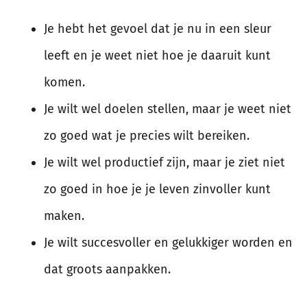
Je hebt het gevoel dat je nu in een sleur
leeft en je weet niet hoe je daaruit kunt
komen.
Je wilt wel doelen stellen, maar je weet niet
zo goed wat je precies wilt bereiken.
Je wilt wel productief zijn, maar je ziet niet
zo goed in hoe je je leven zinvoller kunt
maken.
Je wilt succesvoller en gelukkiger worden en
dat groots aanpakken.