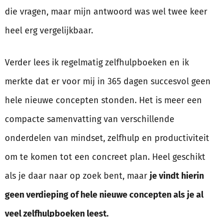
die vragen, maar mijn antwoord was wel twee keer
heel erg vergelijkbaar.
Verder lees ik regelmatig zelfhulpboeken en ik
merkte dat er voor mij in 365 dagen succesvol geen
hele nieuwe concepten stonden. Het is meer een
compacte samenvatting van verschillende
onderdelen van mindset, zelfhulp en productiviteit
om te komen tot een concreet plan. Heel geschikt
als je daar naar op zoek bent, maar
je vindt hierin
geen verdieping of hele nieuwe concepten als je al
veel zelfhulpboeken leest.