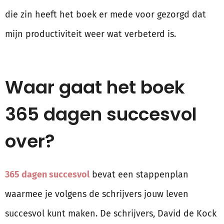
die zin heeft het boek er mede voor gezorgd dat
mijn productiviteit weer wat verbeterd is.
Waar gaat het boek
365 dagen succesvol
over?
365 dagen succesvol
bevat een stappenplan
waarmee je volgens de schrijvers jouw leven
succesvol kunt maken. De schrijvers, David de Kock