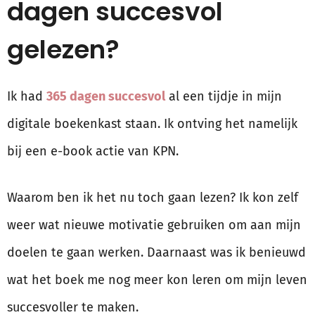
dagen succesvol
gelezen?
Ik had
365 dagen succesvol
al een tijdje in mijn
digitale boekenkast staan. Ik ontving het namelijk
bij een e-book actie van KPN.
Waarom ben ik het nu toch gaan lezen? Ik kon zelf
weer wat nieuwe motivatie gebruiken om aan mijn
doelen te gaan werken. Daarnaast was ik benieuwd
wat het boek me nog meer kon leren om mijn leven
succesvoller te maken.