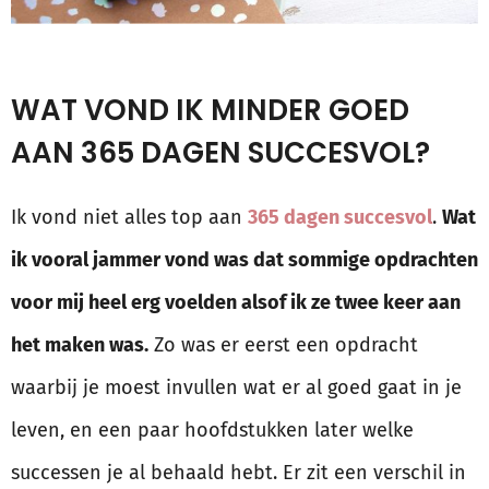
WAT VOND IK MINDER GOED
AAN 365 DAGEN SUCCESVOL?
Ik vond niet alles top aan
365 dagen succesvol
.
Wat
ik vooral jammer vond was dat sommige opdrachten
voor mij heel erg voelden alsof ik ze twee keer aan
het maken was.
Zo was er eerst een opdracht
waarbij je moest invullen wat er al goed gaat in je
leven, en een paar hoofdstukken later welke
successen je al behaald hebt. Er zit een verschil in