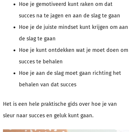
Hoe je gemotiveerd kunt raken om dat
succes na te jagen en aan de slag te gaan
Hoe je de juiste mindset kunt krijgen om aan
de slag te gaan
Hoe je kunt ontdekken wat je moet doen om
succes te behalen
Hoe je aan de slag moet gaan richting het
behalen van dat succes
Het is een hele praktische gids over hoe je van
sleur naar succes en geluk kunt gaan.