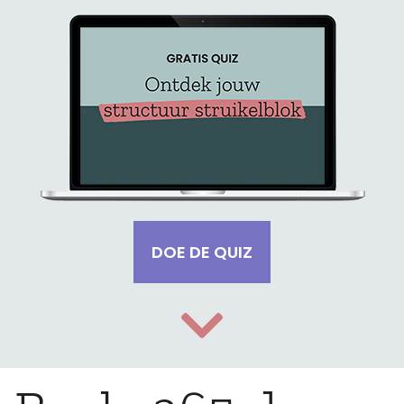
DOE DE QUIZ