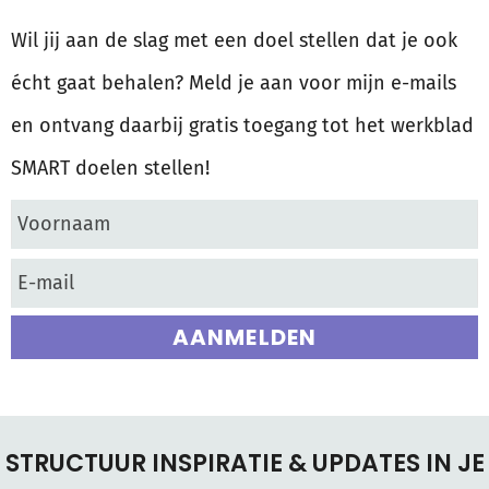
Wil jij aan de slag met een doel stellen dat je ook
écht gaat behalen? Meld je aan voor mijn e-mails
en ontvang daarbij gratis toegang tot het werkblad
SMART doelen stellen!
AANMELDEN
STRUCTUUR INSPIRATIE & UPDATES IN JE