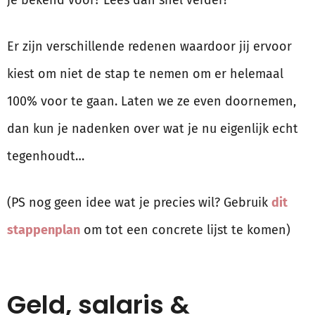
je bekend voor? Lees dan snel verder!
Er zijn verschillende redenen waardoor jij ervoor
kiest om niet de stap te nemen om er helemaal
100% voor te gaan. Laten we ze even doornemen,
dan kun je nadenken over wat je nu eigenlijk echt
tegenhoudt…
(PS nog geen idee wat je precies wil? Gebruik
dit
stappenplan
om tot een concrete lijst te komen)
Geld, salaris &