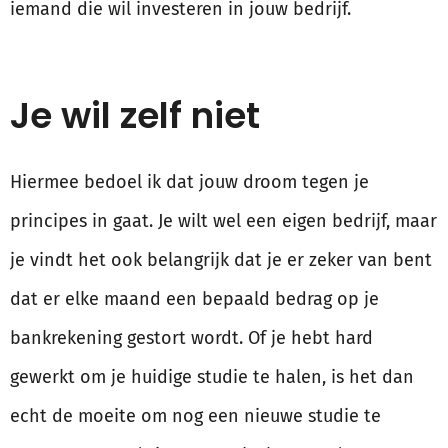
iemand die wil investeren in jouw bedrijf.
Je wil zelf niet
Hiermee bedoel ik dat jouw droom tegen je
principes in gaat. Je wilt wel een eigen bedrijf, maar
je vindt het ook belangrijk dat je er zeker van bent
dat er elke maand een bepaald bedrag op je
bankrekening gestort wordt. Of je hebt hard
gewerkt om je huidige studie te halen, is het dan
echt de moeite om nog een nieuwe studie te