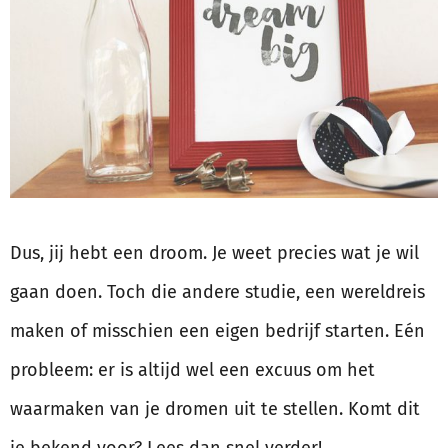
Dus, jij hebt een droom. Je weet precies wat je wil
gaan doen. Toch die andere studie, een wereldreis
maken of misschien een eigen bedrijf starten. Eén
probleem: er is altijd wel een excuus om het
waarmaken van je dromen uit te stellen. Komt dit