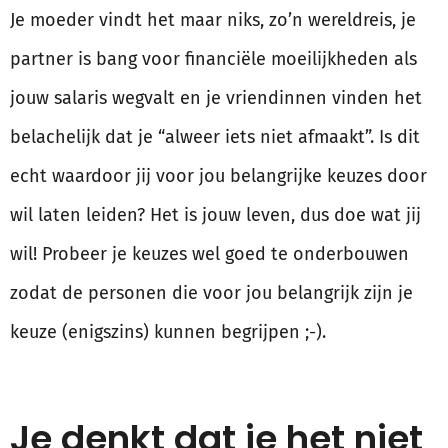
Je moeder vindt het maar niks, zo’n wereldreis, je
partner is bang voor financiële moeilijkheden als
jouw salaris wegvalt en je vriendinnen vinden het
belachelijk dat je “alweer iets niet afmaakt”. Is dit
echt waardoor jij voor jou belangrijke keuzes door
wil laten leiden? Het is jouw leven, dus doe wat jij
wil! Probeer je keuzes wel goed te onderbouwen
zodat de personen die voor jou belangrijk zijn je
keuze (enigszins) kunnen begrijpen ;-).
Je denkt dat je het niet