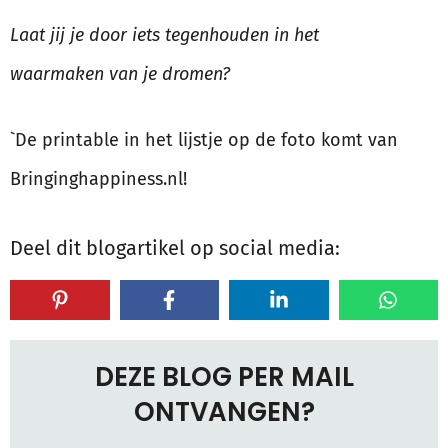
Laat jij je door iets tegenhouden in het
waarmaken van je dromen?
`De printable in het lijstje op de foto komt van
Bringinghappiness.nl!
Deel dit blogartikel op social media:
DEZE BLOG PER MAIL
ONTVANGEN?