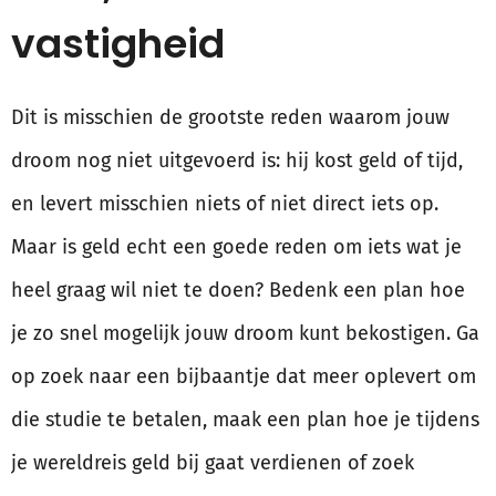
vastigheid
Dit is misschien de grootste reden waarom jouw
droom nog niet uitgevoerd is: hij kost geld of tijd,
en levert misschien niets of niet direct iets op.
Maar is geld echt een goede reden om iets wat je
heel graag wil niet te doen? Bedenk een plan hoe
je zo snel mogelijk jouw droom kunt bekostigen. Ga
op zoek naar een bijbaantje dat meer oplevert om
die studie te betalen, maak een plan hoe je tijdens
je wereldreis geld bij gaat verdienen of zoek