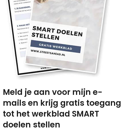
Meld je aan voor mijn e-
mails en krijg gratis toegang
tot het werkblad SMART
doelen stellen