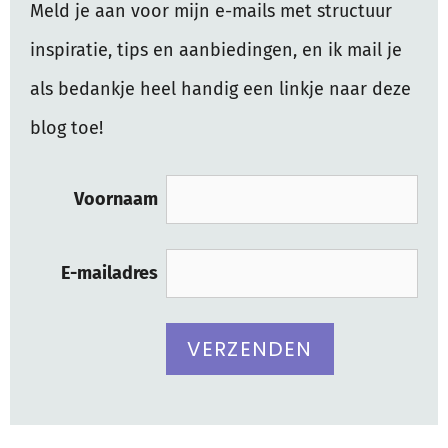
Meld je aan voor mijn e-mails met structuur
inspiratie, tips en aanbiedingen, en ik mail je
als bedankje heel handig een linkje naar deze
blog toe!
Voornaam
E-mailadres