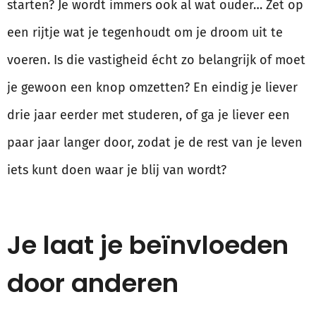
starten? Je wordt immers ook al wat ouder… Zet op
een rijtje wat je tegenhoudt om je droom uit te
voeren. Is die vastigheid écht zo belangrijk of moet
je gewoon een knop omzetten? En eindig je liever
drie jaar eerder met studeren, of ga je liever een
paar jaar langer door, zodat je de rest van je leven
iets kunt doen waar je blij van wordt?
Je laat je beïnvloeden
door anderen