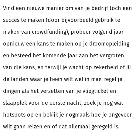
Vind een nieuwe manier om van je bedrijf tóch een
succes te maken (door bijvoorbeeld gebruik te
maken van crowdfunding), probeer volgend jaar
opnieuw een kans te maken op je droomopleiding
en besteed het komende jaar aan het vergroten
van die kans, en terwijl je wacht op zekerheid of jij
de landen waar je heen wilt wel in mag, regel je
dingen als het verzetten van je vliegticket en
slaapplek voor de eerste nacht, zoek je nog wat
hotspots op en bekijk je nogmaals hoe je ongeveer
wilt gaan reizen en of dat allemaal geregeld is.