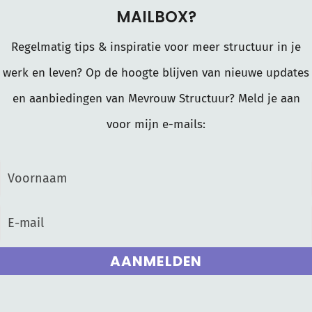
MAILBOX?
Regelmatig tips & inspiratie voor meer structuur in je
werk en leven? Op de hoogte blijven van nieuwe updates
en aanbiedingen van Mevrouw Structuur? Meld je aan
voor mijn e-mails:
AANMELDEN