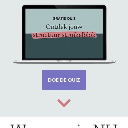
DOE DE QUIZ