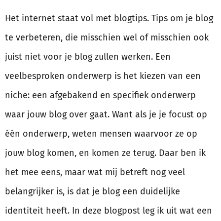
Het internet staat vol met blogtips. Tips om je blog
te verbeteren, die misschien wel of misschien ook
juist niet voor je blog zullen werken. Een
veelbesproken onderwerp is het kiezen van een
niche: een afgebakend en specifiek onderwerp
waar jouw blog over gaat. Want als je je focust op
één onderwerp, weten mensen waarvoor ze op
jouw blog komen, en komen ze terug. Daar ben ik
het mee eens, maar wat mij betreft nog veel
belangrijker is, is dat je blog een duidelijke
identiteit heeft. In deze blogpost leg ik uit wat een