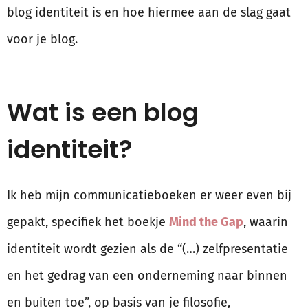
blog identiteit is en hoe hiermee aan de slag gaat
voor je blog.
Wat is een blog
identiteit?
Ik heb mijn communicatieboeken er weer even bij
gepakt, specifiek het boekje
Mind the Gap
, waarin
identiteit wordt gezien als de “(…) zelfpresentatie
en het gedrag van een onderneming naar binnen
en buiten toe”, op basis van je filosofie,