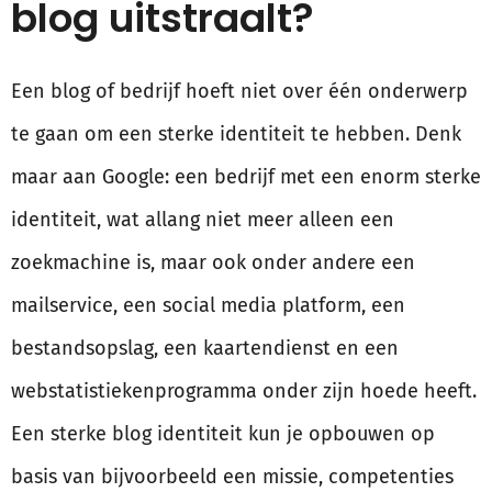
blog uitstraalt?
Een blog of bedrijf hoeft niet over één onderwerp
te gaan om een sterke identiteit te hebben. Denk
maar aan Google: een bedrijf met een enorm sterke
identiteit, wat allang niet meer alleen een
zoekmachine is, maar ook onder andere een
mailservice, een social media platform, een
bestandsopslag, een kaartendienst en een
webstatistiekenprogramma onder zijn hoede heeft.
Een sterke blog identiteit kun je opbouwen op
basis van bijvoorbeeld een missie, competenties