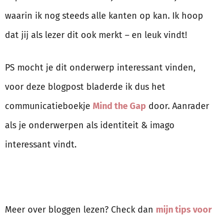
waarin ik nog steeds alle kanten op kan. Ik hoop
dat jij als lezer dit ook merkt – en leuk vindt!
PS mocht je dit onderwerp interessant vinden,
voor deze blogpost bladerde ik dus het
communicatieboekje
Mind the Gap
door. Aanrader
als je onderwerpen als identiteit & imago
interessant vindt.
Meer over bloggen lezen? Check dan
mijn tips voor