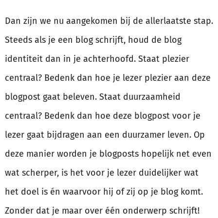
Dan zijn we nu aangekomen bij de allerlaatste stap.
Steeds als je een blog schrijft, houd de blog
identiteit dan in je achterhoofd. Staat plezier
centraal? Bedenk dan hoe je lezer plezier aan deze
blogpost gaat beleven. Staat duurzaamheid
centraal? Bedenk dan hoe deze blogpost voor je
lezer gaat bijdragen aan een duurzamer leven. Op
deze manier worden je blogposts hopelijk net even
wat scherper, is het voor je lezer duidelijker wat
het doel is én waarvoor hij of zij op je blog komt.
Zonder dat je maar over één onderwerp schrijft!