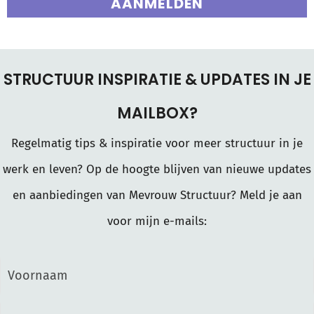
AANMELDEN
STRUCTUUR INSPIRATIE & UPDATES IN JE
MAILBOX?
Regelmatig tips & inspiratie voor meer structuur in je
werk en leven? Op de hoogte blijven van nieuwe updates
en aanbiedingen van Mevrouw Structuur? Meld je aan
voor mijn e-mails: