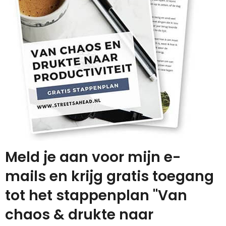
Meld je aan voor mijn e-
mails en krijg gratis toegang
tot het stappenplan "Van
chaos & drukte naar