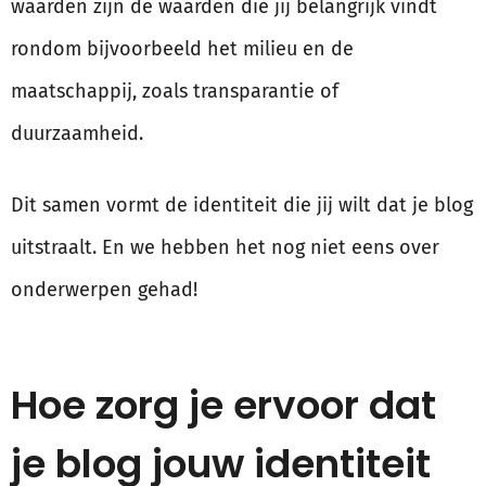
waarden zijn de waarden die jij belangrijk vindt
rondom bijvoorbeeld het milieu en de
maatschappij, zoals transparantie of
duurzaamheid.
Dit samen vormt de identiteit die jij wilt dat je blog
uitstraalt. En we hebben het nog niet eens over
onderwerpen gehad!
Hoe zorg je ervoor dat
je blog jouw identiteit