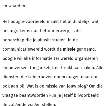
en waarden.
Het Google-voorbeeld maakt het al duidelijk: wat
belangrijker is dan het onderwerp, is de
boodschap die je uit wilt stralen. In de
communicatiewereld wordt de
missie
genoemd.
Google wil alle informatie ter wereld organiseren
en universeel toegankelijk en bruikbaar maken. Alle
diensten die ik hierboven noem dragen daar dan
ook aan bij. Wat is de missie van jouw blog? Om die
vraag te beantwoorden kun je jezelf bijvoorbeeld
de volgende vragen stellen: