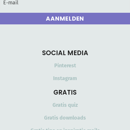
AANMELDEN
SOCIAL MEDIA
Pinterest
Instagram
GRATIS
Gratis quiz
Gratis downloads