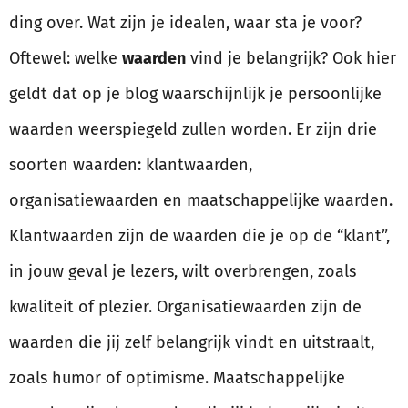
ding over. Wat zijn je idealen, waar sta je voor?
Oftewel: welke
waarden
vind je belangrijk? Ook hier
geldt dat op je blog waarschijnlijk je persoonlijke
waarden weerspiegeld zullen worden. Er zijn drie
soorten waarden: klantwaarden,
organisatiewaarden en maatschappelijke waarden.
Klantwaarden zijn de waarden die je op de “klant”,
in jouw geval je lezers, wilt overbrengen, zoals
kwaliteit of plezier. Organisatiewaarden zijn de
waarden die jij zelf belangrijk vindt en uitstraalt,
zoals humor of optimisme. Maatschappelijke