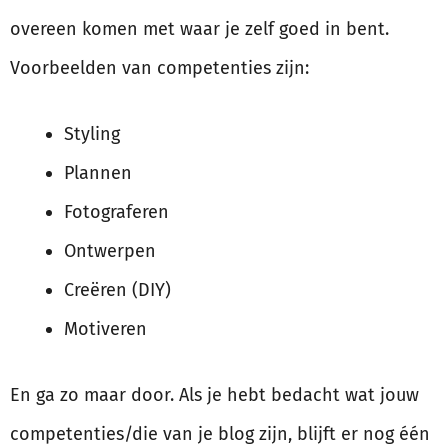
overeen komen met waar je zelf goed in bent.
Voorbeelden van competenties zijn:
Styling
Plannen
Fotograferen
Ontwerpen
Creëren (DIY)
Motiveren
En ga zo maar door. Als je hebt bedacht wat jouw
competenties/die van je blog zijn, blijft er nog één