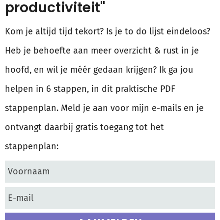
productiviteit"
Kom je altijd tijd tekort? Is je to do lijst eindeloos?
Heb je behoefte aan meer overzicht & rust in je
hoofd, en wil je méér gedaan krijgen? Ik ga jou
helpen in 6 stappen, in dit praktische PDF
stappenplan. Meld je aan voor mijn e-mails en je
ontvangt daarbij gratis toegang tot het
stappenplan: