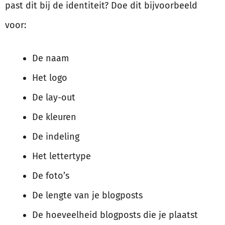
past dit bij de identiteit? Doe dit bijvoorbeeld
voor:
De naam
Het logo
De lay-out
De kleuren
De indeling
Het lettertype
De foto’s
De lengte van je blogposts
De hoeveelheid blogposts die je plaatst