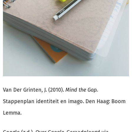
Van Der Grinten, J. (2010).
Mind the Gap.
Stappenplan identiteit en imago. Den Haag: Boom
Lemma.