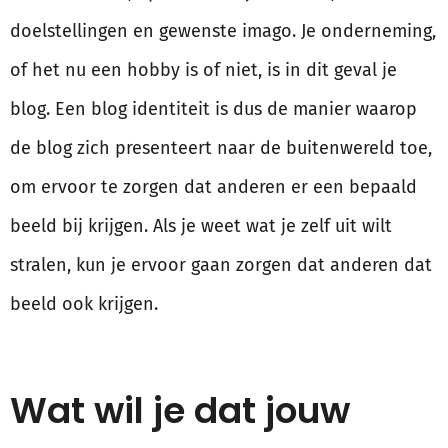
doelstellingen en gewenste imago. Je onderneming,
of het nu een hobby is of niet, is in dit geval je
blog. Een blog identiteit is dus de manier waarop
de blog zich presenteert naar de buitenwereld toe,
om ervoor te zorgen dat anderen er een bepaald
beeld bij krijgen. Als je weet wat je zelf uit wilt
stralen, kun je ervoor gaan zorgen dat anderen dat
beeld ook krijgen.
Wat wil je dat jouw