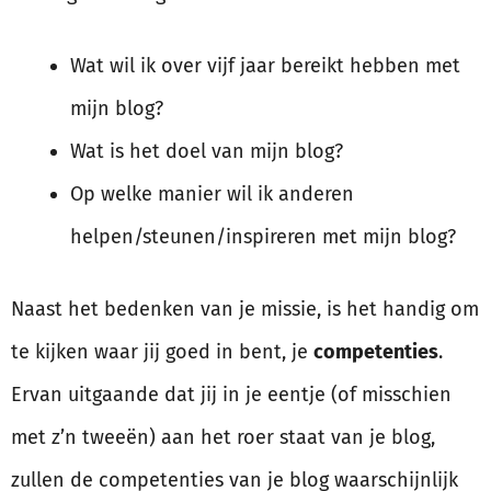
Wat wil ik over vijf jaar bereikt hebben met
mijn blog?
Wat is het doel van mijn blog?
Op welke manier wil ik anderen
helpen/steunen/inspireren met mijn blog?
Naast het bedenken van je missie, is het handig om
te kijken waar jij goed in bent, je
competenties
.
Ervan uitgaande dat jij in je eentje (of misschien
met z’n tweeën) aan het roer staat van je blog,
zullen de competenties van je blog waarschijnlijk