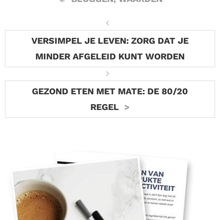
VERSIMPEL JE LEVEN: ZORG DAT JE
MINDER AFGELEID KUNT WORDEN
GEZOND ETEN MET MATE: DE 80/20
REGEL