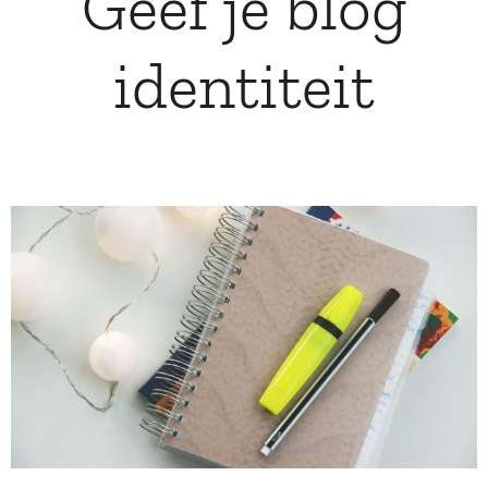
Geef je blog
identiteit