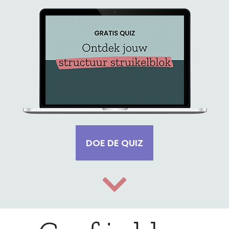
DOE DE QUIZ