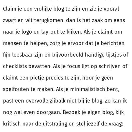
Claim je een vrolijke blog te zijn en zie je vooral
zwart en wit terugkomen, dan is het zaak om eens
naar je logo en lay-out te kijken. Als je claimt om
mensen te helpen, zorg je ervoor dat je berichten
fijn leesbaar zijn en bijvoorbeeld handige lijstjes of
checklists bevatten. Als je focus ligt op schrijven of
claimt een pietje precies te zijn, hoor je geen
spelfouten te maken. Als je minimalistisch bent,
past een overvolle zijbalk niet bij je blog. Zo kan ik
nog wel even doorgaan. Bezoek je eigen blog, kijk
kritisch naar de uitstraling en stel jezelf de vraag: