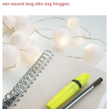
een maand lang elke dag bloggen.