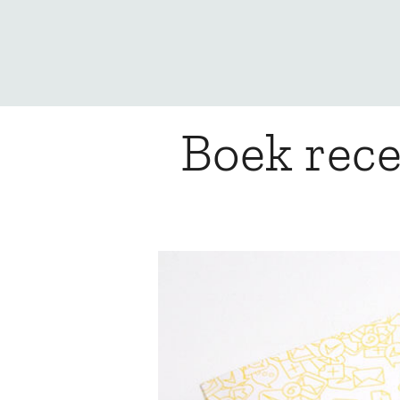
Boek rece