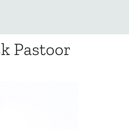
ck Pastoor