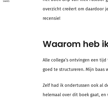
SHARES
overzicht creëert om daardoor je 
recensie!
Waarom heb ik 
Alle collega’s ontvingen een tijd
goed te structureren. Mijn baas 
Zelf had ik ondertussen ook al 
helemaal over dit boek gaat, en 