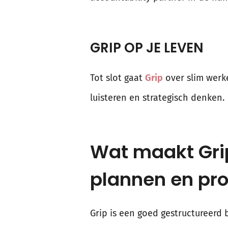
GRIP OP JE LEVEN
Tot slot gaat
Grip
over slim werke
luisteren en strategisch denken.
Wat maakt Gri
plannen en pro
Grip is een goed gestructureerd