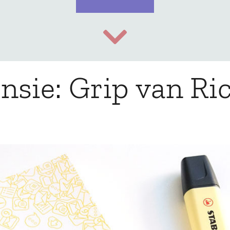
nsie: Grip van Ri