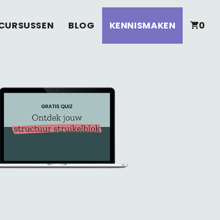
CURSUSSEN
BLOG
KENNISMAKEN
0