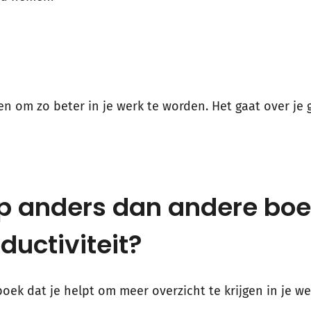
n om zo beter in je werk te worden. Het gaat over je 
p anders dan andere boe
ductiviteit?
 boek dat je helpt om meer overzicht te krijgen in je