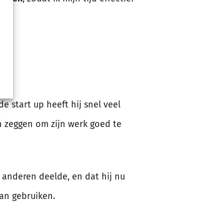
e start up heeft hij snel veel
n zeggen om zijn werk goed te
 anderen deelde, en dat hij nu
an gebruiken.