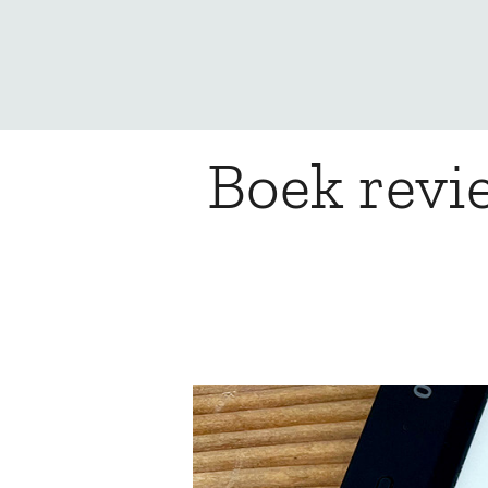
Boek revi