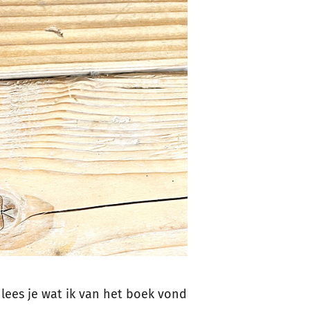
g lees je wat ik van het boek vond