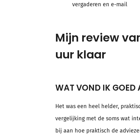
vergaderen en e-mail
Mijn review va
uur klaar
WAT VOND IK GOED 
Het was een heel helder, praktisc
vergelijking met de soms wat in
bij aan hoe praktisch de advieze