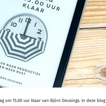
dag om 15.00 uur klaar van Björn Deusings. In deze blo