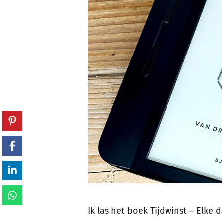
Ik las het boek Tijdwinst – Elke 