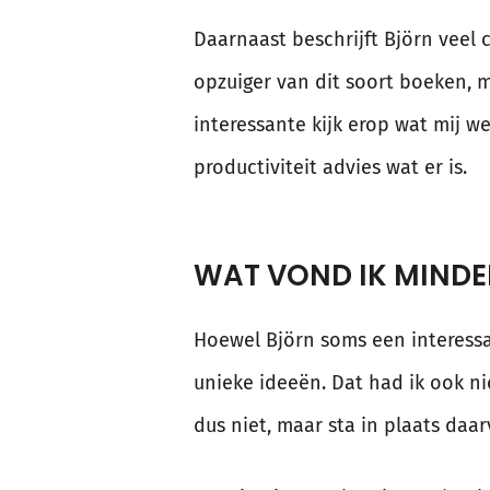
Daarnaast beschrijft Björn veel 
opzuiger van dit soort boeken, 
interessante kijk erop wat mij we
productiviteit advies wat er is.
WAT VOND IK MINDE
Hoewel Björn soms een interess
unieke ideeën. Dat had ik ook ni
dus niet, maar sta in plaats daa