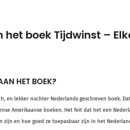
n het boek Tijdwinst – El
AAN HET BOEK?
h, en lekker nuchter Nederlands geschreven boek. Dat l
tense Amerikaanse boeken. Het feit dat het een Nederl
n zijn en hoe goed ze toepasbaar zijn in het Nederlan