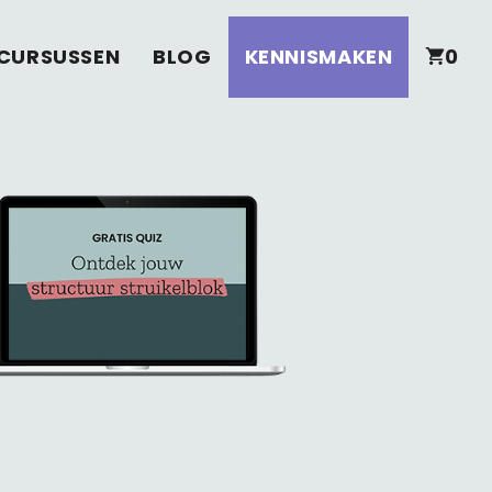
CURSUSSEN
BLOG
KENNISMAKEN
0