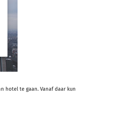
nn hotel te gaan. Vanaf daar kun