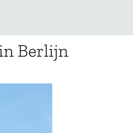
n Berlijn