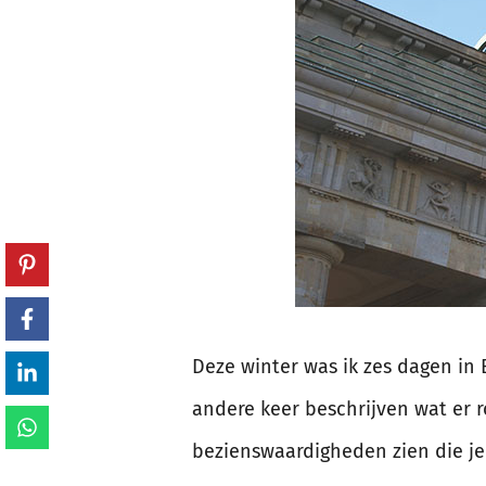
Deze winter was ik zes dagen in B
andere keer beschrijven wat er ro
bezienswaardigheden zien die je