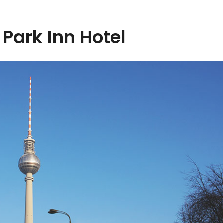
Park Inn Hotel