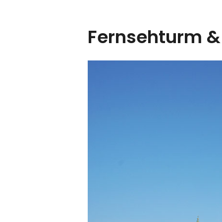
Fernsehturm & 