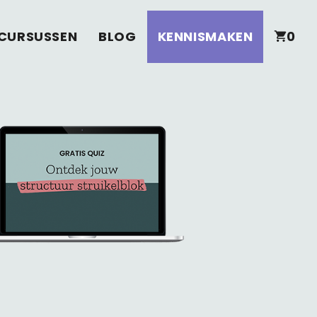
CURSUSSEN
BLOG
KENNISMAKEN
0