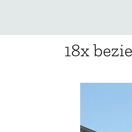
18x bezi