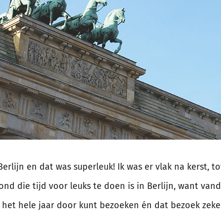
erlijn en dat was superleuk! Ik was er vlak na kerst, to
nd die tijd voor leuks te doen is in Berlijn, want vand
 het hele jaar door kunt bezoeken én dat bezoek zeker