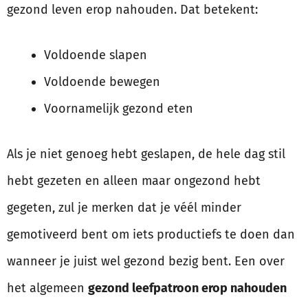
gezond leven erop nahouden. Dat betekent:
Voldoende slapen
Voldoende bewegen
Voornamelijk gezond eten
Als je niet genoeg hebt geslapen, de hele dag stil
hebt gezeten en alleen maar ongezond hebt
gegeten, zul je merken dat je véél minder
gemotiveerd bent om iets productiefs te doen dan
wanneer je juist wel gezond bezig bent. Een over
het algemeen
gezond leefpatroon erop nahouden