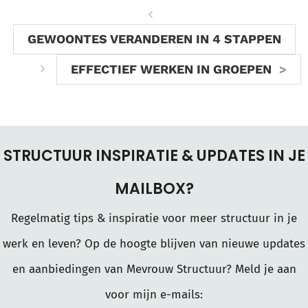
GEWOONTES VERANDEREN IN 4 STAPPEN
EFFECTIEF WERKEN IN GROEPEN
STRUCTUUR INSPIRATIE & UPDATES IN JE
MAILBOX?
Regelmatig tips & inspiratie voor meer structuur in je
werk en leven? Op de hoogte blijven van nieuwe updates
en aanbiedingen van Mevrouw Structuur? Meld je aan
voor mijn e-mails: