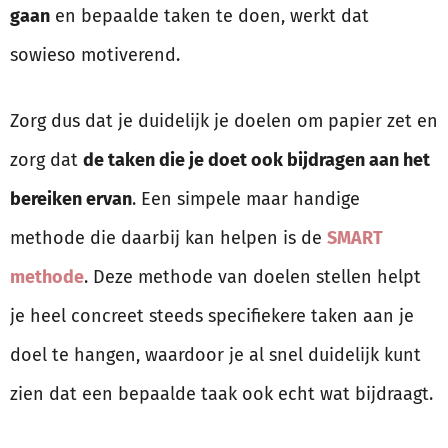
gaan
en bepaalde taken te doen, werkt dat
sowieso motiverend.
Zorg dus dat je duidelijk je doelen om papier zet en
zorg dat
de taken die je doet ook bijdragen aan het
bereiken ervan
. Een simpele maar handige
methode die daarbij kan helpen is de
SMART
methode
. Deze methode van doelen stellen helpt
je heel concreet steeds specifiekere taken aan je
doel te hangen, waardoor je al snel duidelijk kunt
zien dat een bepaalde taak ook echt wat bijdraagt.