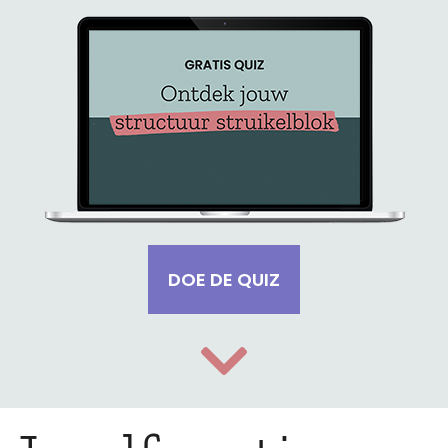
DOE DE QUIZ