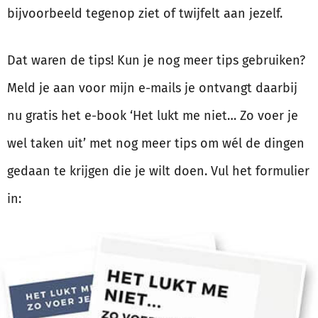
bijvoorbeeld tegenop ziet of twijfelt aan jezelf.
Dat waren de tips! Kun je nog meer tips gebruiken?
Meld je aan voor mijn e-mails je ontvangt daarbij
nu gratis het e-book ‘Het lukt me niet… Zo voer je
wel taken uit’ met nog meer tips om wél de dingen
gedaan te krijgen die je wilt doen. Vul het formulier
in: