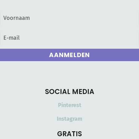
AANMELDEN
SOCIAL MEDIA
Pinterest
Instagram
GRATIS