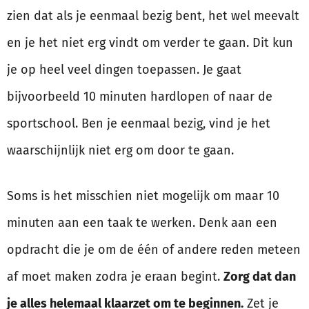
zien dat als je eenmaal bezig bent, het wel meevalt
en je het niet erg vindt om verder te gaan. Dit kun
je op heel veel dingen toepassen. Je gaat
bijvoorbeeld 10 minuten hardlopen of naar de
sportschool. Ben je eenmaal bezig, vind je het
waarschijnlijk niet erg om door te gaan.
Soms is het misschien niet mogelijk om maar 10
minuten aan een taak te werken. Denk aan een
opdracht die je om de één of andere reden meteen
af moet maken zodra je eraan begint.
Zorg dat dan
je alles helemaal klaarzet om te beginnen.
Zet je