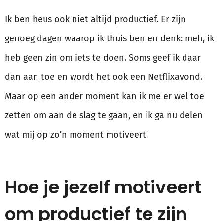
Ik ben heus ook niet altijd productief. Er zijn
genoeg dagen waarop ik thuis ben en denk: meh, ik
heb geen zin om iets te doen. Soms geef ik daar
dan aan toe en wordt het ook een Netflixavond.
Maar op een ander moment kan ik me er wel toe
zetten om aan de slag te gaan, en ik ga nu delen
wat mij op zo’n moment motiveert!
Hoe je jezelf motiveert
om productief te zijn