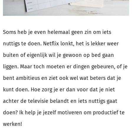
Soms heb je even helemaal geen zin om iets
nuttigs te doen. Netflix lonkt, het is lekker weer
buiten of eigenlijk wil je gewoon op bed gaan
liggen. Maar toch moeten er dingen gebeuren, of je
bent ambitieus en ziet ook wel wat beters dat je
kunt doen. Hoe zorg je er dan voor dat je niet
achter de televisie belandt en iets nuttigs gaat
doen? Ik help je jezelf motiveren om productief te
werken!