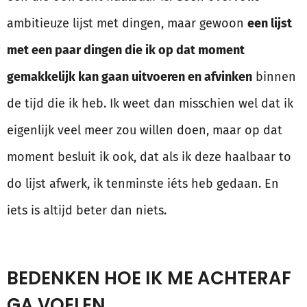
ambitieuze lijst met dingen, maar gewoon
een lijst
met een paar dingen die ik op dat moment
gemakkelijk kan gaan uitvoeren en afvinken
binnen
de tijd die ik heb. Ik weet dan misschien wel dat ik
eigenlijk veel meer zou willen doen, maar op dat
moment besluit ik ook, dat als ik deze haalbaar to
do lijst afwerk, ik tenminste iéts heb gedaan. En
iets is altijd beter dan niets.
BEDENKEN HOE IK ME ACHTERAF
GA VOELEN