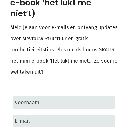
e-book ‘het lukt me
niet’!)
Meld je aan voor e-mails en ontvang updates
over Mevrouw Structuur en gratis
productiviteitstips. Plus nu als bonus GRATIS
het mini e-book ‘Het lukt me niet… Zo voer je
wél taken uit’!