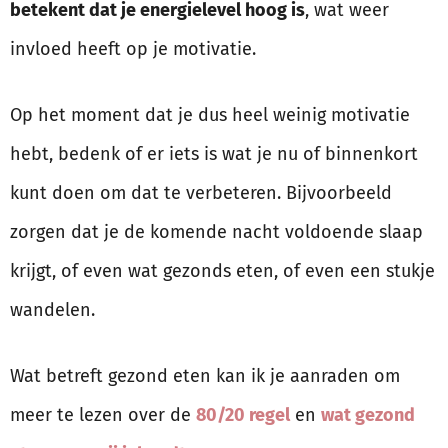
betekent dat je energielevel hoog is
, wat weer
invloed heeft op je motivatie.
Op het moment dat je dus heel weinig motivatie
hebt, bedenk of er iets is wat je nu of binnenkort
kunt doen om dat te verbeteren. Bijvoorbeeld
zorgen dat je de komende nacht voldoende slaap
krijgt, of even wat gezonds eten, of even een stukje
wandelen.
Wat betreft gezond eten kan ik je aanraden om
meer te lezen over de
80/20 regel
en
wat gezond