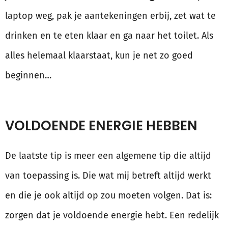
laptop weg, pak je aantekeningen erbij, zet wat te
drinken en te eten klaar en ga naar het toilet. Als
alles helemaal klaarstaat, kun je net zo goed
beginnen…
VOLDOENDE ENERGIE HEBBEN
De laatste tip is meer een algemene tip die altijd
van toepassing is. Die wat mij betreft altijd werkt
en die je ook altijd op zou moeten volgen. Dat is:
zorgen dat je voldoende energie hebt. Een redelijk