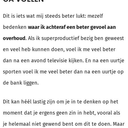
Dit is iets wat mij steeds beter lukt: mezelf
bedenken
waar ik achteraf een beter gevoel aan
overhoud
. Als ik superproductief bezig ben geweest
en veel heb kunnen doen, voel ik me veel beter
dan na een avond televisie kijken. En na een uurtje
sporten voel ik me veel beter dan na een uurtje op
de bank liggen.
Dit kan héél lastig zijn om je in te denken op het
moment dat je ergens geen zin in hebt, vooral als
je helemaal niet gewend bent om dit te doen. Maar