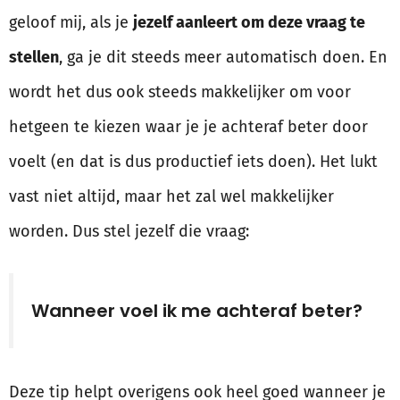
geloof mij, als je
jezelf aanleert om deze vraag te
stellen
, ga je dit steeds meer automatisch doen. En
wordt het dus ook steeds makkelijker om voor
hetgeen te kiezen waar je je achteraf beter door
voelt (en dat is dus productief iets doen). Het lukt
vast niet altijd, maar het zal wel makkelijker
worden. Dus stel jezelf die vraag:
Wanneer voel ik me achteraf beter?
Deze tip helpt overigens ook heel goed wanneer je