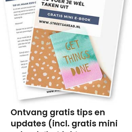
Ontvang gratis tips en
updates (incl. gratis mini