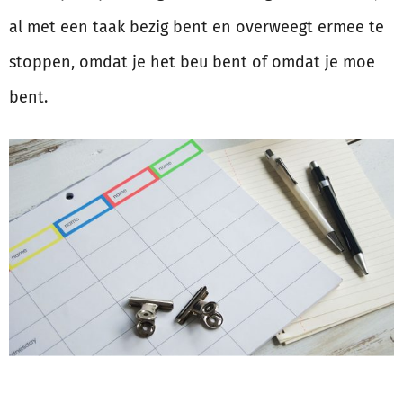
al met een taak bezig bent en overweegt ermee te
stoppen, omdat je het beu bent of omdat je moe
bent.