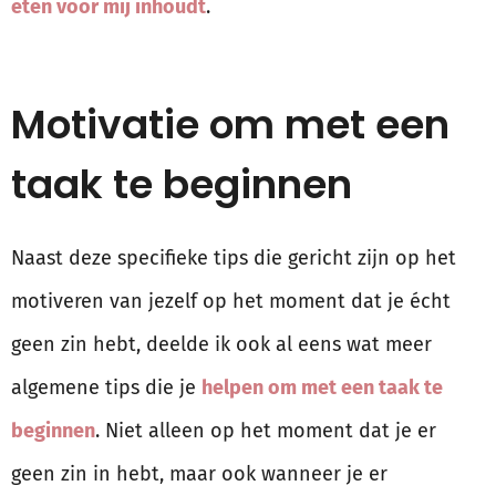
eten voor mij inhoudt
.
Motivatie om met een
taak te beginnen
Naast deze specifieke tips die gericht zijn op het
motiveren van jezelf op het moment dat je écht
geen zin hebt, deelde ik ook al eens wat meer
algemene tips die je
helpen om met een taak te
beginnen
. Niet alleen op het moment dat je er
geen zin in hebt, maar ook wanneer je er