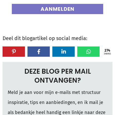
AANMELDEN
Deel dit blogartikel op social media:
274
SHARES
DEZE BLOG PER MAIL
ONTVANGEN?
Meld je aan voor mijn e-mails met structuur
inspiratie, tips en aanbiedingen, en ik mail je
als bedankje heel handig een linkje naar deze