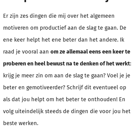
Er zijn zes dingen die mij over het algemeen
motiveren om productief aan de slag te gaan. De
ene keer helpt het ene beter dan het andere. Ik
raad je vooral aan
om ze allemaal eens een keer te
proberen en heel bewust na te denken of het werkt
:
krijg je meer zin om aan de slag te gaan? Voel je je
beter en gemotiveerder? Schrijf dit eventueel op
als dat jou helpt om het beter te onthouden! En
volg uiteindelijk steeds de dingen die voor jou het
beste werken.