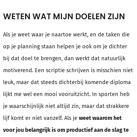
WETEN WAT MIJN DOELEN ZIJN
Als je weet waar je naartoe werkt, en de taken die
op je planning staan helpen je ook om je dichter
bij dat doel te brengen, dan werkt dat natuurlijk
motiverend. Een scriptie schrijven is misschien niet
leuk, maar dat steeds dichterbij komende diploma
lijkt me wel een mooi vooruitzicht. In sporten heb
je waarschijnlijk niet altijd zin, maar dat strakkere
lijf komt er niet vanzelf. Als je
weet waarom het
voor jou belangrijk is om productief aan de slag te