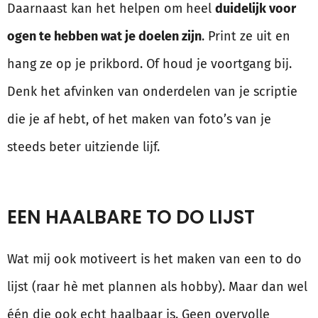
Daarnaast kan het helpen om heel
duidelijk voor
ogen te hebben wat je doelen zijn
. Print ze uit en
hang ze op je prikbord. Of houd je voortgang bij.
Denk het afvinken van onderdelen van je scriptie
die je af hebt, of het maken van foto’s van je
steeds beter uitziende lijf.
EEN HAALBARE TO DO LIJST
Wat mij ook motiveert is het maken van een to do
lijst (raar hè met plannen als hobby). Maar dan wel
één die ook echt haalbaar is. Geen overvolle