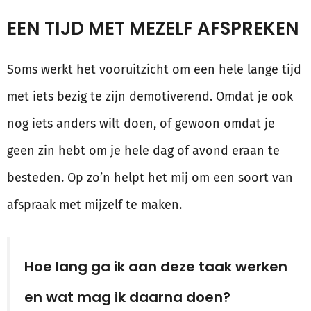
EEN TIJD MET MEZELF AFSPREKEN
Soms werkt het vooruitzicht om een hele lange tijd
met iets bezig te zijn demotiverend. Omdat je ook
nog iets anders wilt doen, of gewoon omdat je
geen zin hebt om je hele dag of avond eraan te
besteden. Op zo’n helpt het mij om een soort van
afspraak met mijzelf te maken.
Hoe lang ga ik aan deze taak werken
en wat mag ik daarna doen?