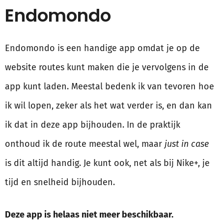
Endomondo
Endomondo is een handige app omdat je op de
website routes kunt maken die je vervolgens in de
app kunt laden. Meestal bedenk ik van tevoren hoe
ik wil lopen, zeker als het wat verder is, en dan kan
ik dat in deze app bijhouden. In de praktijk
onthoud ik de route meestal wel, maar
just in case
is dit altijd handig. Je kunt ook, net als bij Nike+, je
tijd en snelheid bijhouden.
Deze app is helaas niet meer beschikbaar.