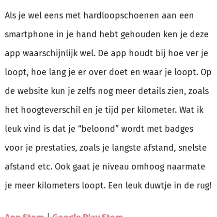
Als je wel eens met hardloopschoenen aan een
smartphone in je hand hebt gehouden ken je deze
app waarschijnlijk wel. De app houdt bij hoe ver je
loopt, hoe lang je er over doet en waar je loopt. Op
de website kun je zelfs nog meer details zien, zoals
het hoogteverschil en je tijd per kilometer. Wat ik
leuk vind is dat je “beloond” wordt met badges
voor je prestaties, zoals je langste afstand, snelste
afstand etc. Ook gaat je niveau omhoog naarmate
je meer kilometers loopt. Een leuk duwtje in de rug!