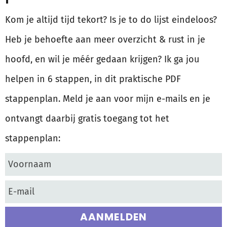
Kom je altijd tijd tekort? Is je to do lijst eindeloos?
Heb je behoefte aan meer overzicht & rust in je
hoofd, en wil je méér gedaan krijgen? Ik ga jou
helpen in 6 stappen, in dit praktische PDF
stappenplan. Meld je aan voor mijn e-mails en je
ontvangt daarbij gratis toegang tot het
stappenplan:
AANMELDEN