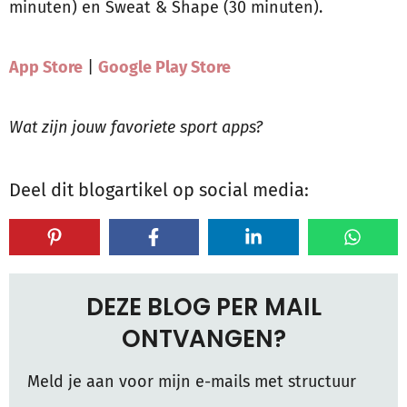
minuten) en Sweat & Shape (30 minuten).
App Store
|
Google Play Store
Wat zijn jouw favoriete sport apps?
Deel dit blogartikel op social media:
DEZE BLOG PER MAIL
ONTVANGEN?
Meld je aan voor mijn e-mails met structuur