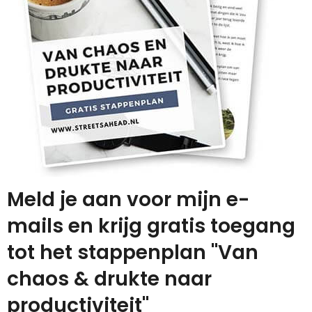
Meld je aan voor mijn e-
mails en krijg gratis toegang
tot het stappenplan "Van
chaos & drukte naar
productiviteit"