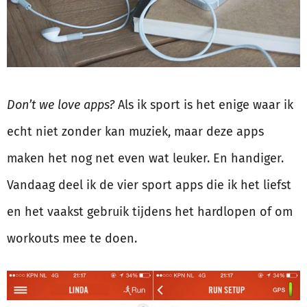
Don’t we love apps?
Als ik sport is het enige waar ik
echt niet zonder kan muziek, maar deze apps
maken het nog net even wat leuker. En handiger.
Vandaag deel ik de vier sport apps die ik het liefst
en het vaakst gebruik tijdens het hardlopen of om
workouts mee te doen.