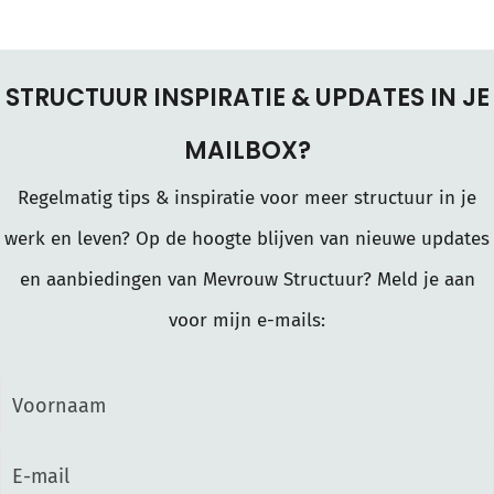
STRUCTUUR INSPIRATIE & UPDATES IN JE
MAILBOX?
Regelmatig tips & inspiratie voor meer structuur in je
werk en leven? Op de hoogte blijven van nieuwe updates
en aanbiedingen van Mevrouw Structuur? Meld je aan
voor mijn e-mails: