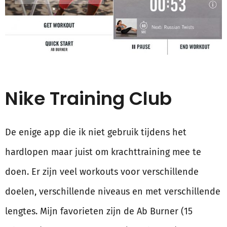
Nike Training Club
De enige app die ik niet gebruik tijdens het
hardlopen maar juist om krachttraining mee te
doen. Er zijn veel workouts voor verschillende
doelen, verschillende niveaus en met verschillende
lengtes. Mijn favorieten zijn de Ab Burner (15