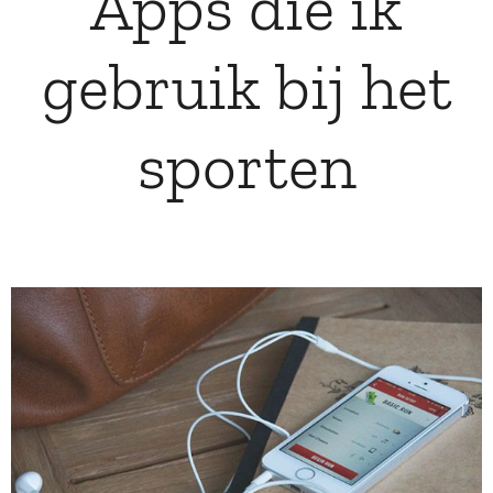
Apps die ik
gebruik bij het
sporten