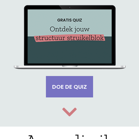
DOE DE QUIZ