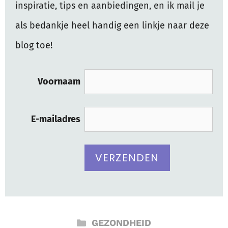
inspiratie, tips en aanbiedingen, en ik mail je
als bedankje heel handig een linkje naar deze
blog toe!
Voornaam
E-mailadres
CATEGORIEËN
GEZONDHEID