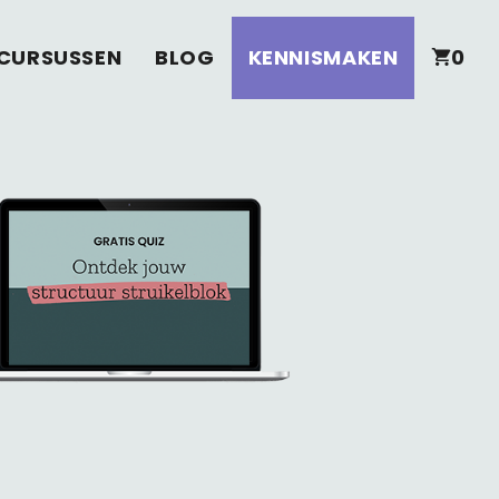
CURSUSSEN
BLOG
KENNISMAKEN
0