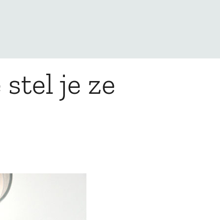
stel je ze