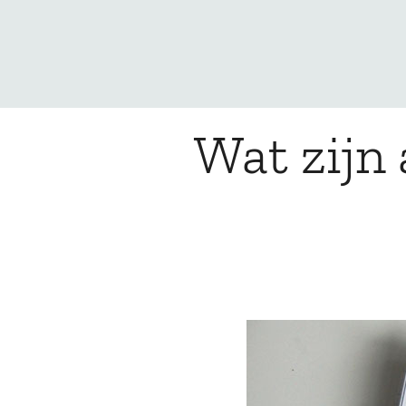
Wat zijn 