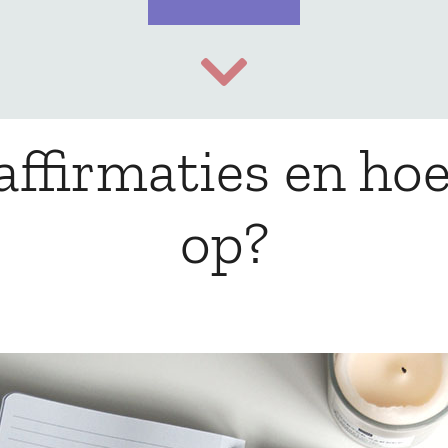
affirmaties en hoe 
op?