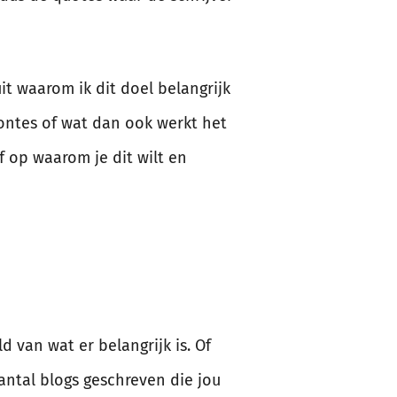
uit waarom ik dit doel belangrijk
oontes of wat dan ook werkt het
f op waarom je dit wilt en
 van wat er belangrijk is. Of
aantal blogs geschreven die jou