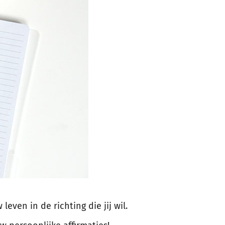
even in de richting die jij wil.