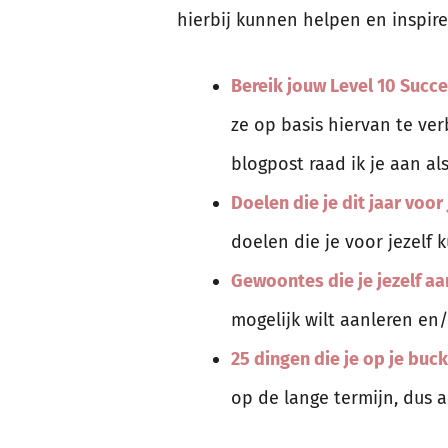
hierbij kunnen helpen en inspire
Bereik jouw Level 10 Succ
ze op basis hiervan te ver
blogpost raad ik je aan al
Doelen die je dit jaar voor 
doelen die je voor jezelf k
Gewoontes die je jezelf aa
mogelijk wilt aanleren en/
25 dingen die je op je buck
op de lange termijn, dus 