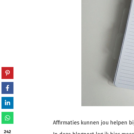
Affirmaties kunnen jou helpen bij
242