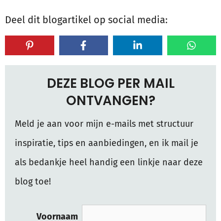
Deel dit blogartikel op social media:
DEZE BLOG PER MAIL
ONTVANGEN?
Meld je aan voor mijn e-mails met structuur
inspiratie, tips en aanbiedingen, en ik mail je
als bedankje heel handig een linkje naar deze
blog toe!
Voornaam