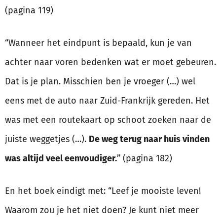
(pagina 119)
“Wanneer het eindpunt is bepaald, kun je van
achter naar voren bedenken wat er moet gebeuren.
Dat is je plan. Misschien ben je vroeger (…) wel
eens met de auto naar Zuid-Frankrijk gereden. Het
was met een routekaart op schoot zoeken naar de
juiste weggetjes (…).
De weg terug naar huis vinden
was altijd veel eenvoudiger.
” (pagina 182)
En het boek eindigt met: “Leef je mooiste leven!
Waarom zou je het niet doen? Je kunt niet meer