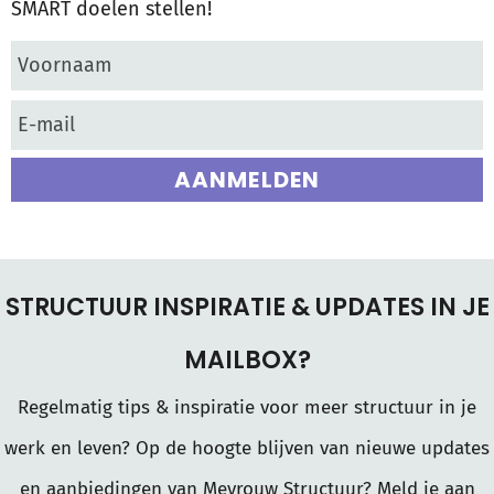
SMART doelen stellen!
AANMELDEN
STRUCTUUR INSPIRATIE & UPDATES IN JE
MAILBOX?
Regelmatig tips & inspiratie voor meer structuur in je
werk en leven? Op de hoogte blijven van nieuwe updates
en aanbiedingen van Mevrouw Structuur? Meld je aan