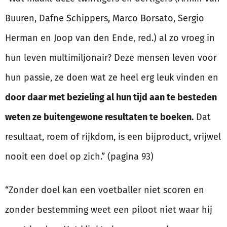
Buuren, Dafne Schippers, Marco Borsato, Sergio
Herman en Joop van den Ende, red.) al zo vroeg in
hun leven multimiljonair? Deze mensen leven voor
hun passie, ze doen wat ze heel erg leuk vinden en
door daar met bezieling al hun tijd aan te besteden
weten ze buitengewone resultaten te boeken.
Dat
resultaat, roem of rijkdom, is een bijproduct, vrijwel
nooit een doel op zich.” (pagina 93)
“Zonder doel kan een voetballer niet scoren en
zonder bestemming weet een piloot niet waar hij