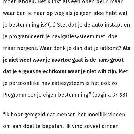
moet landen. Het klinkt als een open deur, maar
waar ben je naar op weg als je geen idee hebt wat
je bestemming is? (…) Stel dat je de auto instapt en
je programmeert je navigatiesysteem met: doe
maar nergens. Waar denk je dan dat je uitkomt?
Als
je niet weet waar je naartoe gaat is de kans groot
dat je ergens terechtkomt waar je niet wilt zijn.
Met
je persoonlijke navigatiesysteem is het ook zo.
Programmeer je eigen bestemming.” (pagina 97-98)
“Ik hoor geregeld dat mensen het moeilijk vinden
om een doel te bepalen. ‘Ik vind zoveel dingen