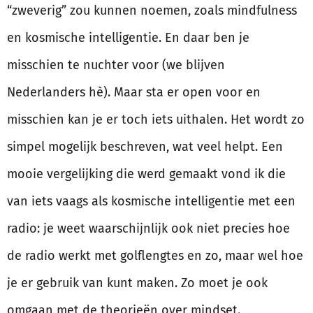
“zweverig” zou kunnen noemen, zoals mindfulness
en kosmische intelligentie. En daar ben je
misschien te nuchter voor (we blijven
Nederlanders hè). Maar sta er open voor en
misschien kan je er toch iets uithalen. Het wordt zo
simpel mogelijk beschreven, wat veel helpt. Een
mooie vergelijking die werd gemaakt vond ik die
van iets vaags als kosmische intelligentie met een
radio: je weet waarschijnlijk ook niet precies hoe
de radio werkt met golflengtes en zo, maar wel hoe
je er gebruik van kunt maken. Zo moet je ook
omgaan met de theorieën over mindset.