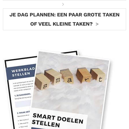
JE DAG PLANNEN: EEN PAAR GROTE TAKEN
OF VEEL KLEINE TAKEN?