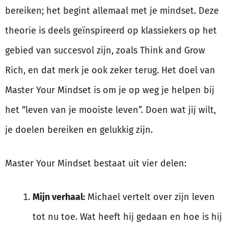
bereiken; het begint allemaal met je mindset. Deze
theorie is deels geïnspireerd op klassiekers op het
gebied van succesvol zijn, zoals Think and Grow
Rich, en dat merk je ook zeker terug. Het doel van
Master Your Mindset is om je op weg je helpen bij
het “leven van je mooiste leven”. Doen wat jij wilt,
je doelen bereiken en gelukkig zijn.
Master Your Mindset bestaat uit vier delen:
Mijn verhaal:
Michael vertelt over zijn leven
tot nu toe. Wat heeft hij gedaan en hoe is hij