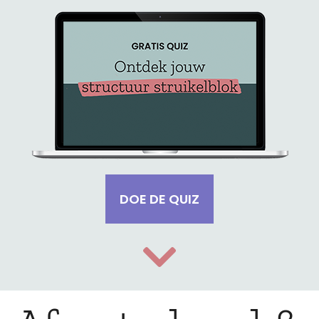
DOE DE QUIZ