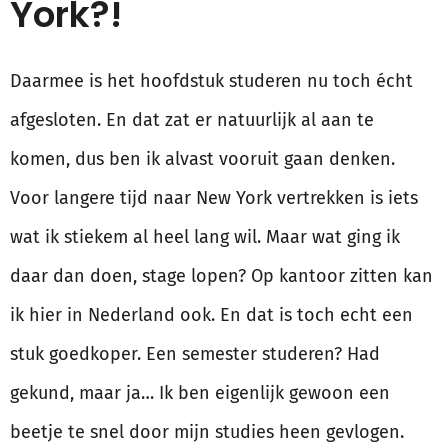
York?!
Daarmee is het hoofdstuk studeren nu toch écht
afgesloten. En dat zat er natuurlijk al aan te
komen, dus ben ik alvast vooruit gaan denken.
Voor langere tijd naar New York vertrekken is iets
wat ik stiekem al heel lang wil. Maar wat ging ik
daar dan doen, stage lopen? Op kantoor zitten kan
ik hier in Nederland ook. En dat is toch echt een
stuk goedkoper. Een semester studeren? Had
gekund, maar ja… Ik ben eigenlijk gewoon een
beetje te snel door mijn studies heen gevlogen.