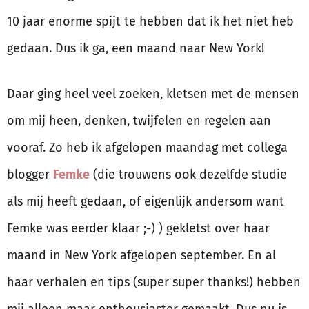
10 jaar enorme spijt te hebben dat ik het niet heb
gedaan. Dus ik ga, een maand naar New York!
Daar ging heel veel zoeken, kletsen met de mensen
om mij heen, denken, twijfelen en regelen aan
vooraf. Zo heb ik afgelopen maandag met collega
blogger
Femke
(die trouwens ook dezelfde studie
als mij heeft gedaan, of eigenlijk andersom want
Femke was eerder klaar ;-) ) gekletst over haar
maand in New York afgelopen september. En al
haar verhalen en tips (super super thanks!) hebben