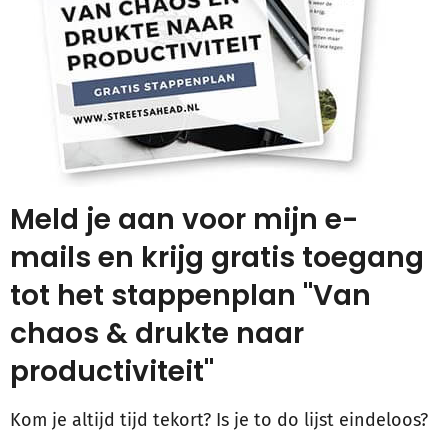
Meld je aan voor mijn e-
mails en krijg gratis toegang
tot het stappenplan "Van
chaos & drukte naar
productiviteit"
Kom je altijd tijd tekort? Is je to do lijst eindeloos?