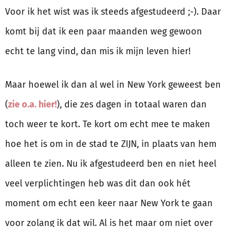
Voor ik het wist was ik steeds afgestudeerd ;-). Daar
komt bij dat ik een paar maanden weg gewoon
echt te lang vind, dan mis ik mijn leven hier!
Maar hoewel ik dan al wel in New York geweest ben
(
zie o.a. hier!
), die zes dagen in totaal waren dan
toch weer te kort. Te kort om echt mee te maken
hoe het is om in de stad te ZIJN, in plaats van hem
alleen te zien. Nu ik afgestudeerd ben en niet heel
veel verplichtingen heb was dit dan ook hét
moment om echt een keer naar New York te gaan
voor zolang ik dat wil. Al is het maar om niet over