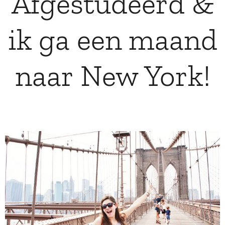
Afgestudeerd &
ik ga een maand
naar New York!