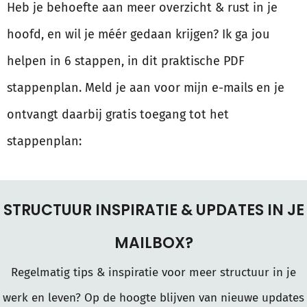
Heb je behoefte aan meer overzicht & rust in je
hoofd, en wil je méér gedaan krijgen? Ik ga jou
helpen in 6 stappen, in dit praktische PDF
stappenplan. Meld je aan voor mijn e-mails en je
ontvangt daarbij gratis toegang tot het
stappenplan:
STRUCTUUR INSPIRATIE & UPDATES IN JE
MAILBOX?
Regelmatig tips & inspiratie voor meer structuur in je
werk en leven? Op de hoogte blijven van nieuwe updates