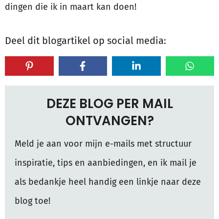
dingen die ik in maart kan doen!
Deel dit blogartikel op social media:
DEZE BLOG PER MAIL
ONTVANGEN?
Meld je aan voor mijn e-mails met structuur
inspiratie, tips en aanbiedingen, en ik mail je
als bedankje heel handig een linkje naar deze
blog toe!