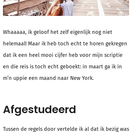
Whaaaaa, ik geloof het zelf eigenlijk nog niet
helemaal! Maar ik heb toch echt te horen gekregen
dat ik een heel mooi cijfer heb voor mijn scriptie
en die reis is toch echt geboekt: in maart ga ik in
m’n uppie een maand naar New York.
Afgestudeerd
Tussen de regels door vertelde ik al dat ik bezig was