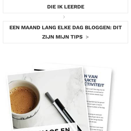
DIE IK LEERDE
EEN MAAND LANG ELKE DAG BLOGGEN: DIT
ZIJN MIJN TIPS