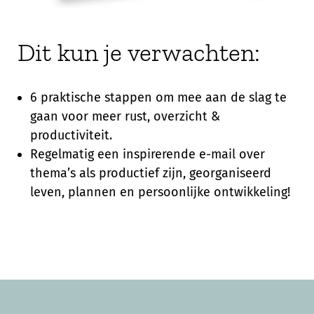
Dit kun je verwachten:
6 praktische stappen om mee aan de slag te
gaan voor meer rust, overzicht &
productiviteit.
Regelmatig een inspirerende e-mail over
thema’s als productief zijn, georganiseerd
leven, plannen en persoonlijke ontwikkeling!