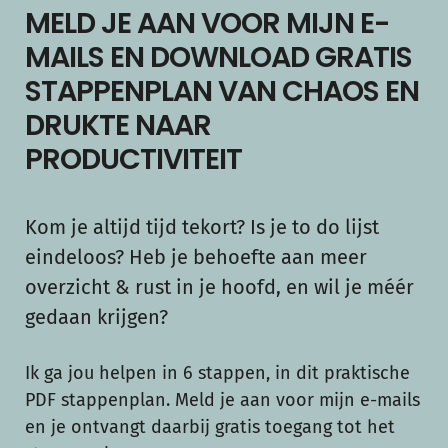
MELD JE AAN VOOR MIJN E-
MAILS EN DOWNLOAD GRATIS
STAPPENPLAN VAN CHAOS EN
DRUKTE NAAR
PRODUCTIVITEIT
Kom je altijd tijd tekort? Is je to do lijst
eindeloos? Heb je behoefte aan meer
overzicht & rust in je hoofd, en wil je méér
gedaan krijgen?
Ik ga jou helpen in 6 stappen, in dit praktische
PDF stappenplan. Meld je aan voor mijn e-mails
en je ontvangt daarbij gratis toegang tot het