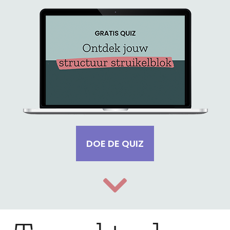
DOE DE QUIZ