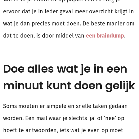
ervoor dat je in ieder geval meer overzicht krijgt in
wat je dan precies moet doen. De beste manier om
dat te doen, is door middel van
een braindump
.
Doe alles wat je in een
minuut kunt doen gelijk
Soms moeten er simpele en snelle taken gedaan
worden. Een mail waar je slechts ‘ja’ of ‘nee’ op
hoeft te antwoorden, iets wat je even op moet