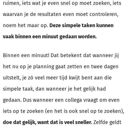
ruimen, iets wat je even snel op moet zoeken, iets
waarvan je de resultaten even moet controleren,
noem het maar op.
Deze simpele taken kunnen
vaak binnen een minuut gedaan worden.
Binnen een minuut! Dat betekent dat wanneer jij
het nu op je planning gaat zetten en twee dagen
uitstelt, je zó veel meer tijd kwijt bent aan die
simpele taak, dan wanneer je het gelijk had
gedaan. Dus wanneer een collega vraagt om even
iets op te zoeken (en het is ook snel op te zoeken),
doe dat gelijk, want dat is veel sneller.
Zelfde geldt