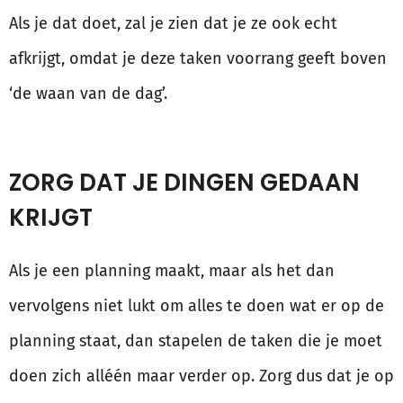
Als je dat doet, zal je zien dat je ze ook echt
afkrijgt, omdat je deze taken voorrang geeft boven
‘de waan van de dag’.
ZORG DAT JE DINGEN GEDAAN
KRIJGT
Als je een planning maakt, maar als het dan
vervolgens niet lukt om alles te doen wat er op de
planning staat, dan stapelen de taken die je moet
doen zich alléén maar verder op. Zorg dus dat je op