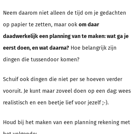
Neem daarom niet alleen de tijd om je gedachten
op papier te zetten, maar ook
om daar
daadwerkelijk een planning van te maken: wat ga je
eerst doen, en wat daarna?
Hoe belangrijk zijn
dingen die tussendoor komen?
Schuif ook dingen die niet per se hoeven verder
vooruit. Je kunt maar zoveel doen op een dag: wees
realistisch en een beetje lief voor jezelf ;-).
Houd bij het maken van een planning rekening met