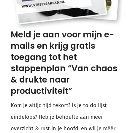
Meld je aan voor mijn e-
mails en krijg gratis
toegang tot het
stappenplan “Van chaos
& drukte naar
productiviteit”
Kom je altijd tijd tekort? Is je to do lijst
eindeloos? Heb je behoefte aan meer
overzicht & rust in je hoofd, en wil je méér