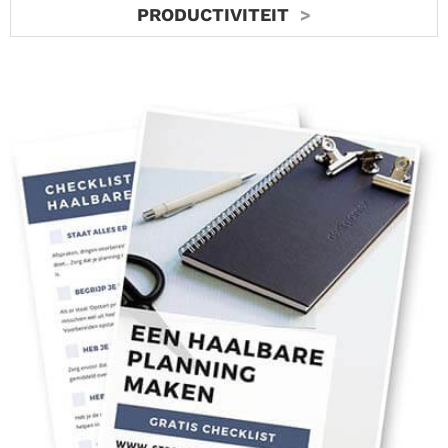
PRODUCTIVITEIT