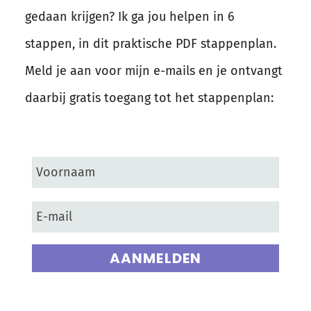
gedaan krijgen? Ik ga jou helpen in 6
stappen, in dit praktische PDF stappenplan.
Meld je aan voor mijn e-mails en je ontvangt
daarbij gratis toegang tot het stappenplan:
AANMELDEN