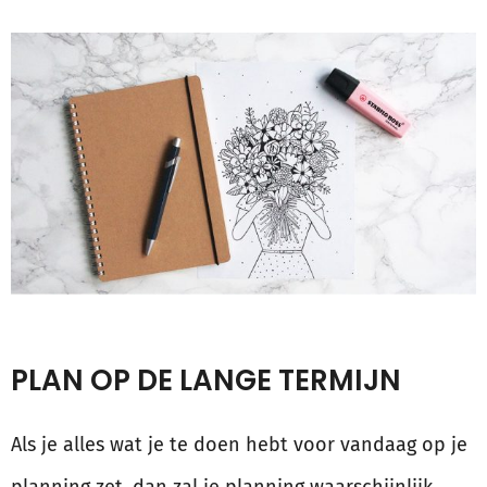
PLAN OP DE LANGE TERMIJN
Als je alles wat je te doen hebt voor vandaag op je