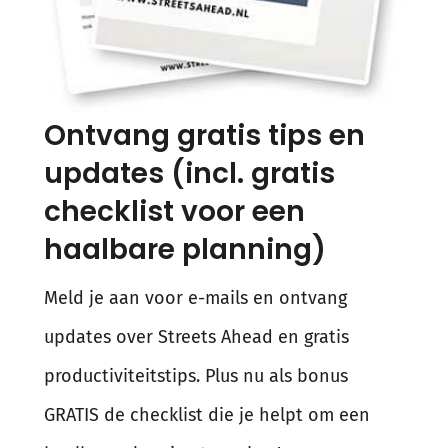
Ontvang gratis tips en
updates (incl. gratis
checklist voor een
haalbare planning)
Meld je aan voor e-mails en ontvang
updates over Streets Ahead en gratis
productiviteitstips. Plus nu als bonus
GRATIS de checklist die je helpt om een