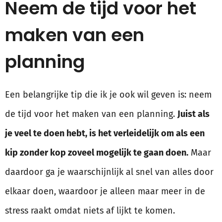
Neem de tijd voor het
maken van een
planning
Een belangrijke tip die ik je ook wil geven is: neem
de tijd voor het maken van een planning.
Juist als
je veel te doen hebt, is het verleidelijk om als een
kip zonder kop zoveel mogelijk te gaan doen.
Maar
daardoor ga je waarschijnlijk al snel van alles door
elkaar doen, waardoor je alleen maar meer in de
stress raakt omdat niets af lijkt te komen.