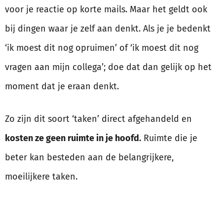
voor je reactie op korte mails. Maar het geldt ook
bij dingen waar je zelf aan denkt. Als je je bedenkt
‘ik moest dit nog opruimen’ of ‘ik moest dit nog
vragen aan mijn collega’; doe dat dan gelijk op het
moment dat je eraan denkt.
Zo zijn dit soort ‘taken’ direct afgehandeld en
kosten ze geen ruimte in je hoofd.
Ruimte die je
beter kan besteden aan de belangrijkere,
moeilijkere taken.