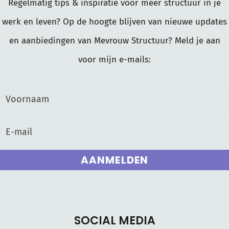
Regelmatig tips & inspiratie voor meer structuur in je
werk en leven? Op de hoogte blijven van nieuwe updates
en aanbiedingen van Mevrouw Structuur? Meld je aan
voor mijn e-mails:
AANMELDEN
SOCIAL MEDIA