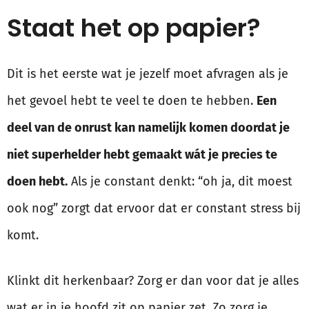
Staat het op papier?
Dit is het eerste wat je jezelf moet afvragen als je
het gevoel hebt te veel te doen te hebben.
Een
deel van de onrust kan namelijk komen doordat je
niet superhelder hebt gemaakt wát je precies te
doen hebt.
Als je constant denkt: “oh ja, dit moest
ook nog” zorgt dat ervoor dat er constant stress bij
komt.
Klinkt dit herkenbaar? Zorg er dan voor dat je alles
wat er in je hoofd zit op papier zet. Zo zorg je