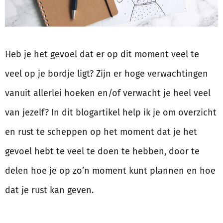
Heb je het gevoel dat er op dit moment veel te
veel op je bordje ligt? Zijn er hoge verwachtingen
vanuit allerlei hoeken en/of verwacht je heel veel
van jezelf? In dit blogartikel help ik je om overzicht
en rust te scheppen op het moment dat je het
gevoel hebt te veel te doen te hebben, door te
delen hoe je op zo’n moment kunt plannen en hoe
dat je rust kan geven.