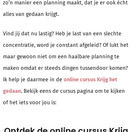
zo’n manier een planning maakt, dat je er ook écht
alles van gedaan krijgt.
Vind jij dat nu lastig? Heb je last van een slechte
concentratie, word je constant afgeleid? Of lukt het
maar gewoon niet om een haalbare planning te
maken omdat er steeds dingen tussendoor komen?
Ik help je daarmee in de
online cursus Krijg het
gedaan
. Bekijk eens de cursus pagina om te kijken
of het iets voor jou is:
Ontdek de online cursus Krijg