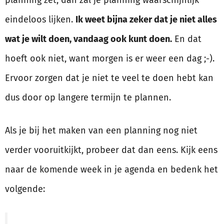
planning zet, dan zal je planning waarschijnlijk
eindeloos lijken.
Ik weet bijna zeker dat je niet alles
wat je wilt doen, vandaag ook kunt doen.
En dat
hoeft ook niet, want morgen is er weer een dag ;-).
Ervoor zorgen dat je niet te veel te doen hebt kan
dus door op langere termijn te plannen.
Als je bij het maken van een planning nog niet
verder vooruitkijkt, probeer dat dan eens. Kijk eens
naar de komende week in je agenda en bedenk het
volgende: