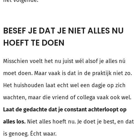
het volgende:
BESEF JE DAT JE NIET ALLES NU
HOEFT TE DOEN
Misschien voelt het nu juist wél alsof je alles nú
moet doen. Maar vaak is dat in de praktijk niet zo.
Het huishouden laat echt wel een dagje op zich
wachten, maar die vriend of collega vaak ook wel.
Laat de gedachte dat je constant achterloopt op
alles los.
Niet alles hoeft nu. Je doet je best, en dat
is genoeg. Écht waar.