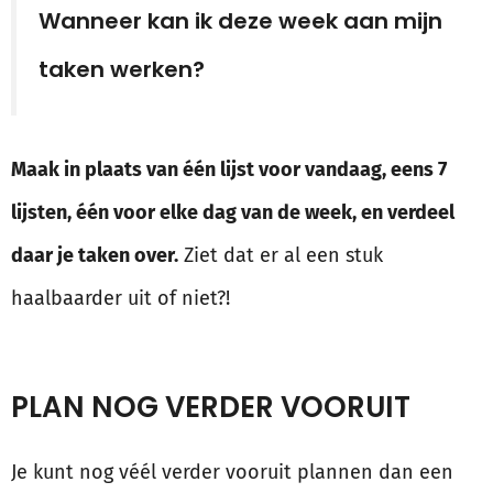
Wanneer kan ik deze week aan mijn
taken werken?
Maak in plaats van één lijst voor vandaag, eens 7
lijsten, één voor elke dag van de week, en verdeel
daar je taken over.
Ziet dat er al een stuk
haalbaarder uit of niet?!
PLAN NOG VERDER VOORUIT
Je kunt nog véél verder vooruit plannen dan een