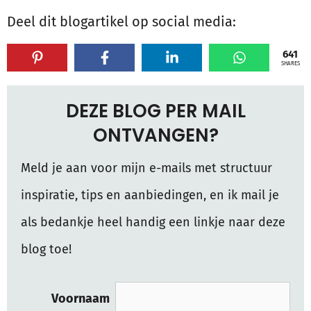
Deel dit blogartikel op social media:
641
SHARES
DEZE BLOG PER MAIL
ONTVANGEN?
Meld je aan voor mijn e-mails met structuur
inspiratie, tips en aanbiedingen, en ik mail je
als bedankje heel handig een linkje naar deze
blog toe!
Voornaam