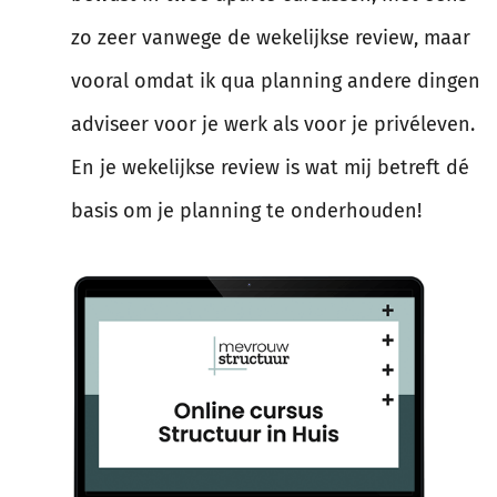
zo zeer vanwege de wekelijkse review, maar
vooral omdat ik qua planning andere dingen
adviseer voor je werk als voor je privéleven.
En je wekelijkse review is wat mij betreft dé
basis om je planning te onderhouden!