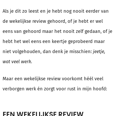
Als je dit zo leest en je hebt nog nooit eerder van
de wekelijkse review gehoord, of je hebt er wel
eens van gehoord maar het nooit zelf gedaan, of je
hebt het wel eens een keertje geprobeerd maar
niet volgehouden, dan denk je misschien:
jeetje,
wat veel werk.
Maar een wekelijkse review voorkomt héél veel
verborgen werk én zorgt voor rust in mijn hoofd:
EEN WEKELIJKSE REVIEW