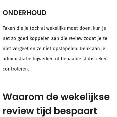
ONDERHOUD
Taken die je toch al wekelijks moet doen, kun je
net zo goed koppelen aan die review zodat je ze
niet vergeet en ze niet opstapelen. Denk aan je
administratie bijwerken of bepaalde statistieken
controleren.
Waarom de wekelijkse
review tijd bespaart