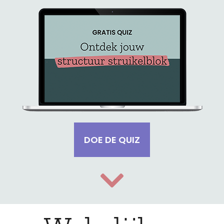
DOE DE QUIZ