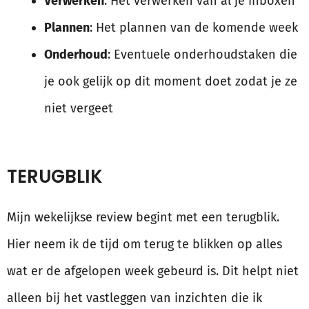
Verwerken
: Het verwerken van al je inboxen
Plannen
: Het plannen van de komende week
Onderhoud
: Eventuele onderhoudstaken die
je ook gelijk op dit moment doet zodat je ze
niet vergeet
TERUGBLIK
Mijn wekelijkse review begint met een terugblik.
Hier neem ik de tijd om terug te blikken op alles
wat er de afgelopen week gebeurd is. Dit helpt niet
alleen bij het vastleggen van inzichten die ik