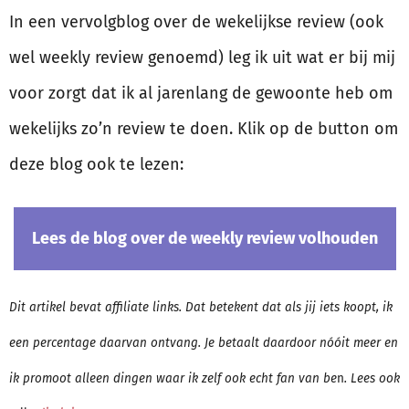
In een vervolgblog over de wekelijkse review (ook
wel weekly review genoemd) leg ik uit wat er bij mij
voor zorgt dat ik al jarenlang de gewoonte heb om
wekelijks zo’n review te doen. Klik op de button om
deze blog ook te lezen:
Lees de blog over de weekly review volhouden
Dit artikel bevat affiliate links. Dat betekent dat als jij iets koopt, ik
een percentage daarvan ontvang. Je betaalt daardoor nóóit meer en
ik promoot alleen dingen waar ik zelf ook echt fan van be
n
. Lees ook