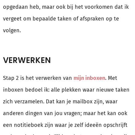
opgedaan heb, maar ook bij het voorkomen dat ik
vergeet om bepaalde taken of afspraken op te
volgen.
VERWERKEN
Stap 2 is het verwerken van
mijn inboxen
. Met
inboxen bedoel ik: alle plekken waar nieuwe taken
zich verzamelen. Dat kan je mailbox zijn, waar
anderen dingen van jou vragen; maar het kan ook
een notitieboek zijn waar je zelf ideeën opschrijft