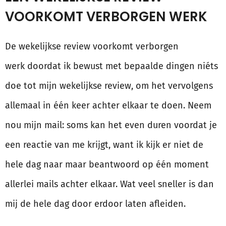
VOORKOMT VERBORGEN WERK
De wekelijkse review voorkomt verborgen
werk doordat ik bewust met bepaalde dingen niéts
doe tot mijn wekelijkse review, om het vervolgens
allemaal in één keer achter elkaar te doen. Neem
nou mijn mail: soms kan het even duren voordat je
een reactie van me krijgt, want ik kijk er niet de
hele dag naar maar beantwoord op één moment
allerlei mails achter elkaar. Wat veel sneller is dan
mij de hele dag door erdoor laten afleiden.