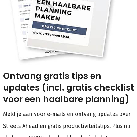
Ontvang gratis tips en
updates (incl. gratis checklist
voor een haalbare planning)
Meld je aan voor e-mails en ontvang updates over
Streets Ahead en gratis productiviteitstips. Plus nu