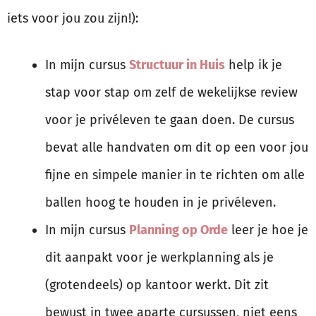
iets voor jou zou zijn!):
In mijn cursus
Structuur in Huis
help ik je
stap voor stap om zelf de wekelijkse review
voor je privéleven te gaan doen. De cursus
bevat alle handvaten om dit op een voor jou
fijne en simpele manier in te richten om alle
ballen hoog te houden in je privéleven.
In mijn cursus
Planning op Orde
leer je hoe je
dit aanpakt voor je werkplanning als je
(grotendeels) op kantoor werkt. Dit zit
bewust in twee aparte cursussen, niet eens