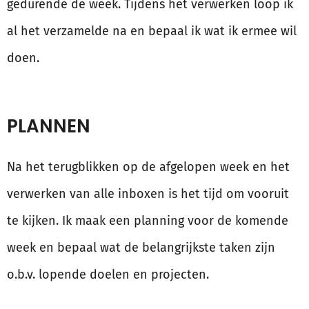
gedurende de week. Tijdens het verwerken loop ik
al het verzamelde na en bepaal ik wat ik ermee wil
doen.
PLANNEN
Na het terugblikken op de afgelopen week en het
verwerken van alle inboxen is het tijd om vooruit
te kijken. Ik maak een planning voor de komende
week en bepaal wat de belangrijkste taken zijn
o.b.v. lopende doelen en projecten.