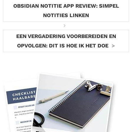
OBSIDIAN NOTITIE APP REVIEW: SIMPEL
NOTITIES LINKEN
EEN VERGADERING VOORBEREIDEN EN
OPVOLGEN: DIT IS HOE IK HET DOE