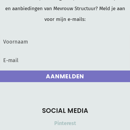
en aanbiedingen van Mevrouw Structuur? Meld je aan
voor mijn e-mails:
AANMELDEN
SOCIAL MEDIA
Pinterest