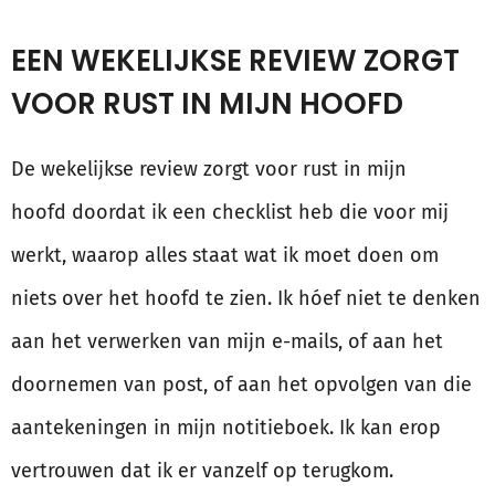
EEN WEKELIJKSE REVIEW ZORGT
VOOR RUST IN MIJN HOOFD
De wekelijkse review zorgt voor rust in mijn
hoofd doordat ik een checklist heb die voor mij
werkt, waarop alles staat wat ik moet doen om
niets over het hoofd te zien. Ik hóef niet te denken
aan het verwerken van mijn e-mails, of aan het
doornemen van post, of aan het opvolgen van die
aantekeningen in mijn notitieboek. Ik kan erop
vertrouwen dat ik er vanzelf op terugkom.