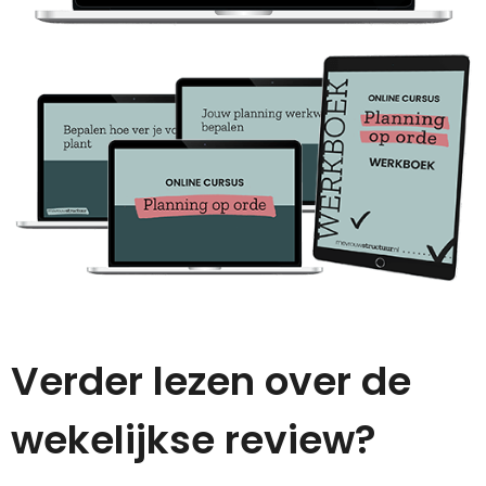
Verder lezen over de
wekelijkse review?