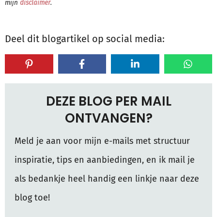
mijn
disclaimer
.
Deel dit blogartikel op social media:
DEZE BLOG PER MAIL
ONTVANGEN?
Meld je aan voor mijn e-mails met structuur
inspiratie, tips en aanbiedingen, en ik mail je
als bedankje heel handig een linkje naar deze
blog toe!