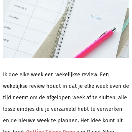
Ik doe elke week een wekelijkse review. Een
wekelijkse review houdt in dat je elke week even de
tijd neemt om de afgelopen week af te sluiten, alle
losse eindjes die je verzameld hebt te verwerken
en de nieuwe week te plannen. Het idee komt uit