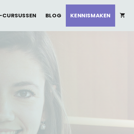
-CURSUSSEN
BLOG
KENNISMAKEN