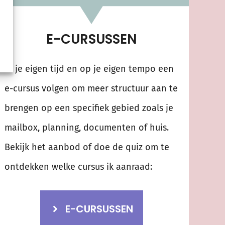
E-CURSUSSEN
In je eigen tijd en op je eigen tempo een
e-cursus volgen om meer structuur aan te
brengen op een specifiek gebied zoals je
mailbox, planning, documenten of huis.
Bekijk het aanbod of doe de quiz om te
ontdekken welke cursus ik aanraad:
E-CURSUSSEN