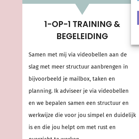
1-OP-1 TRAINING &
BEGELEIDING
Samen met mij via videobellen aan de
slag met meer structuur aanbrengen in
bijvoorbeeld je mailbox, taken en
planning. Ik adviseer je via videobellen
en we bepalen samen een structuur en
werkwijze die voor jou simpel en duidelijk
is en die jou helpt om met rust en