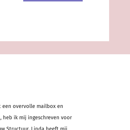
 een overvolle mailbox en
, heb ik mij ingeschreven voor
w Structuur. Linda heeft mij