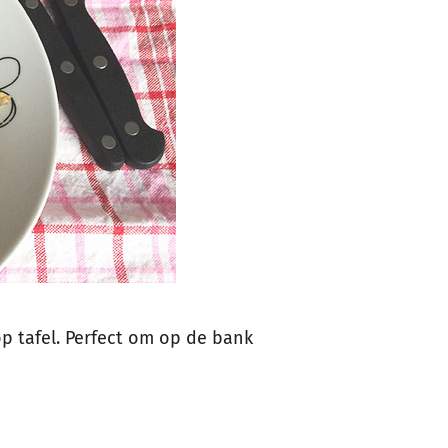
op tafel. Perfect om op de bank