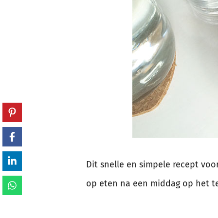
Dit snelle en simpele recept voo
op eten na een middag op het ter