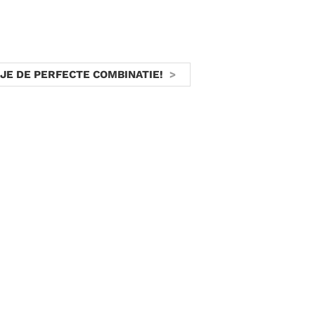
JE DE PERFECTE COMBINATIE!