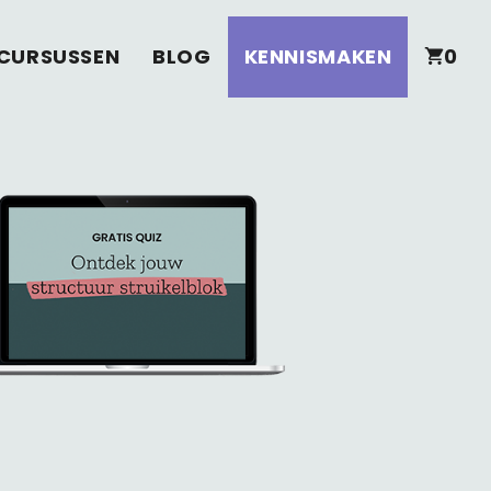
CURSUSSEN
BLOG
KENNISMAKEN
0