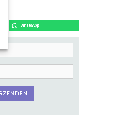
WhatsApp