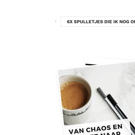
6X SPULLETJES DIE IK NOG 