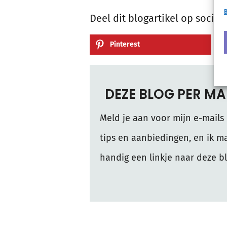
B
Deel dit blogartikel op social
Pinterest
DEZE BLOG PER M
Meld je aan voor mijn e-mails 
tips en aanbiedingen, en ik ma
handig een linkje naar deze bl