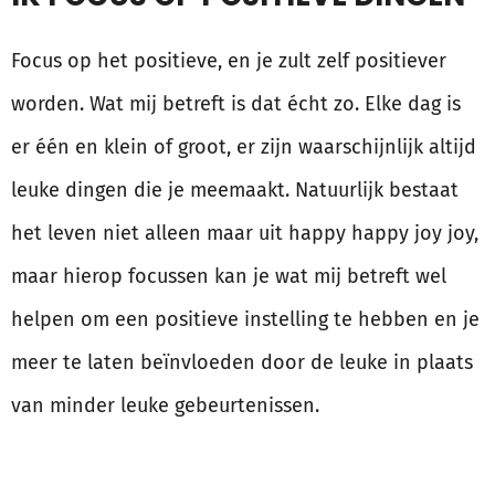
Focus op het positieve, en je zult zelf positiever
worden. Wat mij betreft is dat écht zo. Elke dag is
er één en klein of groot, er zijn waarschijnlijk altijd
leuke dingen die je meemaakt. Natuurlijk bestaat
het leven niet alleen maar uit happy happy joy joy,
maar hierop focussen kan je wat mij betreft wel
helpen om een positieve instelling te hebben en je
meer te laten beïnvloeden door de leuke in plaats
van minder leuke gebeurtenissen.