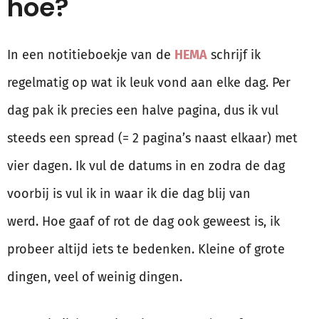
hoe?
In een notitieboekje van de
HEMA
schrijf ik
regelmatig op wat ik leuk vond aan elke dag. Per
dag pak ik precies een halve pagina, dus ik vul
steeds een spread (= 2 pagina’s naast elkaar) met
vier dagen. Ik vul de datums in en zodra de dag
voorbij is vul ik in waar ik die dag blij van
werd. Hoe gaaf of rot de dag ook geweest is, ik
probeer altijd iets te bedenken. Kleine of grote
dingen, veel of weinig dingen.