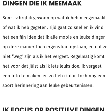
DINGEN DIE IK MEEMAAK
Soms schrijf ik gewoon op wat ik heb meegemaakt
of wat ik heb gegeten. Tijd gaat zo snel en ik vind
het een fijn idee dat ik alle mooie en leuke dingen
op deze manier toch ergens kan opslaan, en dat ze
niet “weg” zijn als ik het vergeet. Regelmatig komt
het voor dat júist als ik iets leuks doe, ik vergeet
een foto te maken, en zo heb ik dan toch nog een
soort herinnering aan leuke gebeurtenissen.
IK FOCUS OP POSITIEVE DINGEN