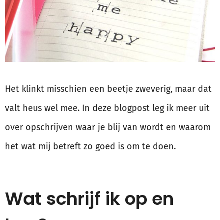
Het klinkt misschien een beetje zweverig, maar dat
valt heus wel mee. In deze blogpost leg ik meer uit
over opschrijven waar je blij van wordt en waarom
het wat mij betreft zo goed is om te doen.
Wat schrijf ik op en