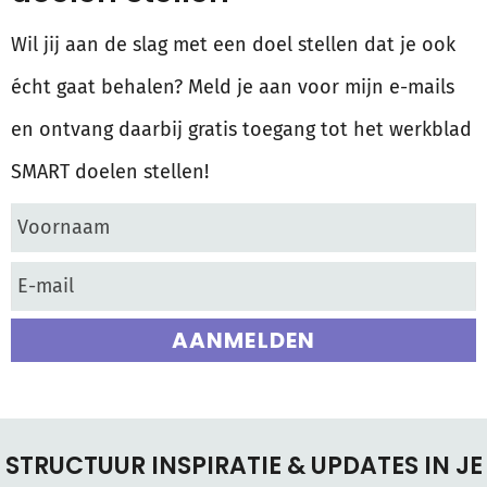
Wil jij aan de slag met een doel stellen dat je ook
écht gaat behalen? Meld je aan voor mijn e-mails
en ontvang daarbij gratis toegang tot het werkblad
SMART doelen stellen!
AANMELDEN
STRUCTUUR INSPIRATIE & UPDATES IN JE