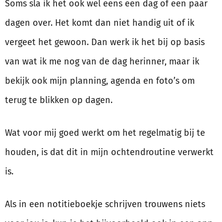
Soms sla ik het ook wel eens een dag of een paar
dagen over. Het komt dan niet handig uit of ik
vergeet het gewoon. Dan werk ik het bij op basis
van wat ik me nog van de dag herinner, maar ik
bekijk ook mijn planning, agenda en foto’s om
terug te blikken op dagen.
Wat voor mij goed werkt om het regelmatig bij te
houden, is dat dit in mijn ochtendroutine verwerkt
is.
Als in een notitieboekje schrijven trouwens niets