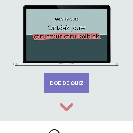
DOE DE QUIZ