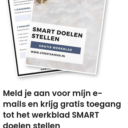
Meld je aan voor mijn e-
mails en krijg gratis toegang
tot het werkblad SMART
doelen stellen