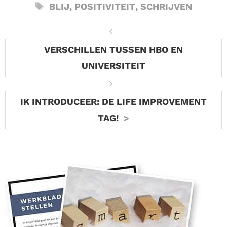
TAGS
BLIJ
,
POSITIVITEIT
,
SCHRIJVEN
VERSCHILLEN TUSSEN HBO EN
UNIVERSITEIT
IK INTRODUCEER: DE LIFE IMPROVEMENT
TAG!