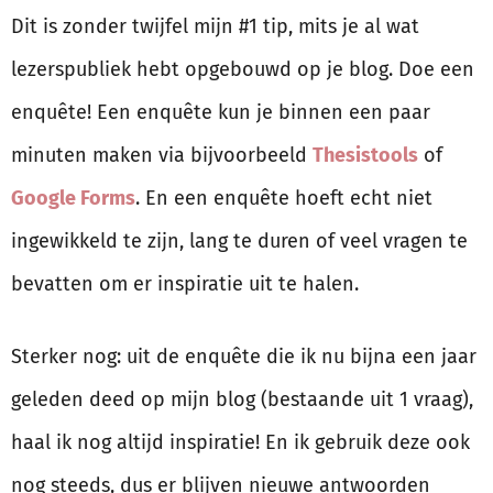
Dit is zonder twijfel mijn #1 tip, mits je al wat
lezerspubliek hebt opgebouwd op je blog. Doe een
enquête! Een enquête kun je binnen een paar
minuten maken via bijvoorbeeld
Thesistools
of
Google Forms
. En een enquête hoeft echt niet
ingewikkeld te zijn, lang te duren of veel vragen te
bevatten om er inspiratie uit te halen.
Sterker nog: uit de enquête die ik nu bijna een jaar
geleden deed op mijn blog (bestaande uit 1 vraag),
haal ik nog altijd inspiratie! En ik gebruik deze ook
nog steeds, dus er blijven nieuwe antwoorden