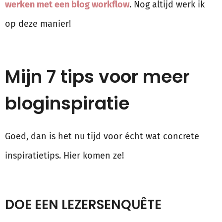
werken met een blog workflow
. Nog altijd werk ik
op deze manier!
Mijn 7 tips voor meer
bloginspiratie
Goed, dan is het nu tijd voor écht wat concrete
inspiratietips. Hier komen ze!
DOE EEN LEZERSENQUÊTE