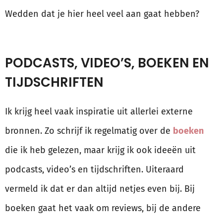
Wedden dat je hier heel veel aan gaat hebben?
PODCASTS, VIDEO’S, BOEKEN EN
TIJDSCHRIFTEN
Ik krijg heel vaak inspiratie uit allerlei externe
bronnen. Zo schrijf ik regelmatig over de
boeken
die ik heb gelezen, maar krijg ik ook ideeën uit
podcasts, video’s en tijdschriften. Uiteraard
vermeld ik dat er dan altijd netjes even bij. Bij
boeken gaat het vaak om reviews, bij de andere