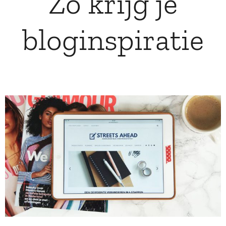
Zo krijg je
bloginspiratie