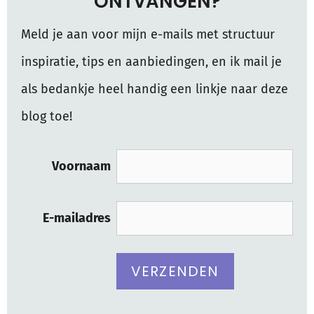
ONTVANGEN?
Meld je aan voor mijn e-mails met structuur
inspiratie, tips en aanbiedingen, en ik mail je
als bedankje heel handig een linkje naar deze
blog toe!
Voornaam
E-mailadres