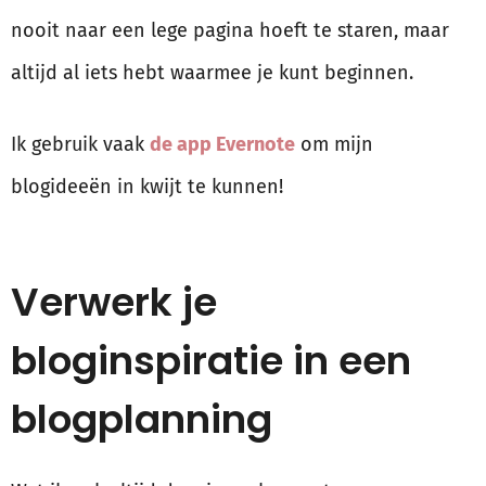
nooit naar een lege pagina hoeft te staren, maar
altijd al iets hebt waarmee je kunt beginnen.
Ik gebruik vaak
de app Evernote
om mijn
blogideeën in kwijt te kunnen!
Verwerk je
bloginspiratie in een
blogplanning