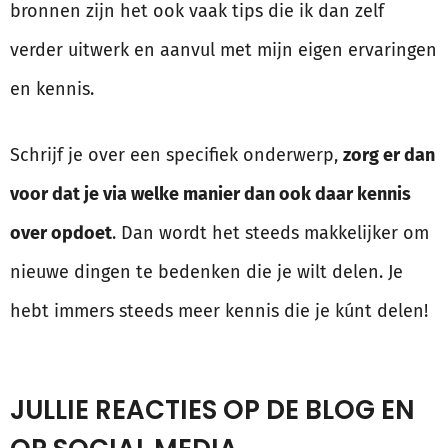
bronnen zijn het ook vaak tips die ik dan zelf
verder uitwerk en aanvul met mijn eigen ervaringen
en kennis.
Schrijf je over een specifiek onderwerp,
zorg er dan
voor dat je via welke manier dan ook daar kennis
over opdoet
. Dan wordt het steeds makkelijker om
nieuwe dingen te bedenken die je wilt delen. Je
hebt immers steeds meer kennis die je kúnt delen!
JULLIE REACTIES OP DE BLOG EN