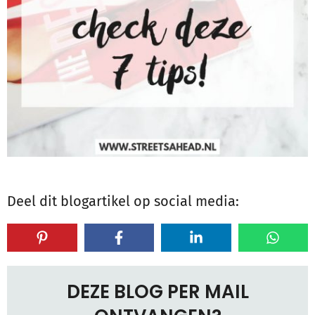
Deel dit blogartikel op social media:
DEZE BLOG PER MAIL