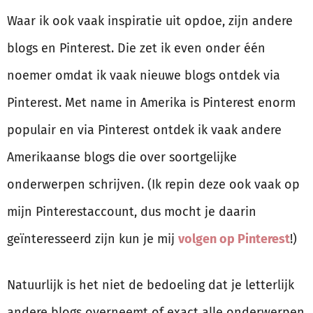
Waar ik ook vaak inspiratie uit opdoe, zijn andere
blogs en Pinterest. Die zet ik even onder één
noemer omdat ik vaak nieuwe blogs ontdek via
Pinterest. Met name in Amerika is Pinterest enorm
populair en via Pinterest ontdek ik vaak andere
Amerikaanse blogs die over soortgelijke
onderwerpen schrijven. (Ik repin deze ook vaak op
mijn Pinterestaccount, dus mocht je daarin
geïnteresseerd zijn kun je mij
volgen op Pinterest
!)
Natuurlijk is het niet de bedoeling dat je letterlijk
andere blogs overneemt of exact alle onderwerpen