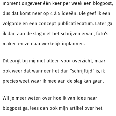
moment ongeveer één keer per week een blogpost,
dus dat komt neer op 4 à 5 ideeën. Die geef ik een
volgorde en een concept publicatiedatum. Later ga
ik dan aan de slag met het schrijven ervan, foto’s
maken en ze daadwerkelijk inplannen.
Dit zorgt bij mij niet alleen voor overzicht, maar
ook weer dat wanneer het dan “schrijftijd” is, ik
precies weet waar ik mee aan de slag kan gaan.
Wil je meer weten over hoe ik van idee naar
blogpost ga, lees dan ook mijn artikel over het