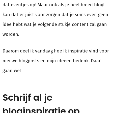
dat eventjes op! Maar ook als je heel breed blogt
kan dat er juist voor zorgen dat je soms even geen
idee hebt wat je volgende stukje content zal gaan
worden.
Daarom deel ik vandaag hoe ik inspiratie vind voor
nieuwe blogposts en mijn ideeën bedenk. Daar
gaan we!
Schrijf al je
bloginspiratie op