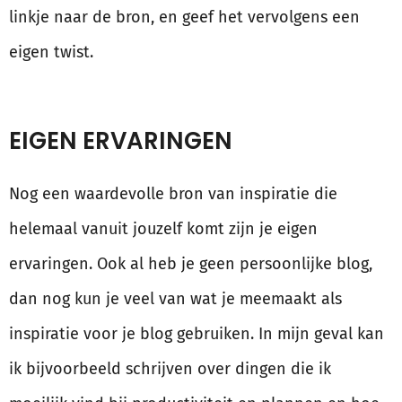
linkje naar de bron, en geef het vervolgens een
eigen twist.
EIGEN ERVARINGEN
Nog een waardevolle bron van inspiratie die
helemaal vanuit jouzelf komt zijn je eigen
ervaringen. Ook al heb je geen persoonlijke blog,
dan nog kun je veel van wat je meemaakt als
inspiratie voor je blog gebruiken. In mijn geval kan
ik bijvoorbeeld schrijven over dingen die ik