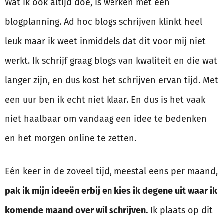
Wat ik ook altijd doe, is werken met een
blogplanning. Ad hoc blogs schrijven klinkt heel
leuk maar ik weet inmiddels dat dit voor mij niet
werkt. Ik schrijf graag blogs van kwaliteit en die wat
langer zijn, en dus kost het schrijven ervan tijd. Met
een uur ben ik echt niet klaar. En dus is het vaak
niet haalbaar om vandaag een idee te bedenken
en het morgen online te zetten.
Eén keer in de zoveel tijd, meestal eens per maand,
pak ik mijn ideeën erbij en kies ik degene uit waar ik
komende maand over wil schrijven.
Ik plaats op dit