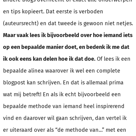
en tips kopieert. Dat eerste is verboden
(auteursrecht) en dat tweede is gewoon niet netjes.
Maar vaak lees ik bijvoorbeeld over hoe iemand iets
op een bepaalde manier doet, en bedenk ik me dat
ik ook eens kan delen hoe ik dat doe.
Of lees ik een
bepaalde alinea waarover ik wel een complete
blogpost kan schrijven. En dat is allemaal prima
wat mij betreft! En als ik echt bijvoorbeeld een
bepaalde methode van iemand heel inspirerend
vind en daarover wil gaan schrijven, dan vertel ik
er uiteraard over als “de methode van…” met een