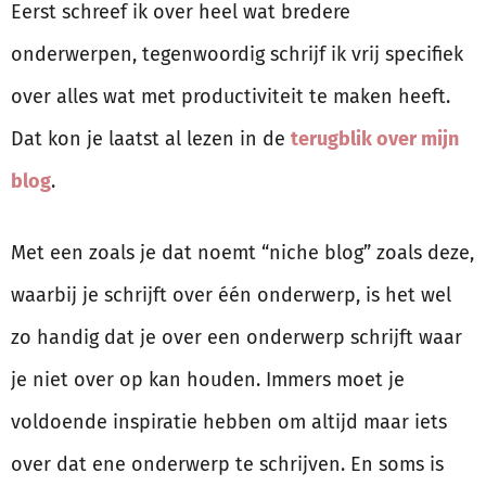
Eerst schreef ik over heel wat bredere
onderwerpen, tegenwoordig schrijf ik vrij specifiek
over alles wat met productiviteit te maken heeft.
Dat kon je laatst al lezen in de
terugblik over mijn
blog
.
Met een zoals je dat noemt “niche blog” zoals deze,
waarbij je schrijft over één onderwerp, is het wel
zo handig dat je over een onderwerp schrijft waar
je niet over op kan houden. Immers moet je
voldoende inspiratie hebben om altijd maar iets
over dat ene onderwerp te schrijven. En soms is