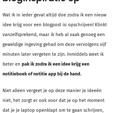
Wat ik in ieder geval altijd doe zodra ik een nieuw
idee krijg voor een blogpost is: opschrijven! Klinkt
vanzelfsprekend, maar ik heb al vaak genoeg een
geweldige ingeving gehad om deze vervolgens vijf
minuten later vergeten te zijn. Inmiddels weet ik
beter en
pak ik zodra ik een idee krijg een
notitieboek of notitie app bij de hand.
Niet alleen vergeet je op deze manier je ideeën
niet, het zorgt er ook voor dat je op het moment
dat je je laptop openklapt om te gaan schrijven,