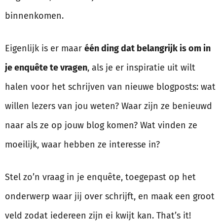
binnenkomen.
Eigenlijk is er maar
één ding dat belangrijk is om in
je enquête te vragen
, als je er inspiratie uit wilt
halen voor het schrijven van nieuwe blogposts: wat
willen lezers van jou weten? Waar zijn ze benieuwd
naar als ze op jouw blog komen? Wat vinden ze
moeilijk, waar hebben ze interesse in?
Stel zo’n vraag in je enquête, toegepast op het
onderwerp waar jij over schrijft, en maak een groot
veld zodat iedereen zijn ei kwijt kan. That’s it!