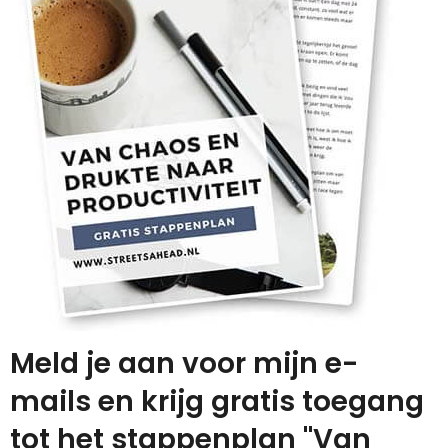
Meld je aan voor mijn e-
mails en krijg gratis toegang
tot het stappenplan "Van