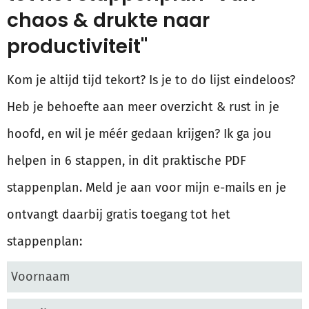
chaos & drukte naar
productiviteit"
Kom je altijd tijd tekort? Is je to do lijst eindeloos?
Heb je behoefte aan meer overzicht & rust in je
hoofd, en wil je méér gedaan krijgen? Ik ga jou
helpen in 6 stappen, in dit praktische PDF
stappenplan. Meld je aan voor mijn e-mails en je
ontvangt daarbij gratis toegang tot het
stappenplan: