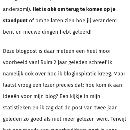
andersom!).
Het is oké om terug te komen op je
standpunt
of om te laten zien hoe jij veranderd
bent en nieuwe dingen hebt geleerd!
Deze blogpost is daar meteen een heel mooi
voorbeeld van! Ruim 2 jaar geleden schreef ik
namelijk ook over hoe ik bloginspiratie kreeg. Maar
laatst vroeg een lezer precies dat: hoe kom ik aan
ideeën voor mijn blog? Een kijkje in mijn
statistieken en ik zag dat de post van twee jaar
geleden zo goed als niet meer gelezen werd. Terwijl