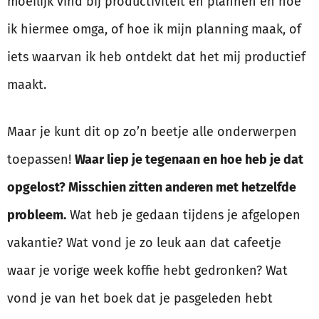
moeilijk vind bij productiviteit en plannen en hoe
ik hiermee omga, of hoe ik mijn planning maak, of
iets waarvan ik heb ontdekt dat het mij productief
maakt.
Maar je kunt dit op zo’n beetje alle onderwerpen
toepassen!
Waar liep je tegenaan en hoe heb je dat
opgelost? Misschien zitten anderen met hetzelfde
probleem.
Wat heb je gedaan tijdens je afgelopen
vakantie? Wat vond je zo leuk aan dat cafeetje
waar je vorige week koffie hebt gedronken? Wat
vond je van het boek dat je pasgeleden hebt