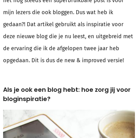
het nog steeds een superbruikbare post is voor
mijn lezers die ook bloggen. Dus wat heb ik
gedaan?! Dat artikel gebruikt als inspiratie voor
deze nieuwe blog die je nu leest, en uitgebreid met
de ervaring die ik de afgelopen twee jaar heb
opgedaan. Dit is dus de new & improved versie!
Als je ook een blog hebt: hoe zorg jij voor
bloginspiratie?