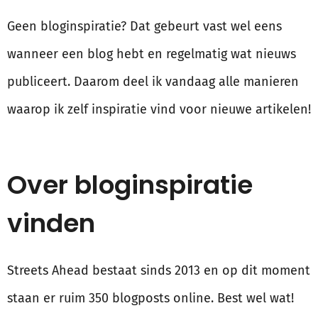
Geen bloginspiratie? Dat gebeurt vast wel eens
wanneer een blog hebt en regelmatig wat nieuws
publiceert. Daarom deel ik vandaag alle manieren
waarop ik zelf inspiratie vind voor nieuwe artikelen!
Over bloginspiratie
vinden
Streets Ahead bestaat sinds 2013 en op dit moment
staan er ruim 350 blogposts online. Best wel wat!