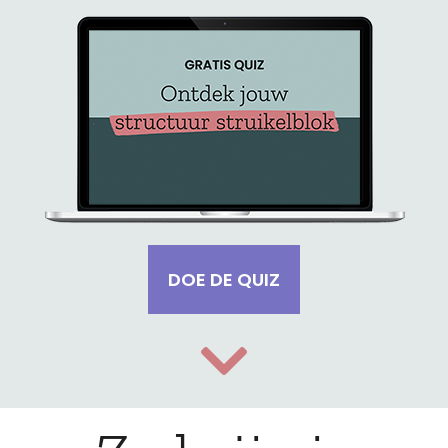
DOE DE QUIZ