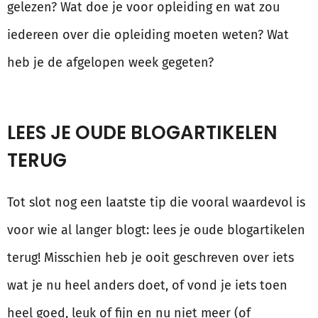
gelezen? Wat doe je voor opleiding en wat zou
iedereen over die opleiding moeten weten? Wat
heb je de afgelopen week gegeten?
LEES JE OUDE BLOGARTIKELEN
TERUG
Tot slot nog een laatste tip die vooral waardevol is
voor wie al langer blogt: lees je oude blogartikelen
terug! Misschien heb je ooit geschreven over iets
wat je nu heel anders doet, of vond je iets toen
heel goed, leuk of fijn en nu niet meer (of