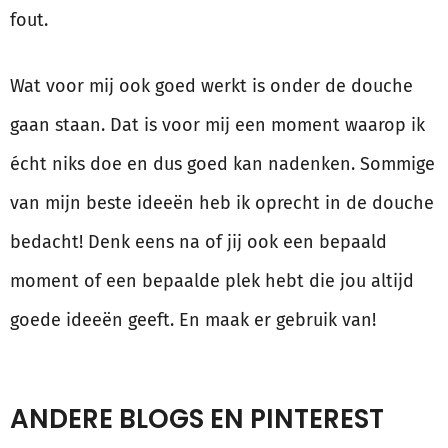
fout.
Wat voor mij ook goed werkt is onder de douche
gaan staan. Dat is voor mij een moment waarop ik
écht niks doe en dus goed kan nadenken. Sommige
van mijn beste ideeën heb ik oprecht in de douche
bedacht! Denk eens na of jij ook een bepaald
moment of een bepaalde plek hebt die jou altijd
goede ideeën geeft. En maak er gebruik van!
ANDERE BLOGS EN PINTEREST