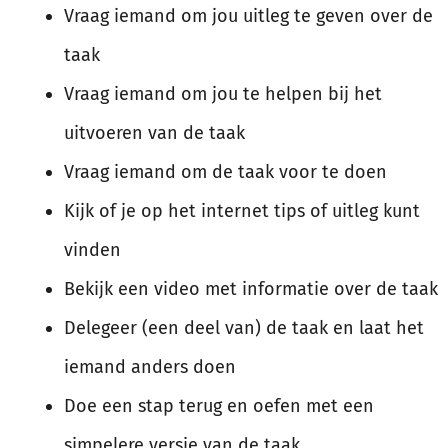
Vraag iemand om jou uitleg te geven over de
taak
Vraag iemand om jou te helpen bij het
uitvoeren van de taak
Vraag iemand om de taak voor te doen
Kijk of je op het internet tips of uitleg kunt
vinden
Bekijk een video met informatie over de taak
Delegeer (een deel van) de taak en laat het
iemand anders doen
Doe een stap terug en oefen met een
simpelere versie van de taak