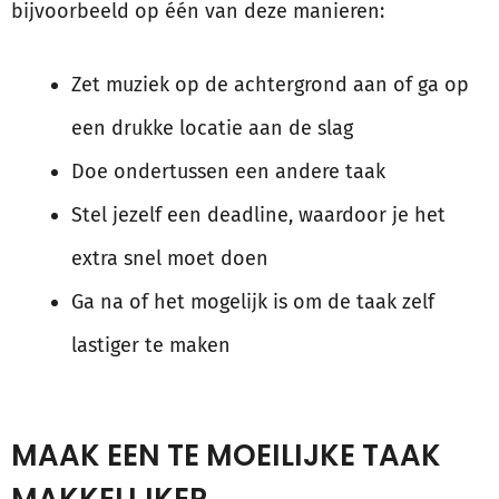
bijvoorbeeld op één van deze manieren:
Zet muziek op de achtergrond aan of ga op
een drukke locatie aan de slag
Doe ondertussen een andere taak
Stel jezelf een deadline, waardoor je het
extra snel moet doen
Ga na of het mogelijk is om de taak zelf
lastiger te maken
MAAK EEN TE MOEILIJKE TAAK