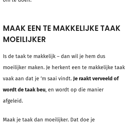
om te doen:
MAAK EEN TE MAKKELIJKE TAAK
MOEILIJKER
Is de taak te makkelijk – dan wil je hem dus
moeilijker maken. Je herkent een te makkelijke taak
vaak aan dat je ‘m saai vindt.
Je raakt verveeld of
wordt de taak beu
, en wordt op die manier
afgeleid.
Maak je taak dan moeilijker. Dat doe je