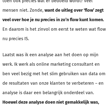
toen ook precies wat er bedoeld wordt? Veel
mensen niet. Zonde,
want de uitleg over ‘flow’ zegt
veel over hoe je nu precies in zo’n flow kunt komen.
En daarom is het zinvol om eerst te weten wat flow
nu precies IS.
Laatst was ik een analyse aan het doen op mijn
werk. Ik werk als online marketing consultant en
ben veel bezig met het slim gebruiken van data om
de resultaten van onze klanten te verbeteren – en
analyse is daar een belangrijk onderdeel van.
Hoewel deze analyse doen niet gemakkelijk was,