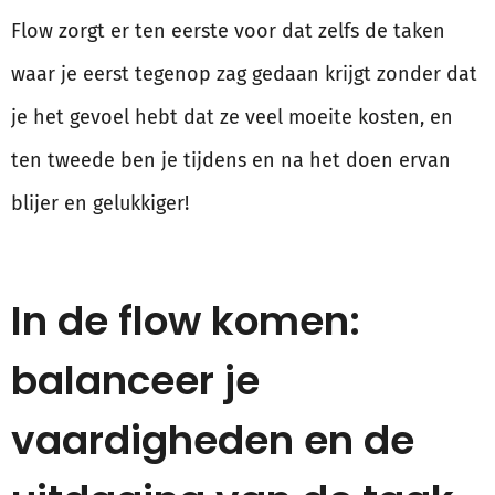
Flow zorgt er ten eerste voor dat zelfs de taken
waar je eerst tegenop zag gedaan krijgt zonder dat
je het gevoel hebt dat ze veel moeite kosten, en
ten tweede ben je tijdens en na het doen ervan
blijer en gelukkiger!
In de flow komen:
balanceer je
vaardigheden en de