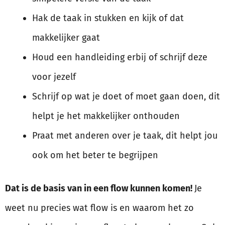
Hak de taak in stukken en kijk of dat
makkelijker gaat
Houd een handleiding erbij of schrijf deze
voor jezelf
Schrijf op wat je doet of moet gaan doen, dit
helpt je het makkelijker onthouden
Praat met anderen over je taak, dit helpt jou
ook om het beter te begrijpen
Dat is de basis van in een flow kunnen komen!
Je
weet nu precies wat flow is en waarom het zo