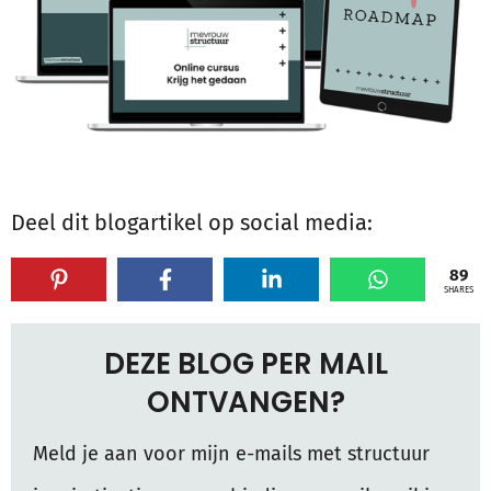
Deel dit blogartikel op social media:
89
SHARES
DEZE BLOG PER MAIL
ONTVANGEN?
Meld je aan voor mijn e-mails met structuur