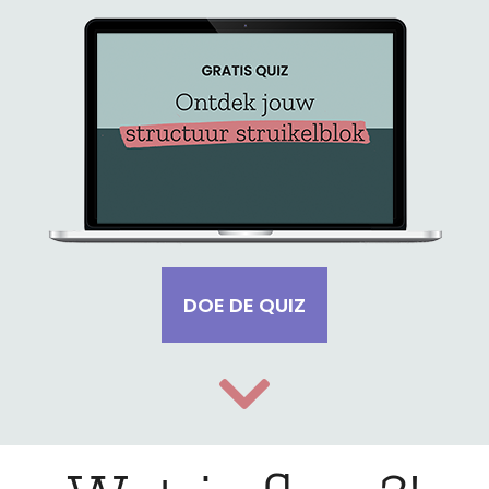
DOE DE QUIZ