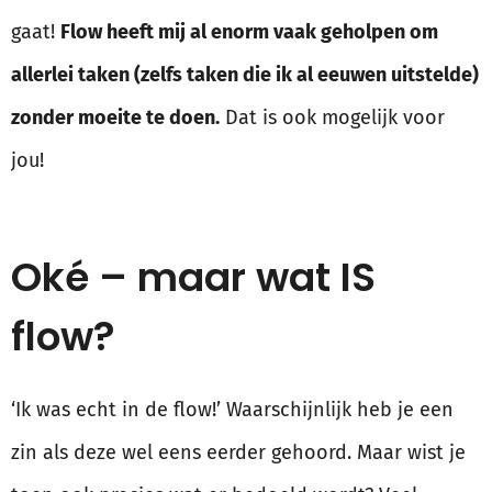
gaat!
Flow heeft mij al enorm vaak geholpen om
allerlei taken (zelfs taken die ik al eeuwen uitstelde)
zonder moeite te doen.
Dat is ook mogelijk voor
jou!
Oké – maar wat IS
flow?
‘Ik was echt in de flow!’ Waarschijnlijk heb je een
zin als deze wel eens eerder gehoord. Maar wist je