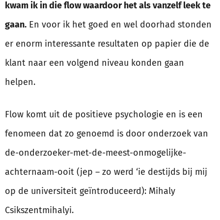
kwam ik in die flow waardoor het als vanzelf leek te
gaan.
En voor ik het goed en wel doorhad stonden
er enorm interessante resultaten op papier die de
klant naar een volgend niveau konden gaan
helpen.
Flow komt uit de positieve psychologie en is een
fenomeen dat zo genoemd is door onderzoek van
de-onderzoeker-met-de-meest-onmogelijke-
achternaam-ooit (jep – zo werd ‘ie destijds bij mij
op de universiteit geïntroduceerd): Mihaly
Csikszentmihalyi.