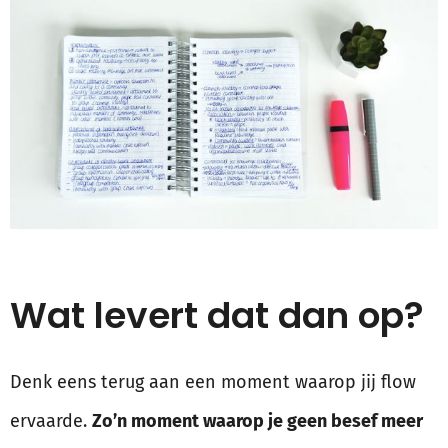
Wat levert dat dan op?
Denk eens terug aan een moment waarop jij flow
ervaarde.
Zo’n moment waarop je geen besef meer