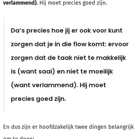
verlammend).
Hij moet precies goed zijn.
Da’s precies hoe jij er ook voor kunt
zorgen dat je in die flow komt: ervoor
zorgen dat de taak niet te makkelijk
is (want saai) en niet te moeilijk
(want verlammend). Hij moet
precies goed zijn.
En dus zijn er hoofdzakelijk twee dingen belangrijk