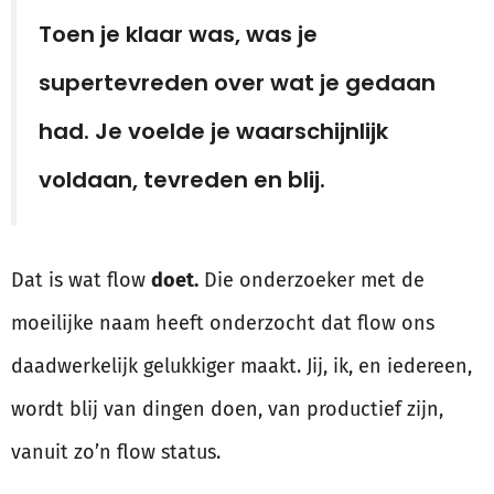
Toen je klaar was, was je
supertevreden over wat je gedaan
had. Je voelde je waarschijnlijk
voldaan, tevreden en blij.
Dat is wat flow
doet.
Die onderzoeker met de
moeilijke naam heeft onderzocht dat flow ons
daadwerkelijk gelukkiger maakt. Jij, ik, en iedereen,
wordt blij van dingen doen, van productief zijn,
vanuit zo’n flow status.