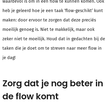
waardevol is om in een flow te kunnen komen. Ook
heb je geleerd hoe je een taak ‘flow-geschikt’ kunt
maken: door ervoor te zorgen dat deze preciés
moeilijk genoeg is. Niet te makkelijk, maar ook
zeker niet te moeilijk. Houd dat in gedachten bij de
taken die je doet om te streven naar meer flow in
je dag!
Zorg dat je nog beter in
de flow komt