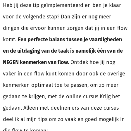
Heb jij deze tip geïmplementeerd en ben je klaar
voor de volgende stap? Dan zijn er nog meer
dingen die ervoor kunnen zorgen dat jij in een flow
komt.
Een perfecte balans tussen je vaardigheden
en de uitdaging van de taak is namelijk één van de
NEGEN kenmerken van flow.
Ontdek hoe jij nog
vaker in een flow kunt komen door ook de overige
kenmerken optimaal toe te passen, om zo meer
gedaan te krijgen, met de online cursus Krijg het
gedaan. Alleen met deelnemers van deze cursus
deel ik al mijn tips om zo vaak en goed mogelijk in
die flow te komen!