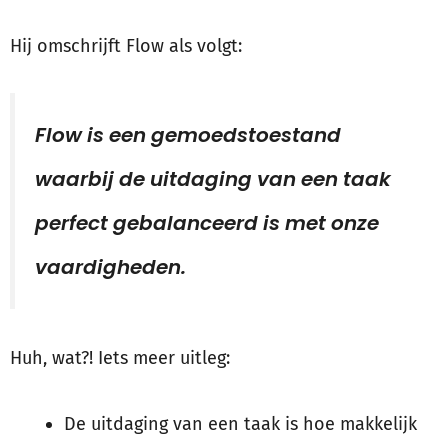
Hij omschrijft Flow als volgt:
Flow is een gemoedstoestand
waarbij de uitdaging van een taak
perfect gebalanceerd is met onze
vaardigheden.
Huh, wat?! Iets meer uitleg:
De uitdaging van een taak is hoe makkelijk