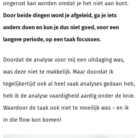
ongerust kan worden omdat je het niet aan kunt.
Door beide dingen word je afgeleid, ga je iets
anders doen en kun je dus niet goed, voor een
langere periode, op een taak focussen.
Doordat de analyse voor mij een uitdaging was,
was deze niet te makkelijk. Maar doordat ik
tegelijkertijd ook al heel vaak analyses gedaan heb,
heb ik de analyse vaardigheid aardig onder de knie.
Waardoor de taak ook niet te moeilijk was – en ik
in die flow kon komen!