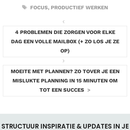
TAGS
FOCUS
,
PRODUCTIEF WERKEN
4 PROBLEMEN DIE ZORGEN VOOR ELKE
DAG EEN VOLLE MAILBOX (+ ZO LOS JE ZE
OP)
MOEITE MET PLANNEN? ZO TOVER JE EEN
MISLUKTE PLANNING IN 15 MINUTEN OM
TOT EEN SUCCES
STRUCTUUR INSPIRATIE & UPDATES IN JE