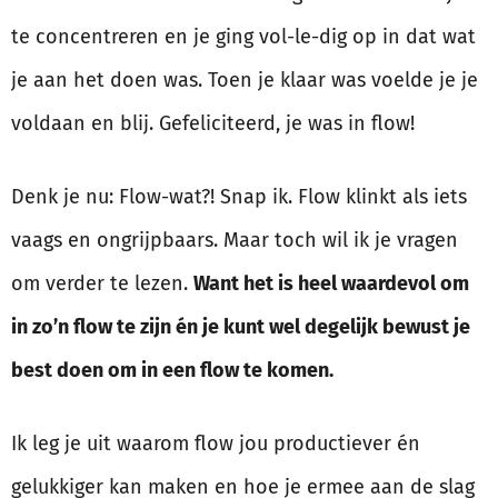
te concentreren en je ging vol-le-dig op in dat wat
je aan het doen was. Toen je klaar was voelde je je
voldaan en blij. Gefeliciteerd, je was in flow!
Denk je nu: Flow-wat?! Snap ik. Flow klinkt als iets
vaags en ongrijpbaars. Maar toch wil ik je vragen
om verder te lezen.
Want het is heel waardevol om
in zo’n flow te zijn én je kunt wel degelijk bewust je
best doen om in een flow te komen.
Ik leg je uit waarom flow jou productiever én
gelukkiger kan maken en hoe je ermee aan de slag