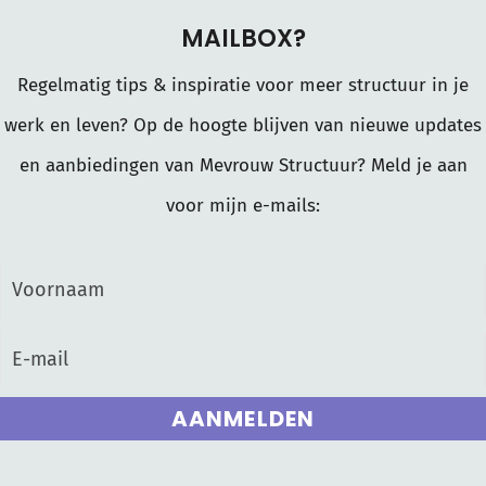
MAILBOX?
Regelmatig tips & inspiratie voor meer structuur in je
werk en leven? Op de hoogte blijven van nieuwe updates
en aanbiedingen van Mevrouw Structuur? Meld je aan
voor mijn e-mails:
AANMELDEN