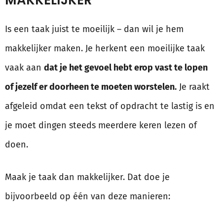
MAKKELIJKER
Is een taak juist te moeilijk – dan wil je hem
makkelijker maken. Je herkent een moeilijke taak
vaak aan
dat je het gevoel hebt erop vast te lopen
of jezelf er doorheen te moeten worstelen.
Je raakt
afgeleid omdat een tekst of opdracht te lastig is en
je moet dingen steeds meerdere keren lezen of
doen.
Maak je taak dan makkelijker. Dat doe je
bijvoorbeeld op één van deze manieren: