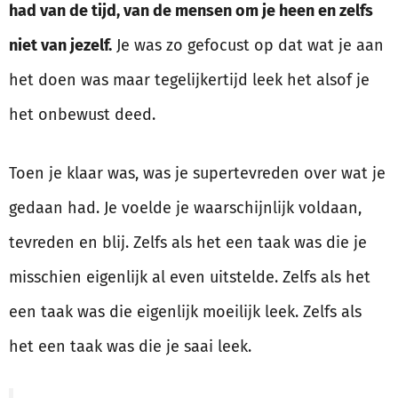
had van de tijd, van de mensen om je heen en zelfs
niet van jezelf.
Je was zo gefocust op dat wat je aan
het doen was maar tegelijkertijd leek het alsof je
het onbewust deed.
Toen je klaar was, was je supertevreden over wat je
gedaan had. Je voelde je waarschijnlijk voldaan,
tevreden en blij. Zelfs als het een taak was die je
misschien eigenlijk al even uitstelde. Zelfs als het
een taak was die eigenlijk moeilijk leek. Zelfs als
het een taak was die je saai leek.