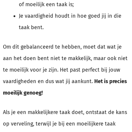
of moeilijk een taak is;
Je vaardigheid houdt in hoe goed jij in die
taak bent.
Om dit gebalanceerd te hebben, moet dat wat je
aan het doen bent niet te makkelijk, maar ook niet
te moeilijk voor je zijn. Het past perfect bij jouw
vaardigheden en dus wat jij aankunt.
Het is precies
moeilijk genoeg!
Als je een makkelijkere taak doet, ontstaat de kans
op verveling, terwijl je bij een moeilijkere taak