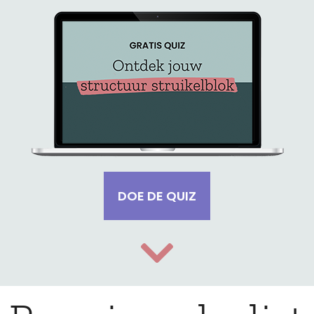
DOE DE QUIZ