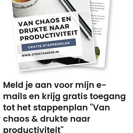
Meld je aan voor mijn e-
mails en krijg gratis toegang
tot het stappenplan "Van
chaos & drukte naar
productiviteit"