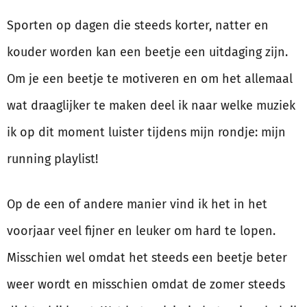
Sporten op dagen die steeds korter, natter en
kouder worden kan een beetje een uitdaging zijn.
Om je een beetje te motiveren en om het allemaal
wat draaglijker te maken deel ik naar welke muziek
ik op dit moment luister tijdens mijn rondje: mijn
running playlist!
Op de een of andere manier vind ik het in het
voorjaar veel fijner en leuker om hard te lopen.
Misschien wel omdat het steeds een beetje beter
weer wordt en misschien omdat de zomer steeds