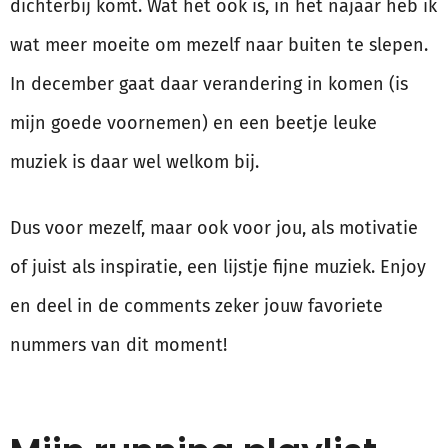
dichterbij komt. Wat het ook is, in het najaar heb ik
wat meer moeite om mezelf naar buiten te slepen.
In december gaat daar verandering in komen (is
mijn goede voornemen) en een beetje leuke
muziek is daar wel welkom bij.
Dus voor mezelf, maar ook voor jou, als motivatie
of juist als inspiratie, een lijstje fijne muziek. Enjoy
en deel in de comments zeker jouw favoriete
nummers van dit moment!