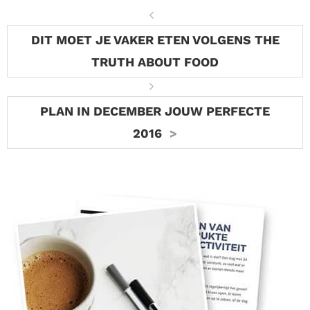
DIT MOET JE VAKER ETEN VOLGENS THE
TRUTH ABOUT FOOD
PLAN IN DECEMBER JOUW PERFECTE
2016