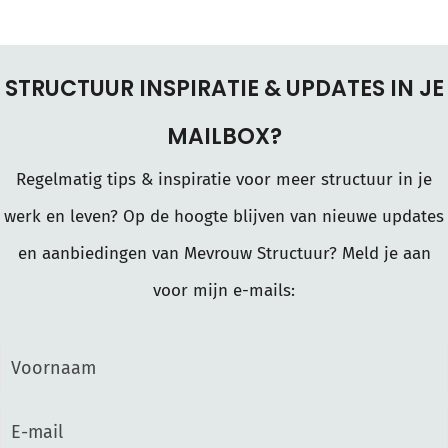
STRUCTUUR INSPIRATIE & UPDATES IN JE
MAILBOX?
Regelmatig tips & inspiratie voor meer structuur in je
werk en leven? Op de hoogte blijven van nieuwe updates
en aanbiedingen van Mevrouw Structuur? Meld je aan
voor mijn e-mails: