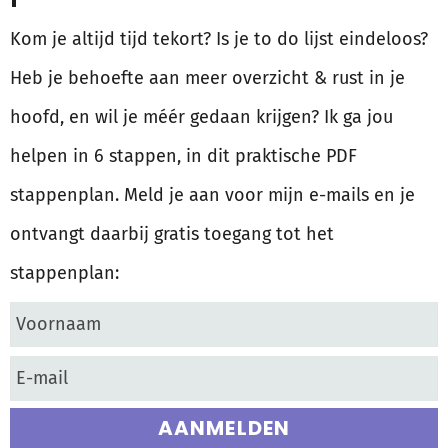
Kom je altijd tijd tekort? Is je to do lijst eindeloos?
Heb je behoefte aan meer overzicht & rust in je
hoofd, en wil je méér gedaan krijgen? Ik ga jou
helpen in 6 stappen, in dit praktische PDF
stappenplan. Meld je aan voor mijn e-mails en je
ontvangt daarbij gratis toegang tot het
stappenplan:
AANMELDEN