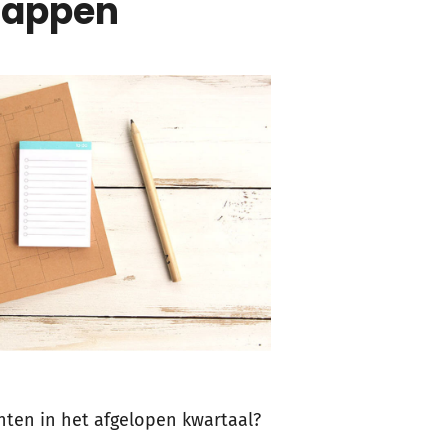
tappen
ten in het afgelopen kwartaal?