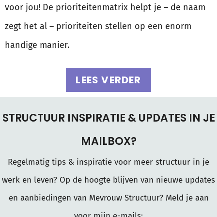
voor jou! De prioriteitenmatrix helpt je – de naam
zegt het al – prioriteiten stellen op een enorm
handige manier.
LEES VERDER
STRUCTUUR INSPIRATIE & UPDATES IN JE
MAILBOX?
Regelmatig tips & inspiratie voor meer structuur in je
werk en leven? Op de hoogte blijven van nieuwe updates
en aanbiedingen van Mevrouw Structuur? Meld je aan
voor mijn e-mails: