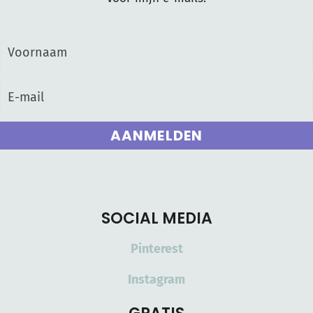
AANMELDEN
SOCIAL MEDIA
Pinterest
Instagram