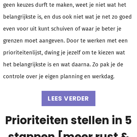
geen keuzes durft te maken, weet je niet wat het
belangrijkste is, en dus ook niet wat je net zo goed
even voor uit kunt schuiven of waar je beter je
grenzen moet aangeven. Door te werken met een
prioriteitenlijst, dwing je jezelf om te kiezen wat
het belangrijkste is en wat daarna. Zo pak je de
controle over je eigen planning en werkdag.
LEES VERDER
Prioriteiten stellen in 5
stappen [meer rust &