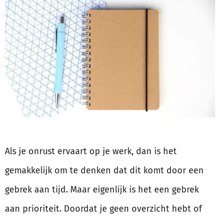
Als je onrust ervaart op je werk, dan is het
gemakkelijk om te denken dat dit komt door een
gebrek aan tijd. Maar eigenlijk is het een gebrek
aan prioriteit. Doordat je geen overzicht hebt of