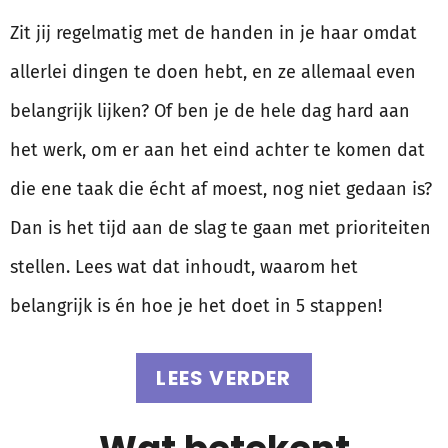
Zit jij regelmatig met de handen in je haar omdat
allerlei dingen te doen hebt, en ze allemaal even
belangrijk lijken? Of ben je de hele dag hard aan
het werk, om er aan het eind achter te komen dat
die ene taak die écht af moest, nog niet gedaan is?
Dan is het tijd aan de slag te gaan met prioriteiten
stellen. Lees wat dat inhoudt, waarom het
belangrijk is én hoe je het doet in 5 stappen!
LEES VERDER