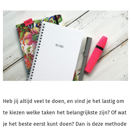
Heb jij altijd veel te doen, en vind je het lastig om
te kiezen welke taken het belangrijkste zijn? Of wat
je het beste eerst kunt doen? Dan is deze methode