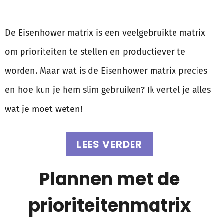
De Eisenhower matrix is een veelgebruikte matrix
om prioriteiten te stellen en productiever te
worden. Maar wat is de Eisenhower matrix precies
en hoe kun je hem slim gebruiken? Ik vertel je alles
wat je moet weten!
LEES VERDER
Plannen met de
prioriteitenmatrix