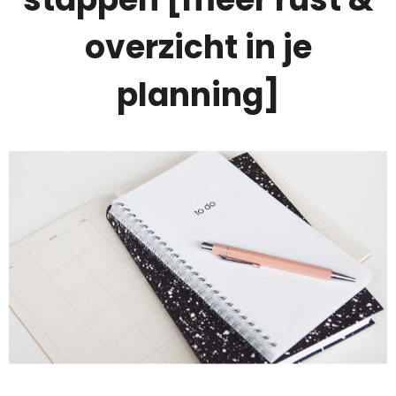
overzicht in je
planning]