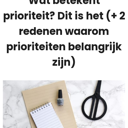
Wat betekent
prioriteit? Dit is het (+ 2
redenen waarom
prioriteiten belangrijk
zijn)