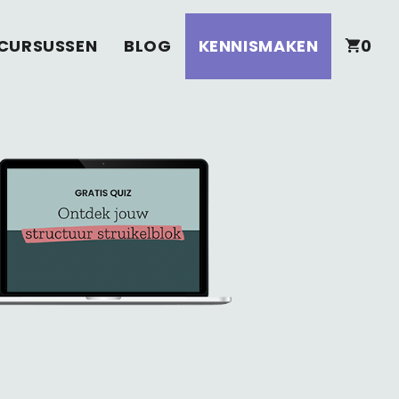
CURSUSSEN
BLOG
KENNISMAKEN
0