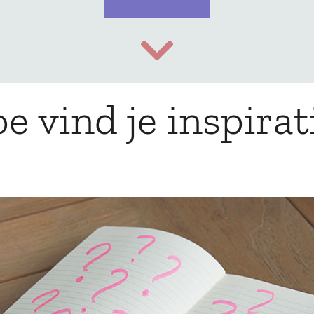
e vind je inspirat