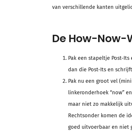
van verschillende kanten uitgelic
De How-Now-
Pak een stapeltje Post-Its 
dan die Post-Its en schrijf
Pak nu een groot vel (mini
linkeronderhoek “now” en 
maar niet zo makkelijk uit
Rechtsonder komen de idee
goed uitvoerbaar en niet g