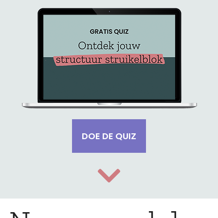
DOE DE QUIZ