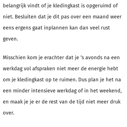
belangrijk vindt of je kledingkast is opgeruimd of
niet. Besluiten dat je dit pas over een maand weer
eens ergens gaat inplannen kan dan veel rust
geven.
Misschien kom je erachter dat je ‘s avonds na een
werkdag vol afspraken niet meer de energie hebt
om je kledingkast op te ruimen. Dus plan je het na
een minder intensieve werkdag of in het weekend,
en maak je je er de rest van de tijd niet meer druk
over.