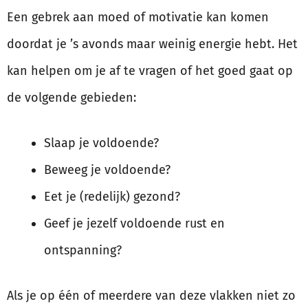
Een gebrek aan moed of motivatie kan komen
doordat je ’s avonds maar weinig energie hebt. Het
kan helpen om je af te vragen of het goed gaat op
de volgende gebieden:
Slaap je voldoende?
Beweeg je voldoende?
Eet je (redelijk) gezond?
Geef je jezelf voldoende rust en
ontspanning?
Als je op één of meerdere van deze vlakken niet zo