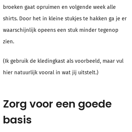
broeken gaat opruimen en volgende week alle
shirts. Door het in kleine stukjes te hakken ga je er
waarschijnlijk opeens een stuk minder tegenop
zien.
(Ik gebruik de kledingkast als voorbeeld, maar vul
hier natuurlijk vooral in wat jij uitstelt.)
Zorg voor een goede
basis