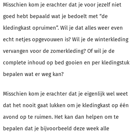
Misschien kom je erachter dat je voor jezelf niet
goed hebt bepaald wat je bedoelt met “de
kledingkast opruimen”. Wil je dat alles weer even
echt netjes opgevouwen is? Wil je de winterkleding
vervangen voor de zomerkleding? Of wil je de
complete inhoud op bed gooien en per kledingstuk
bepalen wat er weg kan?
Misschien kom je erachter dat je eigenlijk wel weet
dat het nooit gaat lukken om je kledingkast op één
avond op te ruimen. Het kan dan helpen om te
bepalen dat je bijvoorbeeld deze week alle