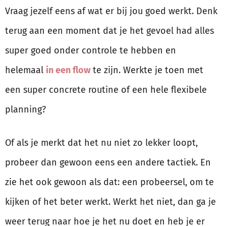
Vraag jezelf eens af wat er bij jou goed werkt. Denk
terug aan een moment dat je het gevoel had alles
super goed onder controle te hebben en
helemaal
in een flow
te zijn. Werkte je toen met
een super concrete routine of een hele flexibele
planning?
Of als je merkt dat het nu niet zo lekker loopt,
probeer dan gewoon eens een andere tactiek. En
zie het ook gewoon als dat: een probeersel, om te
kijken of het beter werkt. Werkt het niet, dan ga je
weer terug naar hoe je het nu doet en heb je er