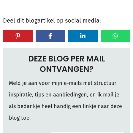
Deel dit blogartikel op social media:
DEZE BLOG PER MAIL
ONTVANGEN?
Meld je aan voor mijn e-mails met structuur
inspiratie, tips en aanbiedingen, en ik mail je
als bedankje heel handig een linkje naar deze
blog toe!