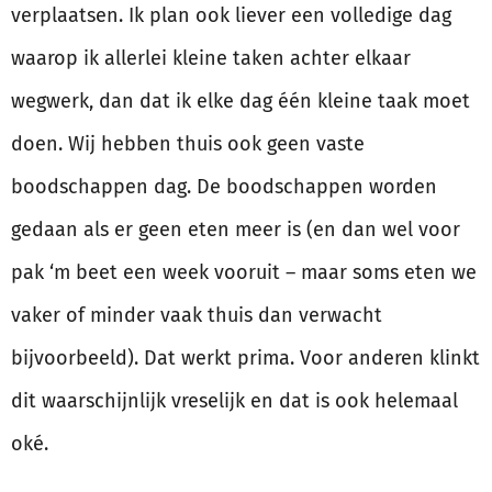
verplaatsen. Ik plan ook liever een volledige dag
waarop ik allerlei kleine taken achter elkaar
wegwerk, dan dat ik elke dag één kleine taak moet
doen. Wij hebben thuis ook geen vaste
boodschappen dag. De boodschappen worden
gedaan als er geen eten meer is (en dan wel voor
pak ‘m beet een week vooruit – maar soms eten we
vaker of minder vaak thuis dan verwacht
bijvoorbeeld). Dat werkt prima. Voor anderen klinkt
dit waarschijnlijk vreselijk en dat is ook helemaal
oké.