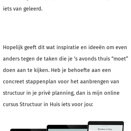
iets van geleerd.
Hopelijk geeft dit wat inspiratie en ideeën om even
anders tegen de taken die je ‘s avonds thuis “moet”
doen aan te kijken. Heb je behoefte aan een
concreet stappenplan voor het aanbrengen van
structuur in je privé planning, dan is mijn online
cursus Structuur in Huis iets voor jou: