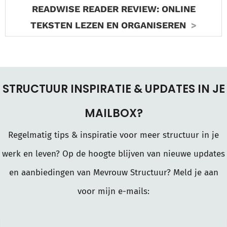
READWISE READER REVIEW: ONLINE
TEKSTEN LEZEN EN ORGANISEREN
STRUCTUUR INSPIRATIE & UPDATES IN JE
MAILBOX?
Regelmatig tips & inspiratie voor meer structuur in je
werk en leven? Op de hoogte blijven van nieuwe updates
en aanbiedingen van Mevrouw Structuur? Meld je aan
voor mijn e-mails: