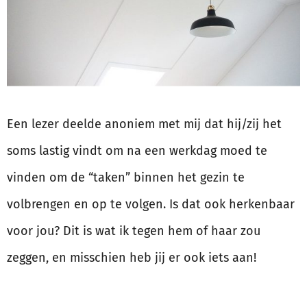
Een lezer deelde anoniem met mij dat hij/zij het
soms lastig vindt om na een werkdag moed te
vinden om de “taken” binnen het gezin te
volbrengen en op te volgen. Is dat ook herkenbaar
voor jou? Dit is wat ik tegen hem of haar zou
zeggen, en misschien heb jij er ook iets aan!