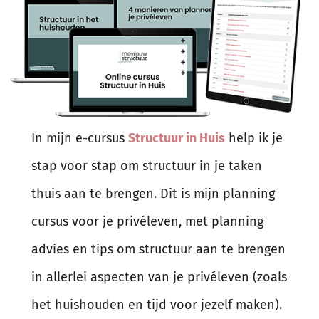
In mijn e-cursus
Structuur in Huis
help ik je
stap voor stap om structuur in je taken
thuis aan te brengen. Dit is mijn planning
cursus voor je privéleven, met planning
advies en tips om structuur aan te brengen
in allerlei aspecten van je privéleven (zoals
het huishouden en tijd voor jezelf maken).