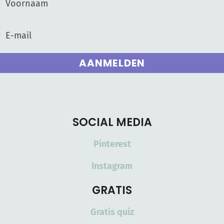
AANMELDEN
SOCIAL MEDIA
Pinterest
Instagram
GRATIS
Gratis quiz