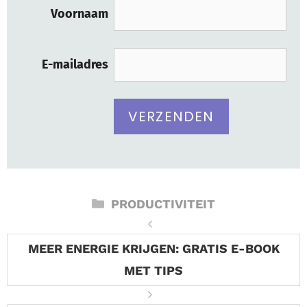
Voornaam
E-mailadres
CATEGORIEËN
PRODUCTIVITEIT
MEER ENERGIE KRIJGEN: GRATIS E-BOOK
MET TIPS