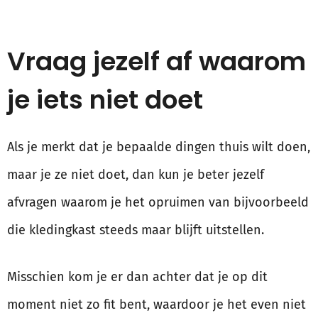
Vraag jezelf af waarom
je iets niet doet
Als je merkt dat je bepaalde dingen thuis wilt doen,
maar je ze niet doet, dan kun je beter jezelf
afvragen waarom je het opruimen van bijvoorbeeld
die kledingkast steeds maar blijft uitstellen.
Misschien kom je er dan achter dat je op dit
moment niet zo fit bent, waardoor je het even niet