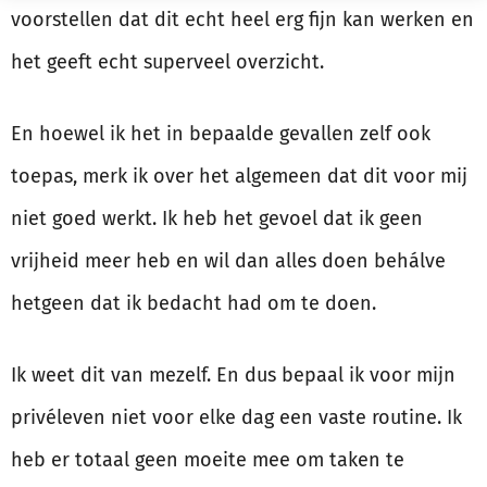
voorstellen dat dit echt heel erg fijn kan werken en
het geeft echt superveel overzicht.
En hoewel ik het in bepaalde gevallen zelf ook
toepas, merk ik over het algemeen dat dit voor mij
niet goed werkt. Ik heb het gevoel dat ik geen
vrijheid meer heb en wil dan alles doen behálve
hetgeen dat ik bedacht had om te doen.
Ik weet dit van mezelf. En dus bepaal ik voor mijn
privéleven niet voor elke dag een vaste routine. Ik
heb er totaal geen moeite mee om taken te