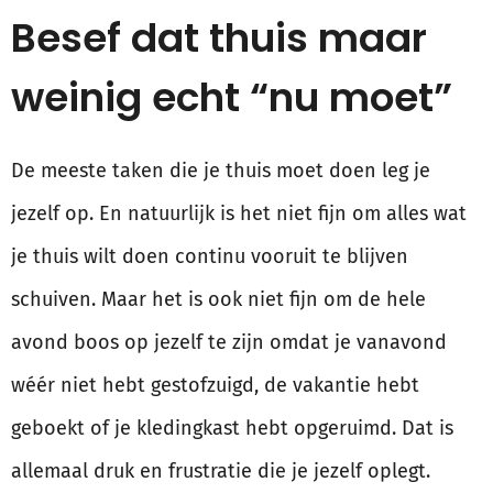
Besef dat thuis maar
weinig echt “nu moet”
De meeste taken die je thuis moet doen leg je
jezelf op. En natuurlijk is het niet fijn om alles wat
je thuis wilt doen continu vooruit te blijven
schuiven. Maar het is ook niet fijn om de hele
avond boos op jezelf te zijn omdat je vanavond
wéér niet hebt gestofzuigd, de vakantie hebt
geboekt of je kledingkast hebt opgeruimd. Dat is
allemaal druk en frustratie die je jezelf oplegt.