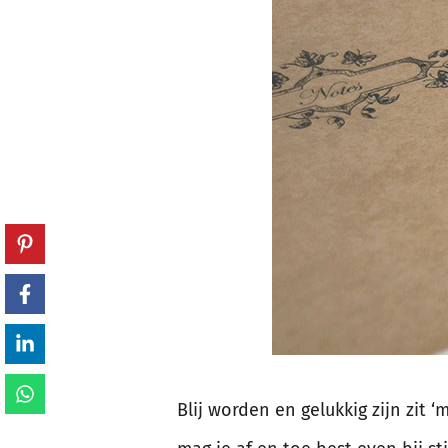
Blij worden en gelukkig zijn zit 