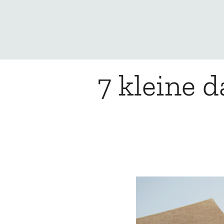
7 kleine d