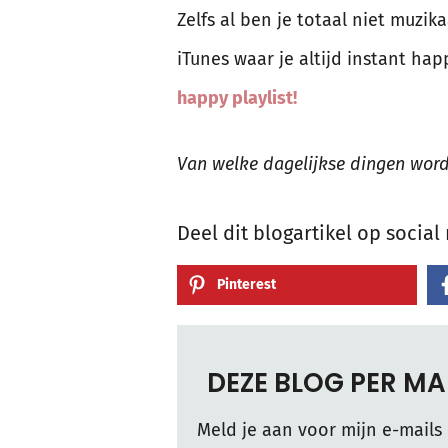
Zelfs al ben je totaal niet muzika
iTunes waar je altijd instant hap
happy playlist!
Van welke dagelijkse dingen word j
Deel dit blogartikel op social
Pinterest
DEZE BLOG PER M
Meld je aan voor mijn e-mails 