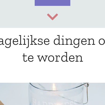
agelijkse dingen 
te worden