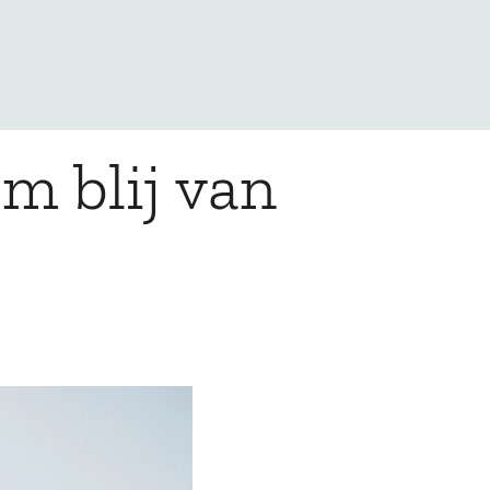
om blij van