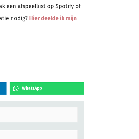
ak een afspeellijst op Spotify of
ratie nodig?
Hier deelde ik mijn
WhatsApp