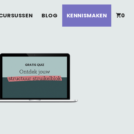
CURSUSSEN
BLOG
KENNISMAKEN
0