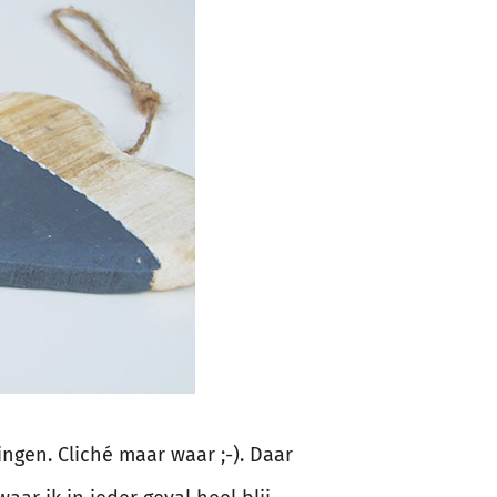
dingen. Cliché maar waar ;-). Daar