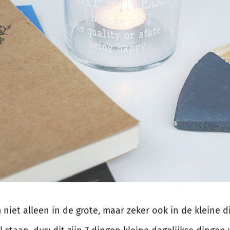
‘m niet alleen in de grote, maar zeker ook in de kleine 