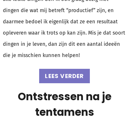
dingen die wat mij betreft “productief” zijn, en
daarmee bedoel ik eigenlijk dat ze een resultaat
opleveren waar ik trots op kan zijn. Mis je dat soort
dingen in je leven, dan zijn dit een aantal ideeën
die je misschien kunnen helpen!
LEES VERDER
Ontstressen na je
tentamens