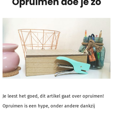
Opruimen doe je zo
Je leest het goed, dit artikel gaat over opruimen!
Opruimen is een hype, onder andere dankzij