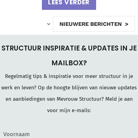
LEES VERDER
NIEUWERE BERICHTEN
STRUCTUUR INSPIRATIE & UPDATES IN JE
MAILBOX?
Regelmatig tips & inspiratie voor meer structuur in je
werk en leven? Op de hoogte blijven van nieuwe updates
en aanbiedingen van Mevrouw Structuur? Meld je aan
voor mijn e-mails: