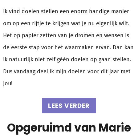
Ik vind doelen stellen een enorm handige manier
om op een rijtje te krijgen wat je nu eigenlijk wilt.
Het op papier zetten van je dromen en wensen is
de eerste stap voor het waarmaken ervan. Dan kan
ik natuurlijk niet zelf géén doelen op gaan stellen.
Dus vandaag deel ik mijn doelen voor dit jaar met
jou!
LEES VERDER
Opgeruimd van Marie