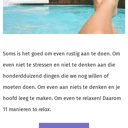
Soms is het goed om even rustig aan te doen. Om
even niet te stressen en niet te denken aan die
honderdduizend dingen die we nog willen of
moeten doen. Om even aan niets te denken en je
hoofd leeg te maken. Om even te relaxen! Daarom
11 manieren
to relax
.