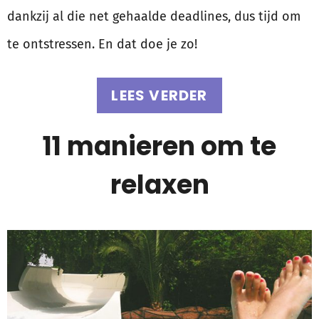
dankzij al die net gehaalde deadlines, dus tijd om
te ontstressen. En dat doe je zo!
LEES VERDER
11 manieren om te
relaxen