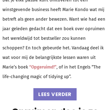
winstgevende business heeft Marie Kondo wat mij
betreft als geen ander bewezen. Want wie had een
jaar geleden gedacht dat een boek over opruimen
het wereldwijd tot bestseller zou kunnen
schoppen? En toch gebeurde het. Vandaag deel ik
wat voor mij de belangrijkste lessen waren uit
Marie’s boek
“Opgeruimd!”
, of in het Engels “The
life-changing magic of tidying up”.
LEES VERDER