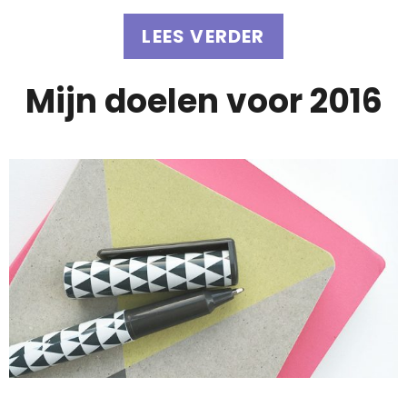
LEES VERDER
Mijn doelen voor 2016