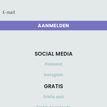
AANMELDEN
SOCIAL MEDIA
Pinterest
Instagram
GRATIS
Gratis quiz