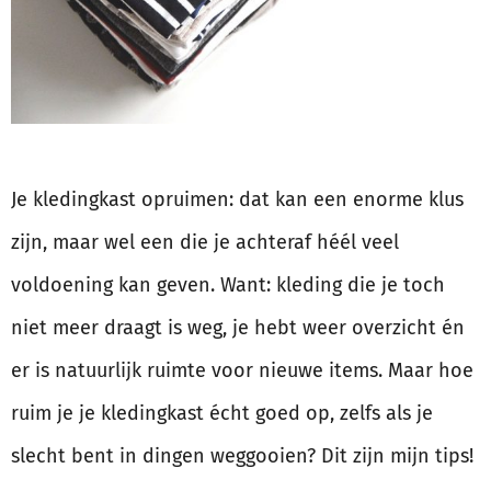
Je kledingkast opruimen: dat kan een enorme klus
zijn, maar wel een die je achteraf héél veel
voldoening kan geven. Want: kleding die je toch
niet meer draagt is weg, je hebt weer overzicht én
er is natuurlijk ruimte voor nieuwe items. Maar hoe
ruim je je kledingkast écht goed op, zelfs als je
slecht bent in dingen weggooien? Dit zijn mijn tips!