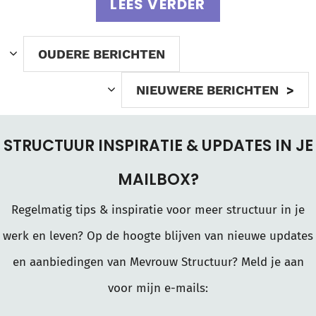
LEES VERDER
OUDERE BERICHTEN
NIEUWERE BERICHTEN
STRUCTUUR INSPIRATIE & UPDATES IN JE
MAILBOX?
Regelmatig tips & inspiratie voor meer structuur in je
werk en leven? Op de hoogte blijven van nieuwe updates
en aanbiedingen van Mevrouw Structuur? Meld je aan
voor mijn e-mails: