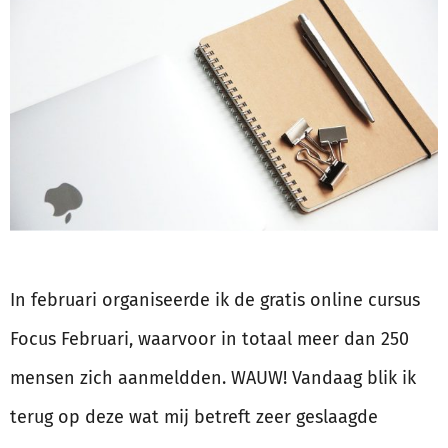
In februari organiseerde ik de gratis online cursus
Focus Februari, waarvoor in totaal meer dan 250
mensen zich aanmeldden. WAUW! Vandaag blik ik
terug op deze wat mij betreft zeer geslaagde