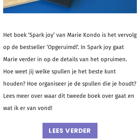
Het boek ‘Spark joy’ van Marie Kondo is het vervolg
op de bestseller ‘Opgeruimd!’. In Spark joy gaat
Marie verder in op de details van het opruimen.
Hoe weet jij welke spullen je het beste kunt
houden? Hoe organiseer je de spullen die je houdt?
Lees meer over waar dit tweede boek over gaat en
wat ik er van vond!
LEES VERDER