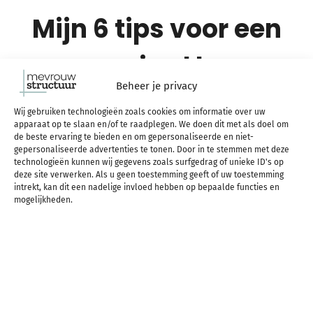
Mijn 6 tips voor een
opgeruimd leven
Beheer je privacy
Wij gebruiken technologieën zoals cookies om informatie over uw
apparaat op te slaan en/of te raadplegen. We doen dit met als doel om
de beste ervaring te bieden en om gepersonaliseerde en niet-
gepersonaliseerde advertenties te tonen. Door in te stemmen met deze
technologieën kunnen wij gegevens zoals surfgedrag of unieke ID's op
deze site verwerken. Als u geen toestemming geeft of uw toestemming
intrekt, kan dit een nadelige invloed hebben op bepaalde functies en
mogelijkheden.