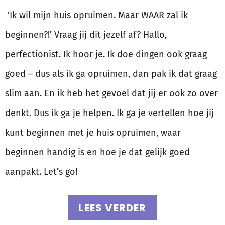
‘Ik wil mijn huis opruimen. Maar WAAR zal ik
beginnen?!’ Vraag jij dit jezelf af? Hallo,
perfectionist. Ik hoor je. Ik doe dingen ook graag
goed – dus als ik ga opruimen, dan pak ik dat graag
slim aan. En ik heb het gevoel dat jij er ook zo over
denkt. Dus ik ga je helpen. Ik ga je vertellen hoe jij
kunt beginnen met je huis opruimen, waar
beginnen handig is en hoe je dat gelijk goed
aanpakt. Let’s go!
LEES VERDER