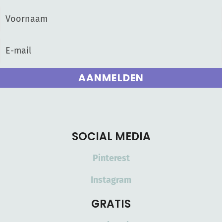
AANMELDEN
SOCIAL MEDIA
Pinterest
Instagram
GRATIS