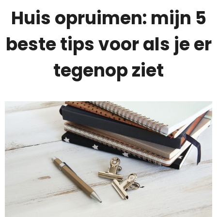
Huis opruimen: mijn 5
beste tips voor als je er
tegenop ziet