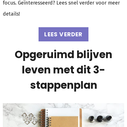
focus. Geïnteresseerd? Lees snel verder voor meer
details!
LEES VERDER
Opgeruimd blijven
leven met dit 3-
stappenplan