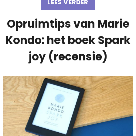
LEES VERDER
Opruimtips van Marie
Kondo: het boek Spark
joy (recensie)