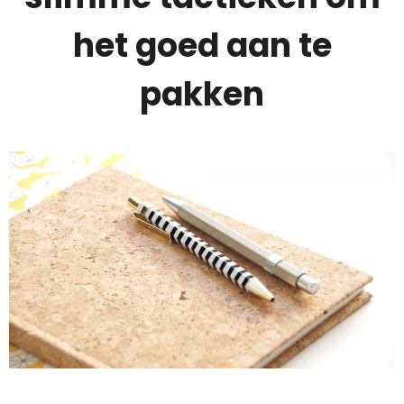
het goed aan te
pakken