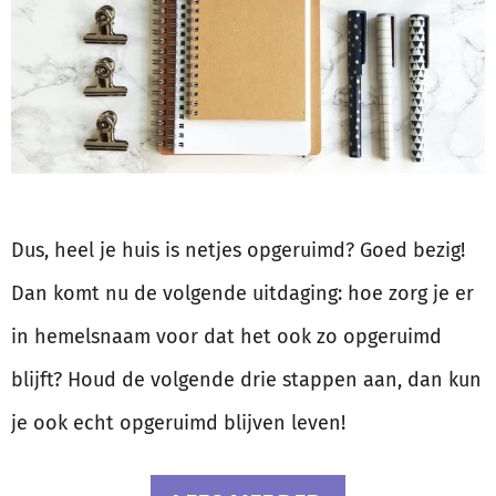
Dus, heel je huis is netjes opgeruimd? Goed bezig!
Dan komt nu de volgende uitdaging: hoe zorg je er
in hemelsnaam voor dat het ook zo opgeruimd
blijft? Houd de volgende drie stappen aan, dan kun
je ook echt opgeruimd blijven leven!