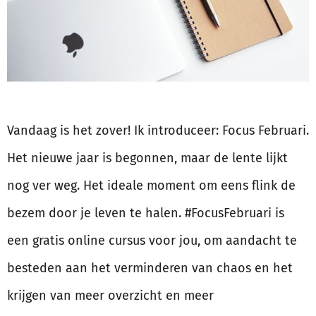
Vandaag is het zover! Ik introduceer: Focus Februari.
Het nieuwe jaar is begonnen, maar de lente lijkt
nog ver weg. Het ideale moment om eens flink de
bezem door je leven te halen. #FocusFebruari is
een gratis online cursus voor jou, om aandacht te
besteden aan het verminderen van chaos en het
krijgen van meer overzicht en meer