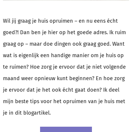
Wil jij graag je huis opruimen – en nu eens écht
goed?! Dan ben je hier op het goede adres. Ik ruim
graag op – maar doe dingen ook graag goed. Want
wat is eigenlijk een handige manier om je huis op
te ruimen? Hoe zorg je ervoor dat je niet volgende
maand weer opnieuw kunt beginnen? En hoe zorg
je ervoor dat je het ook écht gaat doen? Ik deel
mijn beste tips voor het opruimen van je huis met
je in dit blogartikel.