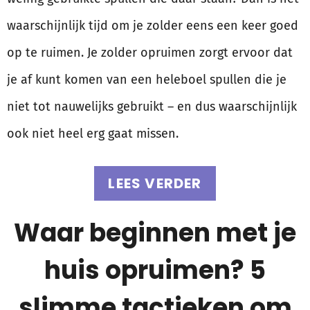
waarschijnlijk tijd om je zolder eens een keer goed
op te ruimen. Je zolder opruimen zorgt ervoor dat
je af kunt komen van een heleboel spullen die je
niet tot nauwelijks gebruikt – en dus waarschijnlijk
ook niet heel erg gaat missen.
LEES VERDER
Waar beginnen met je
huis opruimen? 5
slimme tactieken om