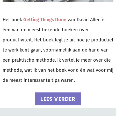
Het boek
Getting Things Done
van David Allen is
één van de meest bekende boeken over
productiviteit. Het boek legt je uit hoe je productief
te werk kunt gaan, voornamelijk aan de hand van
een praktische methode. Ik vertel je meer over die
methode, wat ik van het boek vond én wat voor mij
de meest interessante tips waren.
LEES VERDER