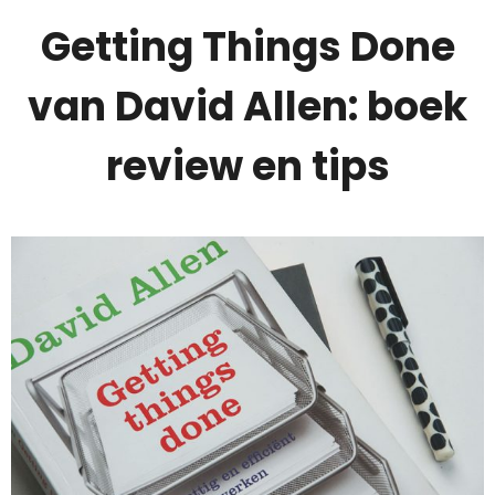
Getting Things Done
van David Allen: boek
review en tips