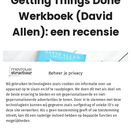
Getting Things Done
Werkboek (David
Allen): een recensie
Beheer je privacy
Wij gebruiken technologieën zoals cookies om informatie over uw
apparaat op te slaan en/of te raadplegen. We doen dit met als doel om
de beste ervaring te bieden en om gepersonaliseerde en niet-
gepersonaliseerde advertenties te tonen. Door in te stemmen met deze
technologieën kunnen wij gegevens zoals surfgedrag of unieke ID's op
deze site verwerken. Als u geen toestemming geeft of uw toestemming
intrekt, kan dit een nadelige invloed hebben op bepaalde functies en
mogelijkheden.