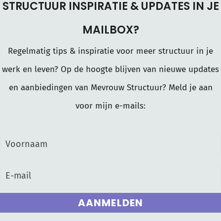
STRUCTUUR INSPIRATIE & UPDATES IN JE
MAILBOX?
Regelmatig tips & inspiratie voor meer structuur in je
werk en leven? Op de hoogte blijven van nieuwe updates
en aanbiedingen van Mevrouw Structuur? Meld je aan
voor mijn e-mails:
AANMELDEN