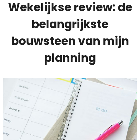
Wekelijkse review: de
belangrijkste
bouwsteen van mijn
planning