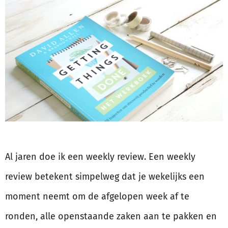
Al jaren doe ik een weekly review. Een weekly
review betekent simpelweg dat je wekelijks een
moment neemt om de afgelopen week af te
ronden, alle openstaande zaken aan te pakken en