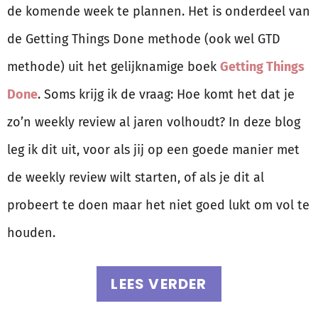
de komende week te plannen. Het is onderdeel van
de Getting Things Done methode (ook wel GTD
methode) uit het gelijknamige boek
Getting Things
Done
. Soms krijg ik de vraag: Hoe komt het dat je
zo’n weekly review al jaren volhoudt? In deze blog
leg ik dit uit, voor als jij op een goede manier met
de weekly review wilt starten, of als je dit al
probeert te doen maar het niet goed lukt om vol te
houden.
LEES VERDER