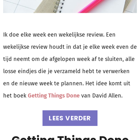
Ik doe elke week een wekelijkse review. Een
wekelijkse review houdt in dat je elke week even de
tijd neemt om de afgelopen week af te sluiten, alle
losse eindjes die je verzameld hebt te verwerken
en de nieuwe week te plannen. Het idee komt uit
het boek
Getting Things Done
van David Allen.
LEES VERDER