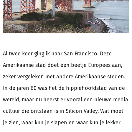
Al twee keer ging ik naar San Francisco. Deze
Amerikaanse stad doet een beetje Europees aan,
zeker vergeleken met andere Amerikaanse steden.
In de jaren 60 was het de hippiehoofdstad van de
wereld, maar nu heerst er vooral een nieuwe media
cultuur die ontstaan is in Silicon Valley. Wat moet
je zien, waar kun je slapen en waar kun je lekker