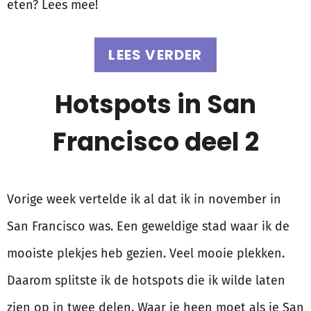
eten? Lees mee!
LEES VERDER
Hotspots in San
Francisco deel 2
Vorige week vertelde ik al dat ik in november in
San Francisco was. Een geweldige stad waar ik de
mooiste plekjes heb gezien. Veel mooie plekken.
Daarom splitste ik de hotspots die ik wilde laten
zien op in twee delen. Waar je heen moet als je San