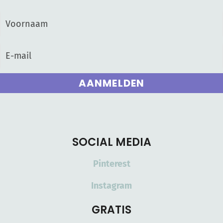
AANMELDEN
SOCIAL MEDIA
Pinterest
Instagram
GRATIS