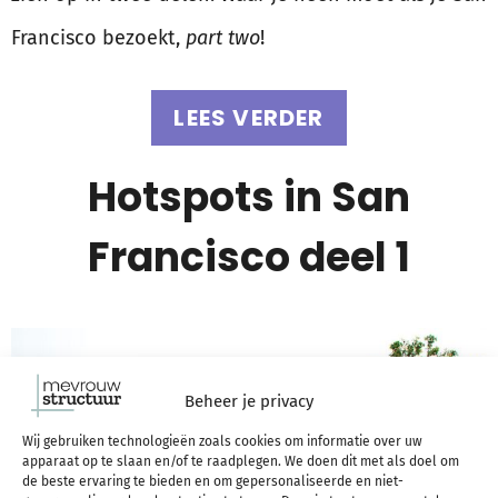
Francisco bezoekt,
part two
!
LEES VERDER
Hotspots in San
Francisco deel 1
Beheer je privacy
Wij gebruiken technologieën zoals cookies om informatie over uw
apparaat op te slaan en/of te raadplegen. We doen dit met als doel om
de beste ervaring te bieden en om gepersonaliseerde en niet-