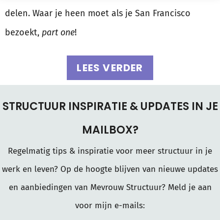
delen. Waar je heen moet als je San Francisco
bezoekt,
part one
!
LEES VERDER
STRUCTUUR INSPIRATIE & UPDATES IN JE
MAILBOX?
Regelmatig tips & inspiratie voor meer structuur in je
werk en leven? Op de hoogte blijven van nieuwe updates
en aanbiedingen van Mevrouw Structuur? Meld je aan
voor mijn e-mails: