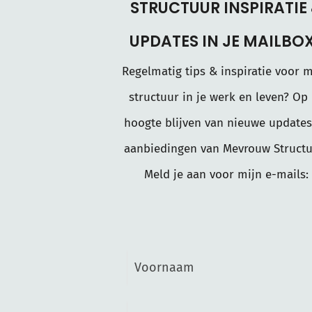
STRUCTUUR INSPIRATIE
UPDATES IN JE MAILBO
Regelmatig tips & inspiratie voor 
structuur in je werk en leven? Op
hoogte blijven van nieuwe updates
aanbiedingen van Mevrouw Structu
Meld je aan voor mijn e-mails: