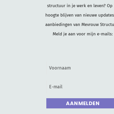
structuur in je werk en leven? Op
hoogte blijven van nieuwe updates
aanbiedingen van Mevrouw Structu
Meld je aan voor mijn e-mails:
AANMELDEN