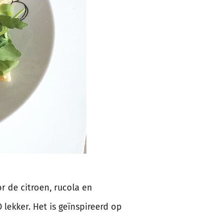
oor de citroen, rucola en
lekker. Het is geïnspireerd op