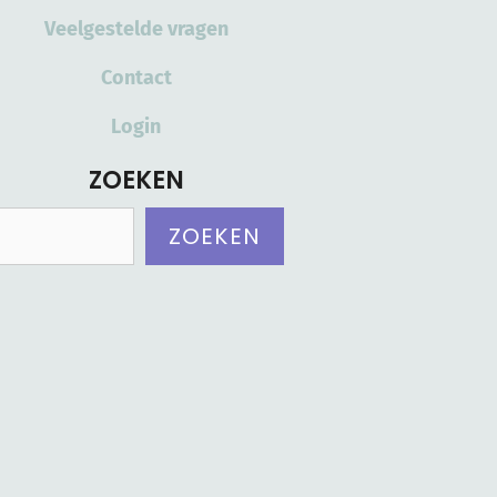
Veelgestelde vragen
Contact
Login
ZOEKEN
Zoeken
ZOEKEN