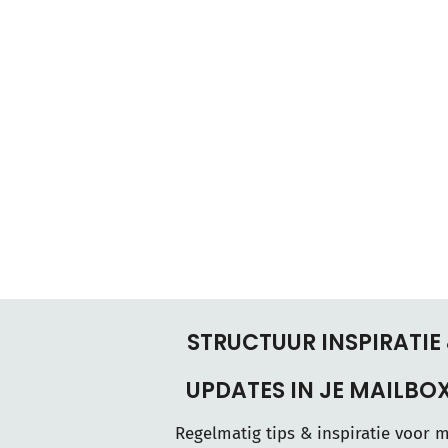
STRUCTUUR INSPIRATIE
UPDATES IN JE MAILBO
Regelmatig tips & inspiratie voor 