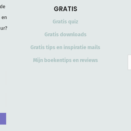
 de
GRATIS
 en
Gratis quiz
ur?
Gratis downloads
Gratis tips en inspiratie mails
Mijn boekentips en reviews