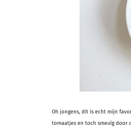
Oh jongens, dit is echt mijn favor
tomaatjes en toch smeuïg door de