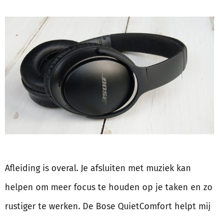
Afleiding is overal. Je afsluiten met muziek kan
helpen om meer focus te houden op je taken en zo
rustiger te werken. De Bose QuietComfort helpt mij