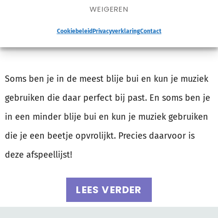
WEIGEREN
Cookiebeleid
Privacyverklaring
Contact
Soms ben je in de meest blije bui en kun je muziek
gebruiken die daar perfect bij past. En soms ben je
in een minder blije bui en kun je muziek gebruiken
die je een beetje opvrolijkt. Precies daarvoor is
deze afspeellijst!
LEES VERDER