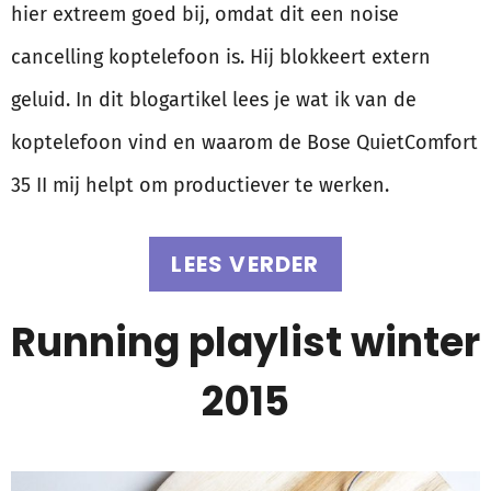
hier extreem goed bij, omdat dit een noise
cancelling koptelefoon is. Hij blokkeert extern
geluid. In dit blogartikel lees je wat ik van de
koptelefoon vind en waarom de Bose QuietComfort
35 II mij helpt om productiever te werken.
LEES VERDER
Running playlist winter
2015