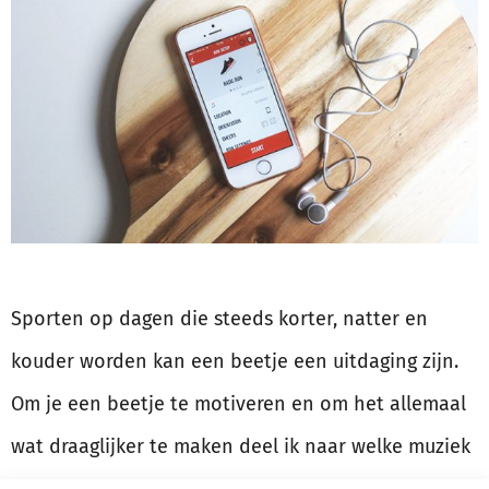
Sporten op dagen die steeds korter, natter en
kouder worden kan een beetje een uitdaging zijn.
Om je een beetje te motiveren en om het allemaal
wat draaglijker te maken deel ik naar welke muziek