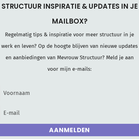
STRUCTUUR INSPIRATIE & UPDATES IN JE
MAILBOX?
Regelmatig tips & inspiratie voor meer structuur in je
werk en leven? Op de hoogte blijven van nieuwe updates
en aanbiedingen van Mevrouw Structuur? Meld je aan
voor mijn e-mails:
AANMELDEN