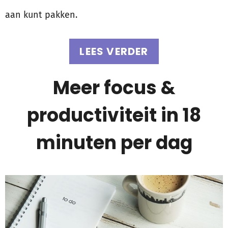
aan kunt pakken.
LEES VERDER
Meer focus &
productiviteit in 18
minuten per dag