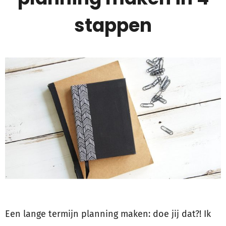
stappen
Een lange termijn planning maken: doe jij dat?! Ik