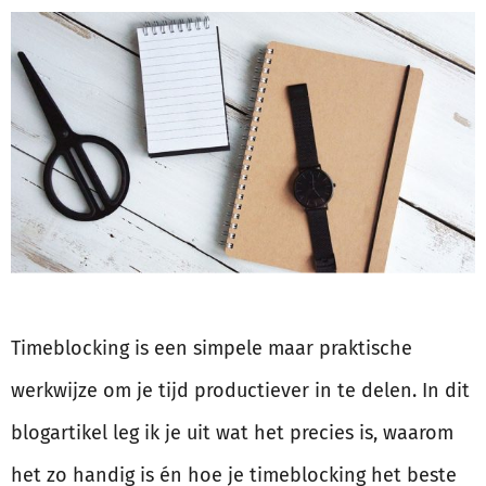
Timeblocking is een simpele maar praktische
werkwijze om je tijd productiever in te delen. In dit
blogartikel leg ik je uit wat het precies is, waarom
het zo handig is én hoe je timeblocking het beste