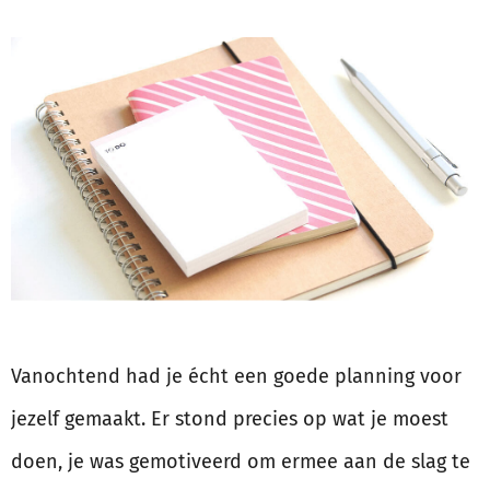
Vanochtend had je écht een goede planning voor
jezelf gemaakt. Er stond precies op wat je moest
doen, je was gemotiveerd om ermee aan de slag te