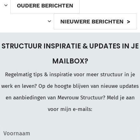
OUDERE BERICHTEN
NIEUWERE BERICHTEN
STRUCTUUR INSPIRATIE & UPDATES IN JE
MAILBOX?
Regelmatig tips & inspiratie voor meer structuur in je
werk en leven? Op de hoogte blijven van nieuwe updates
en aanbiedingen van Mevrouw Structuur? Meld je aan
voor mijn e-mails: