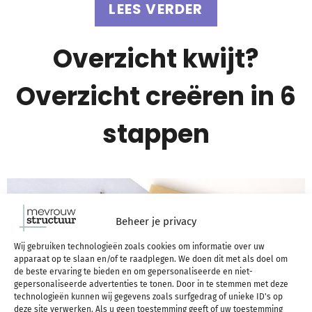
LEES VERDER
Overzicht kwijt?
Overzicht creëren in 6
stappen
Beheer je privacy
Wij gebruiken technologieën zoals cookies om informatie over uw
apparaat op te slaan en/of te raadplegen. We doen dit met als doel om
de beste ervaring te bieden en om gepersonaliseerde en niet-
gepersonaliseerde advertenties te tonen. Door in te stemmen met deze
technologieën kunnen wij gegevens zoals surfgedrag of unieke ID's op
deze site verwerken. Als u geen toestemming geeft of uw toestemming