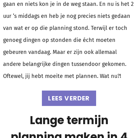
gaan en niets kon je in de weg staan. En nu is het 2
uur ’s middags en heb je nog precies niets gedaan
van wat er op die planning stond. Terwijl er toch
genoeg dingen op stonden die écht moeten
gebeuren vandaag. Maar er zijn ook allemaal
andere belangrijke dingen tussendoor gekomen.
Oftewel, jij hebt moeite met plannen. Wat nu?!
LEES VERDER
Lange termijn
planning maken in 4