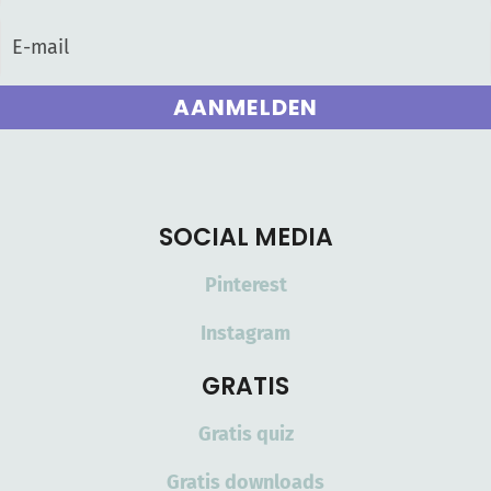
AANMELDEN
SOCIAL MEDIA
Pinterest
Instagram
GRATIS
Gratis quiz
Gratis downloads