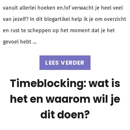
vanuit allerlei hoeken en/of verwacht je heel veel
van jezelf? In dit blogartikel help ik je om overzicht
en rust te scheppen op het moment dat je het
gevoel hebt …
LEES VERDER
Timeblocking: wat is
het en waarom wil je
dit doen?