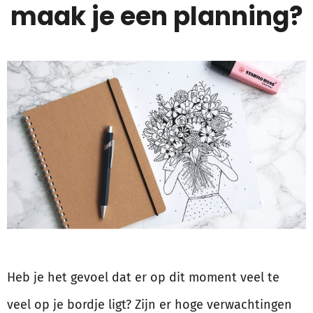
maak je een planning?
Heb je het gevoel dat er op dit moment veel te
veel op je bordje ligt? Zijn er hoge verwachtingen