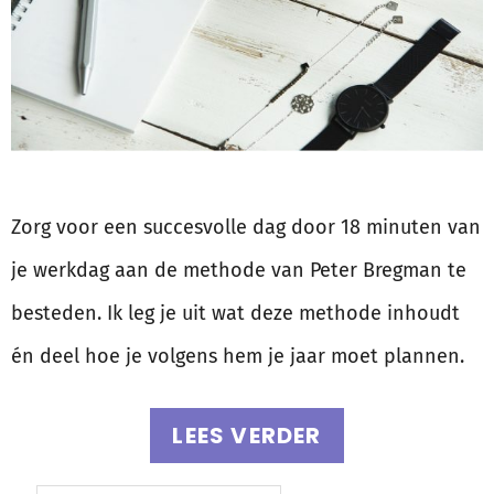
Zorg voor een succesvolle dag door 18 minuten van
je werkdag aan de methode van Peter Bregman te
besteden. Ik leg je uit wat deze methode inhoudt
én deel hoe je volgens hem je jaar moet plannen.
LEES VERDER