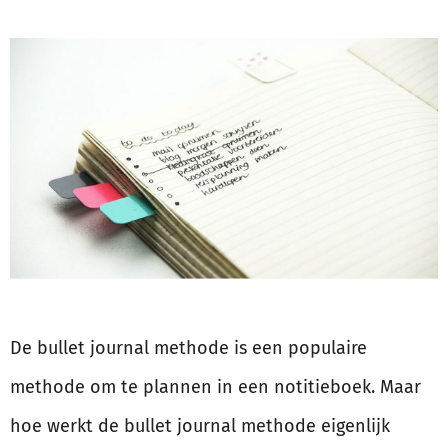
De bullet journal methode is een populaire
methode om te plannen in een notitieboek. Maar
hoe werkt de bullet journal methode eigenlijk