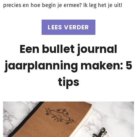
precies en hoe begin je ermee? Ik leg het je uit!
LEES VERDER
Een bullet journal
jaarplanning maken: 5
tips