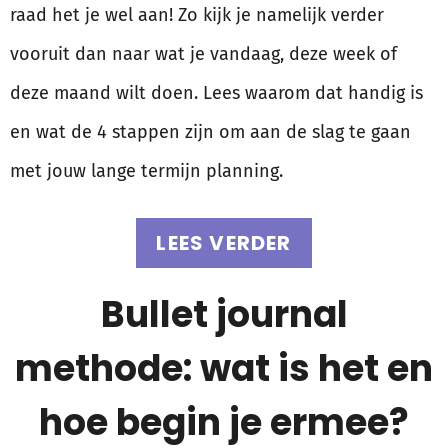
raad het je wel aan! Zo kijk je namelijk verder
vooruit dan naar wat je vandaag, deze week of
deze maand wilt doen. Lees waarom dat handig is
en wat de 4 stappen zijn om aan de slag te gaan
met jouw lange termijn planning.
LEES VERDER
Bullet journal
methode: wat is het en
hoe begin je ermee?