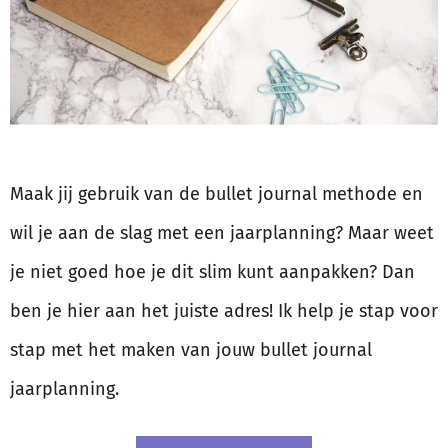
Maak jij gebruik van de bullet journal methode en
wil je aan de slag met een jaarplanning? Maar weet
je niet goed hoe je dit slim kunt aanpakken? Dan
ben je hier aan het juiste adres! Ik help je stap voor
stap met het maken van jouw bullet journal
jaarplanning.