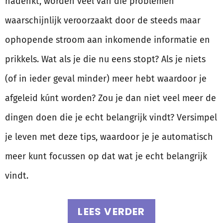
nadenkt, worden veel van die problemen
waarschijnlijk veroorzaakt door de steeds maar
ophopende stroom aan inkomende informatie en
prikkels. Wat als je die nu eens stopt? Als je niets
(of in ieder geval minder) meer hebt waardoor je
afgeleid kúnt worden? Zou je dan niet veel meer de
dingen doen die je echt belangrijk vindt? Versimpel
je leven met deze tips, waardoor je je automatisch
meer kunt focussen op dat wat je echt belangrijk
vindt.
LEES VERDER