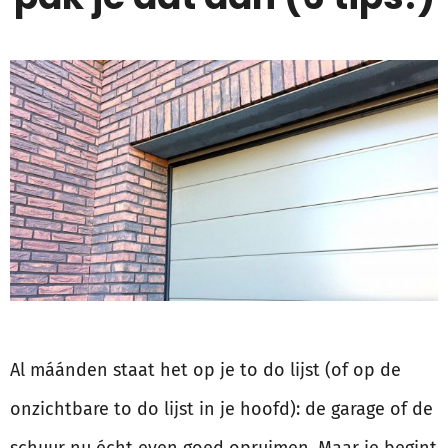
Al máánden staat het op je to do lijst (of op de
onzichtbare to do lijst in je hoofd): de garage of de