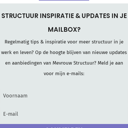
STRUCTUUR INSPIRATIE & UPDATES IN JE
MAILBOX?
Regelmatig tips & inspiratie voor meer structuur in je
werk en leven? Op de hoogte blijven van nieuwe updates
en aanbiedingen van Mevrouw Structuur? Meld je aan
voor mijn e-mails: