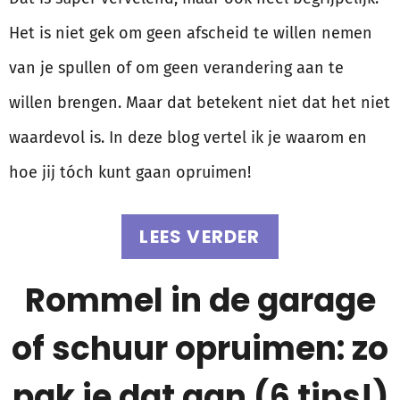
Het is niet gek om geen afscheid te willen nemen
van je spullen of om geen verandering aan te
willen brengen. Maar dat betekent niet dat het niet
waardevol is. In deze blog vertel ik je waarom en
hoe jij tóch kunt gaan opruimen!
LEES VERDER
Rommel in de garage
of schuur opruimen: zo
pak je dat aan (6 tips!)