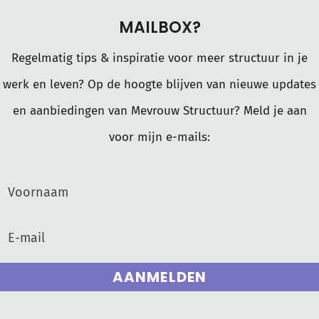
MAILBOX?
Regelmatig tips & inspiratie voor meer structuur in je
werk en leven? Op de hoogte blijven van nieuwe updates
en aanbiedingen van Mevrouw Structuur? Meld je aan
voor mijn e-mails:
AANMELDEN