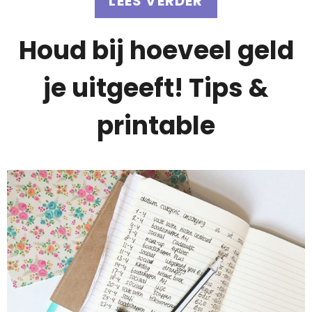
LEES VERDER
Houd bij hoeveel geld
je uitgeeft! Tips &
printable