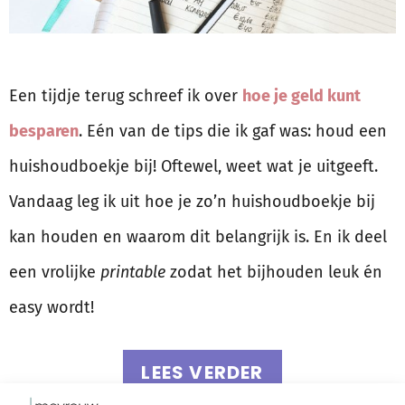
Een tijdje terug schreef ik over
hoe je geld kunt
besparen
. Eén van de tips die ik gaf was: houd een
huishoudboekje bij! Oftewel, weet wat je uitgeeft.
Vandaag leg ik uit hoe je zo’n huishoudboekje bij
kan houden en waarom dit belangrijk is. En ik deel
een vrolijke
printable
zodat het bijhouden leuk én
easy wordt!
LEES VERDER