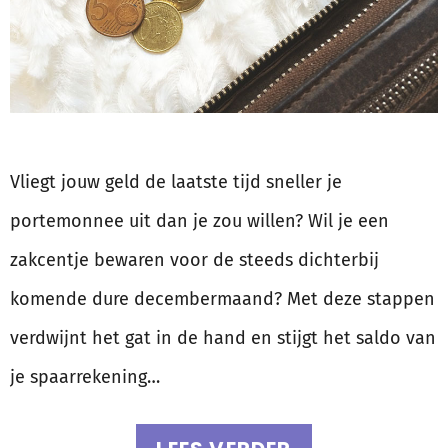
Vliegt jouw geld de laatste tijd sneller je
portemonnee uit dan je zou willen? Wil je een
zakcentje bewaren voor de steeds dichterbij
komende dure decembermaand? Met deze stappen
verdwijnt het gat in de hand en stijgt het saldo van
je spaarrekening…