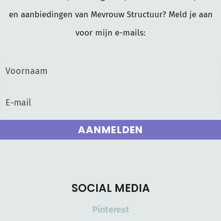
en aanbiedingen van Mevrouw Structuur? Meld je aan
voor mijn e-mails:
AANMELDEN
SOCIAL MEDIA
Pinterest