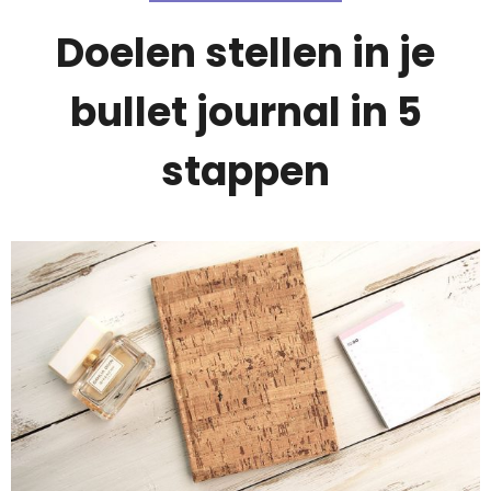
Doelen stellen in je
bullet journal in 5
stappen