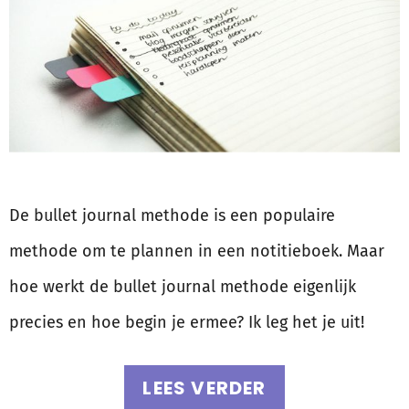
De bullet journal methode is een populaire
methode om te plannen in een notitieboek. Maar
hoe werkt de bullet journal methode eigenlijk
precies en hoe begin je ermee? Ik leg het je uit!
LEES VERDER