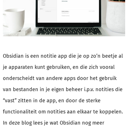
Obsidian is een notitie app die je op zo’n beetje al
je apparaten kunt gebruiken, en die zich vooral
onderscheidt van andere apps door het gebruik
van bestanden in je eigen beheer i.p.v. notities die
“vast” zitten in de app, en door de sterke
functionaliteit om notities aan elkaar te koppelen.
In deze blog lees je wat Obsidian nog meer