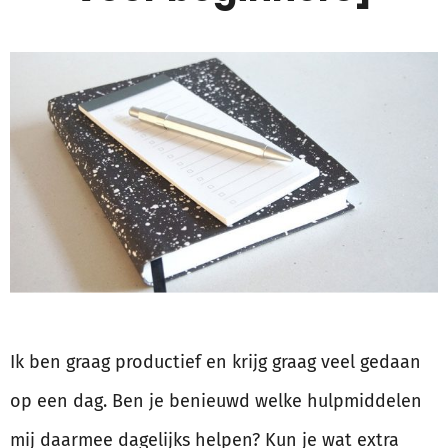
Ik ben graag productief en krijg graag veel gedaan
op een dag. Ben je benieuwd welke hulpmiddelen
mij daarmee dagelijks helpen? Kun je wat extra