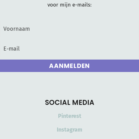
voor mijn e-mails:
AANMELDEN
SOCIAL MEDIA
Pinterest
Instagram