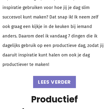
inspiratie gebruiken voor hoe jij je dag slim
succesvol kunt maken? Dat snap ik! Ik neem zelf
ook graag een kijkje in de keuken bij iemand
anders. Daarom deel ik vandaag 7 dingen die ik
dagelijks gebruik op een productieve dag, zodat jij
daaruit inspiratie kunt halen om ook je dag
productiever te maken!
LEES VERDER
Productief