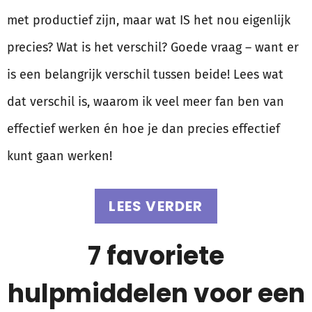
met productief zijn, maar wat IS het nou eigenlijk
precies? Wat is het verschil? Goede vraag – want er
is een belangrijk verschil tussen beide! Lees wat
dat verschil is, waarom ik veel meer fan ben van
effectief werken én hoe je dan precies effectief
kunt gaan werken!
LEES VERDER
7 favoriete
hulpmiddelen voor een