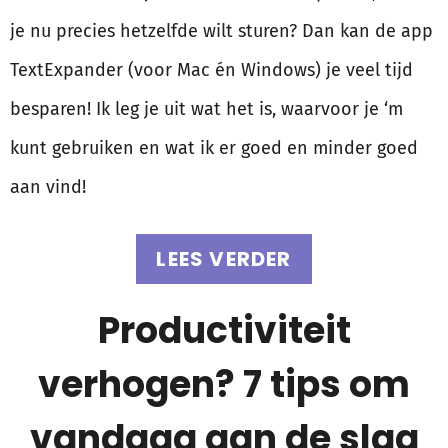
je nu precies hetzelfde wilt sturen? Dan kan de app
TextExpander (voor Mac én Windows) je veel tijd
besparen! Ik leg je uit wat het is, waarvoor je ‘m
kunt gebruiken en wat ik er goed en minder goed
aan vind!
LEES VERDER
Productiviteit
verhogen? 7 tips om
vandaag aan de slag