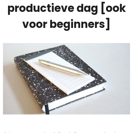
productieve dag [ook
voor beginners]