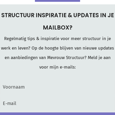
STRUCTUUR INSPIRATIE & UPDATES IN JE
MAILBOX?
Regelmatig tips & inspiratie voor meer structuur in je
werk en leven? Op de hoogte blijven van nieuwe updates
en aanbiedingen van Mevrouw Structuur? Meld je aan
voor mijn e-mails: