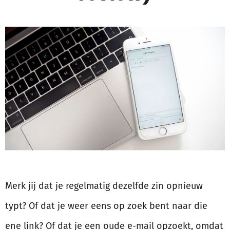
Merk jij dat je regelmatig dezelfde zin opnieuw
typt? Of dat je weer eens op zoek bent naar die
ene link? Of dat je een oude e-mail opzoekt, omdat