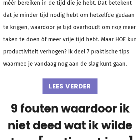
méér bereiken in de tijd die je hebt. Dat betekent
dat je minder tijd nodig hebt om hetzelfde gedaan
te krijgen, waardoor je tijd overhoudt om nog meer
taken te doen óf meer vrije tijd hebt. Maar HOE kun
productiviteit verhogen? Ik deel 7 praktische tips
waarmee je vandaag nog aan de slag kunt gaan.
LEES VERDER
9 fouten waardoor ik
niet deed wat ik wilde