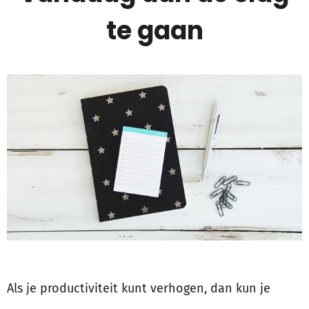
te gaan
Als je productiviteit kunt verhogen, dan kun je