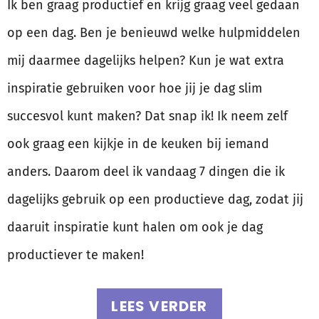
Ik ben graag productief en krijg graag veel gedaan
op een dag. Ben je benieuwd welke hulpmiddelen
mij daarmee dagelijks helpen? Kun je wat extra
inspiratie gebruiken voor hoe jij je dag slim
succesvol kunt maken? Dat snap ik! Ik neem zelf
ook graag een kijkje in de keuken bij iemand
anders. Daarom deel ik vandaag 7 dingen die ik
dagelijks gebruik op een productieve dag, zodat jij
daaruit inspiratie kunt halen om ook je dag
productiever te maken!
LEES VERDER