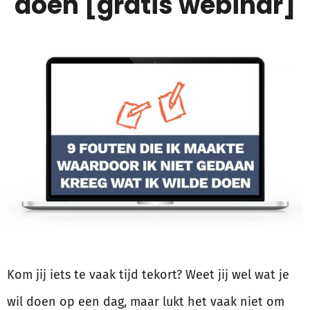
doen [gratis webinar]
Kom jij iets te vaak tijd tekort? Weet jij wel wat je
wil doen op een dag, maar lukt het vaak niet om